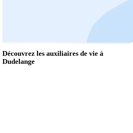
Découvrez les auxiliaires de vie à
Dudelange