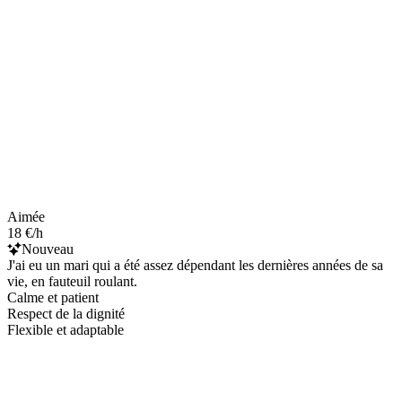
Aimée
18 €/h
Nouveau
J'ai eu un mari qui a été assez dépendant les dernières années de sa
vie, en fauteuil roulant.
Calme et patient
Respect de la dignité
Flexible et adaptable