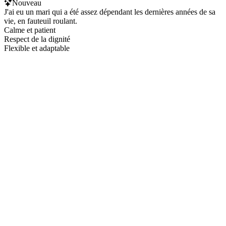
Nouveau
J'ai eu un mari qui a été assez dépendant les dernières années de sa
vie, en fauteuil roulant.
Calme et patient
Respect de la dignité
Flexible et adaptable