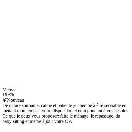
Melissa
16 €/h
Nouveau
De nature souriante, calme et patiente je cherche à être serviable en
mettant mon temps à votre disposition et en répondant à vos besoins.
Ce que je peux vous proposer: faire le ménage, le repassage, du
baby-sitting et mettre à jour votre CV.