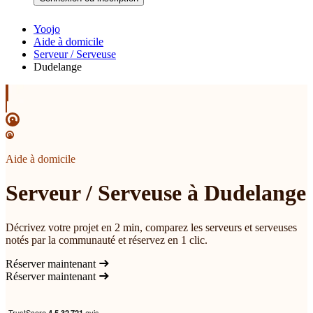
Yoojo
Aide à domicile
Serveur / Serveuse
Dudelange
Aide à domicile
Serveur / Serveuse à Dudelange
Décrivez votre projet en 2 min, comparez les serveurs et serveuses
notés par la communauté et réservez en 1 clic.
Réserver maintenant
Réserver maintenant