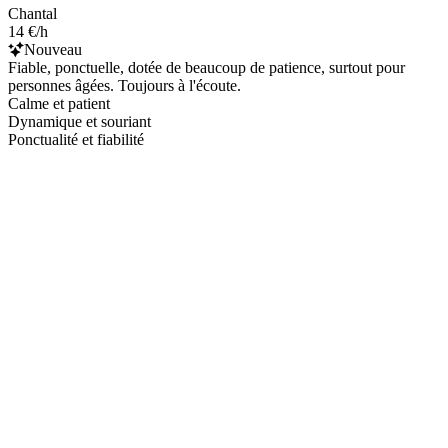
Chantal
14 €/h
Nouveau
Fiable, ponctuelle, dotée de beaucoup de patience, surtout pour
personnes âgées. Toujours à l'écoute.
Calme et patient
Dynamique et souriant
Ponctualité et fiabilité