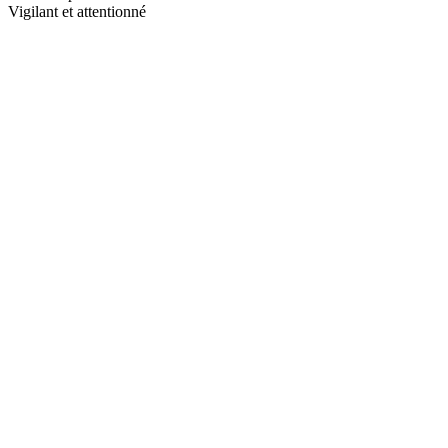
Vigilant et attentionné