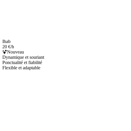
Ihab
20 €/h
Nouveau
Dynamique et souriant
Ponctualité et fiabilité
Flexible et adaptable