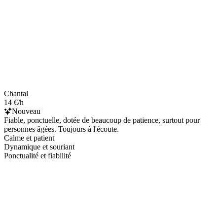
Chantal
14 €/h
Nouveau
Fiable, ponctuelle, dotée de beaucoup de patience, surtout pour
personnes âgées. Toujours à l'écoute.
Calme et patient
Dynamique et souriant
Ponctualité et fiabilité