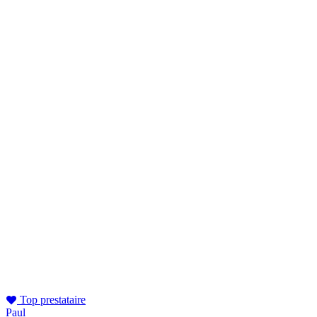
Top prestataire
Paul