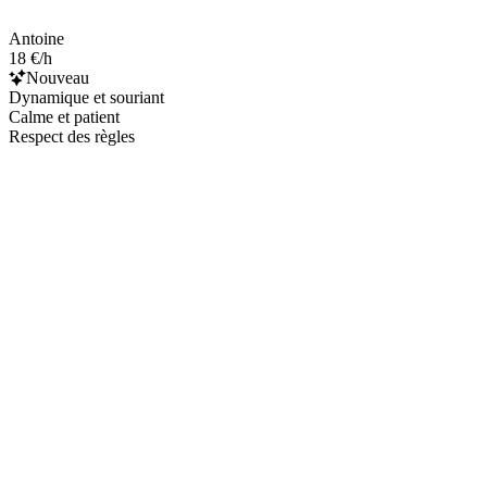
Antoine
18 €/h
Nouveau
Dynamique et souriant
Calme et patient
Respect des règles