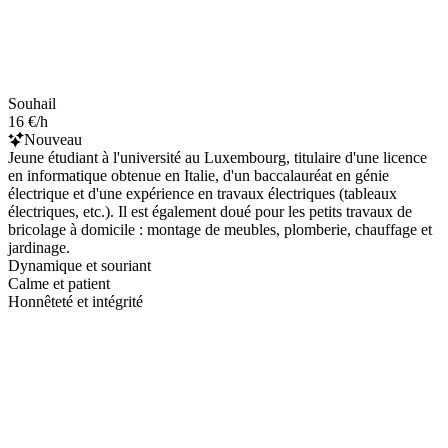
Souhail
16 €/h
Nouveau
Jeune étudiant à l'université au Luxembourg, titulaire d'une licence
en informatique obtenue en Italie, d'un baccalauréat en génie
électrique et d'une expérience en travaux électriques (tableaux
électriques, etc.). Il est également doué pour les petits travaux de
bricolage à domicile : montage de meubles, plomberie, chauffage et
jardinage.
Dynamique et souriant
Calme et patient
Honnêteté et intégrité