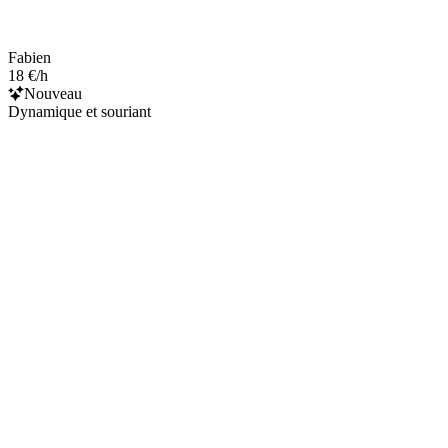
Fabien
18 €/h
Nouveau
Dynamique et souriant