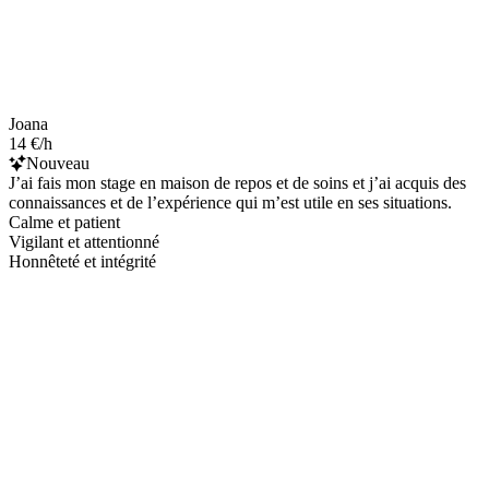
Joana
14 €/h
Nouveau
J’ai fais mon stage en maison de repos et de soins et j’ai acquis des
connaissances et de l’expérience qui m’est utile en ses situations.
Calme et patient
Vigilant et attentionné
Honnêteté et intégrité