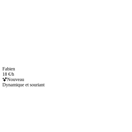
Fabien
18 €/h
Nouveau
Dynamique et souriant