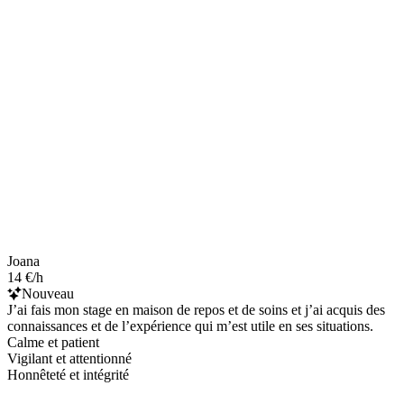
Joana
14 €/h
Nouveau
J’ai fais mon stage en maison de repos et de soins et j’ai acquis des
connaissances et de l’expérience qui m’est utile en ses situations.
Calme et patient
Vigilant et attentionné
Honnêteté et intégrité