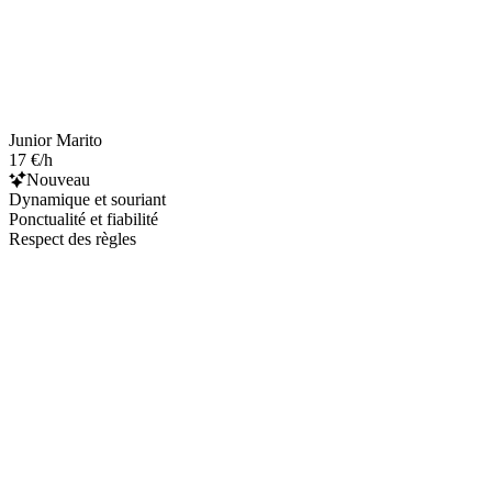
Junior Marito
17 €/h
Nouveau
Dynamique et souriant
Ponctualité et fiabilité
Respect des règles