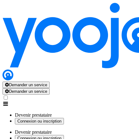
Demander un service
Demander un service
Devenir prestataire
Connexion ou inscription
Devenir prestataire
Connexion ou inscription