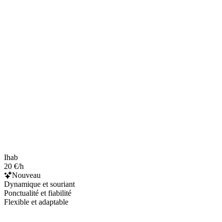
Ihab
20 €/h
Nouveau
Dynamique et souriant
Ponctualité et fiabilité
Flexible et adaptable