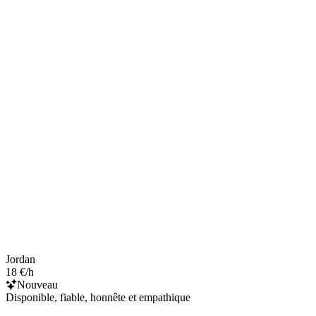
Jordan
18 €/h
Nouveau
Disponible, fiable, honnête et empathique