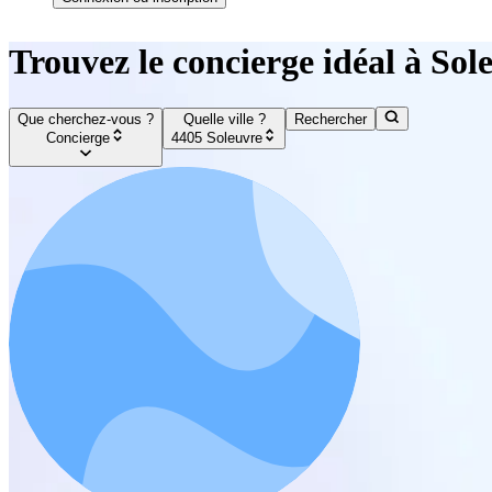
Trouvez le concierge idéal à Sol
Que cherchez-vous ?
Quelle ville ?
Rechercher
Concierge
4405 Soleuvre