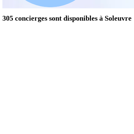
305 concierges sont disponibles à Soleuvre