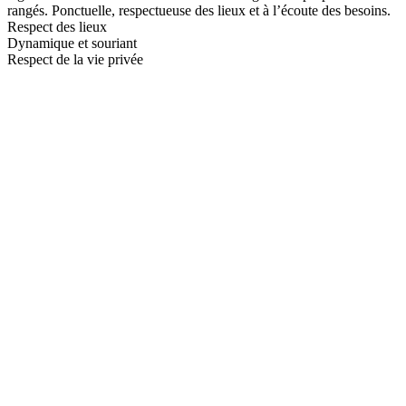
rangés. Ponctuelle, respectueuse des lieux et à l’écoute des besoins.
Respect des lieux
Dynamique et souriant
Respect de la vie privée