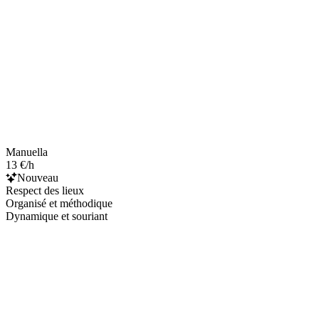
Manuella
13 €/h
Nouveau
Respect des lieux
Organisé et méthodique
Dynamique et souriant