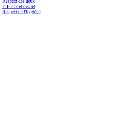
Respect des lieux
Efficace et discret
Respect de l'hygiène