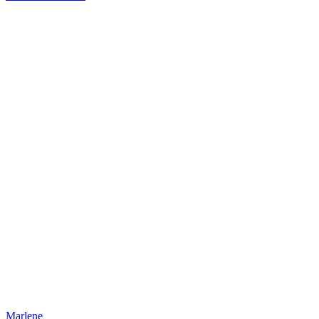
Marlene