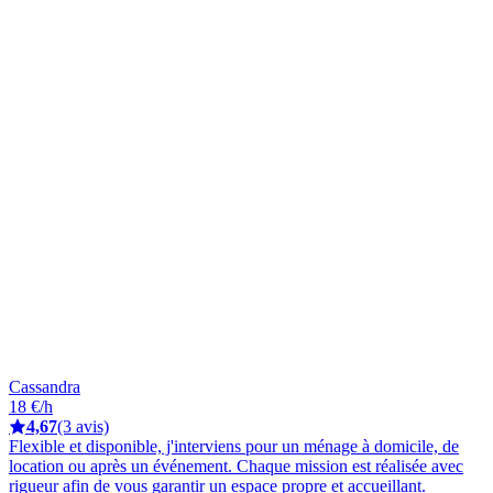
Cassandra
18 €/h
4,67
(3 avis)
Flexible et disponible, j'interviens pour un ménage à domicile, de
location ou après un événement. Chaque mission est réalisée avec
rigueur afin de vous garantir un espace propre et accueillant.