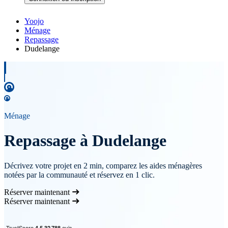
Yoojo
Ménage
Repassage
Dudelange
Ménage
Repassage à Dudelange
Décrivez votre projet en 2 min, comparez les aides ménagères
notées par la communauté et réservez en 1 clic.
Réserver maintenant
Réserver maintenant