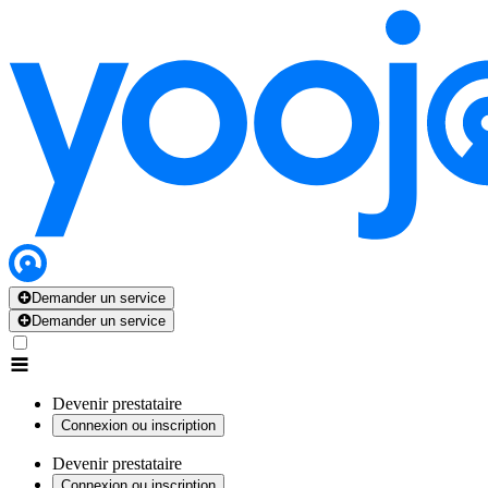
Demander un service
Demander un service
Devenir prestataire
Connexion ou inscription
Devenir prestataire
Connexion ou inscription