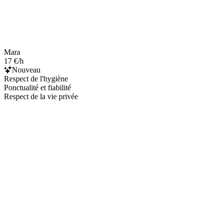
Mara
17 €/h
Nouveau
Respect de l'hygiène
Ponctualité et fiabilité
Respect de la vie privée