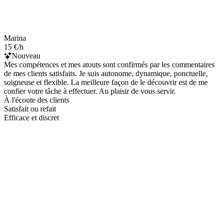
Marina
15 €/h
Nouveau
Mes compétences et mes atouts sont confirmés par les commentaires
de mes clients satisfaits. Je suis autonome, dynamique, ponctuelle,
soigneuse et flexible. La meilleure façon de le découvrir est de me
confier votre tâche à effectuer. Au plaisir de vous servir.
À l'écoute des clients
Satisfait ou refait
Efficace et discret