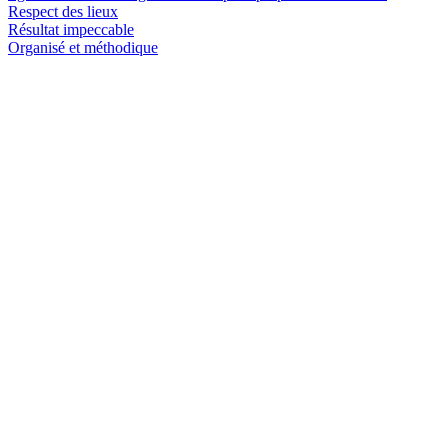
Respect des lieux
Résultat impeccable
Organisé et méthodique