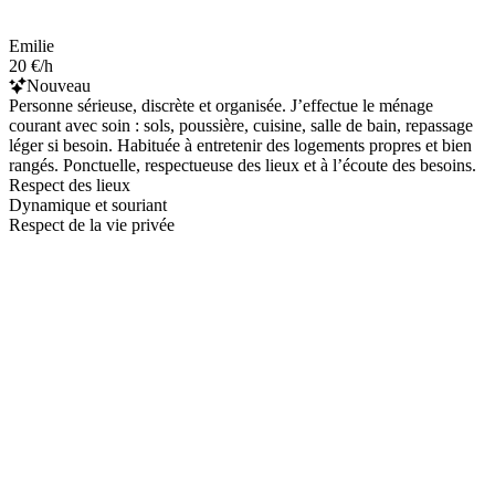
Emilie
20 €/h
Nouveau
Personne sérieuse, discrète et organisée. J’effectue le ménage
courant avec soin : sols, poussière, cuisine, salle de bain, repassage
léger si besoin. Habituée à entretenir des logements propres et bien
rangés. Ponctuelle, respectueuse des lieux et à l’écoute des besoins.
Respect des lieux
Dynamique et souriant
Respect de la vie privée