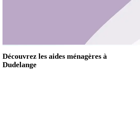
Découvrez les aides ménagères à
Dudelange