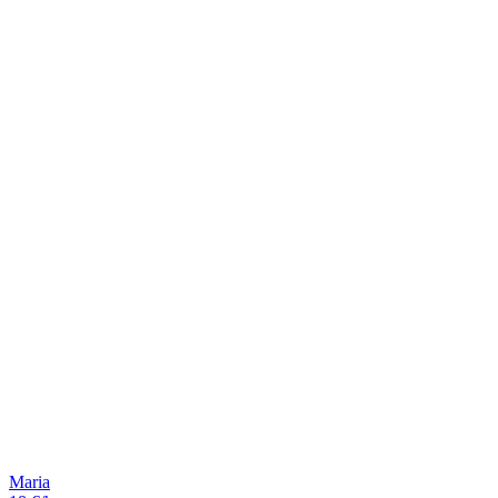
Maria