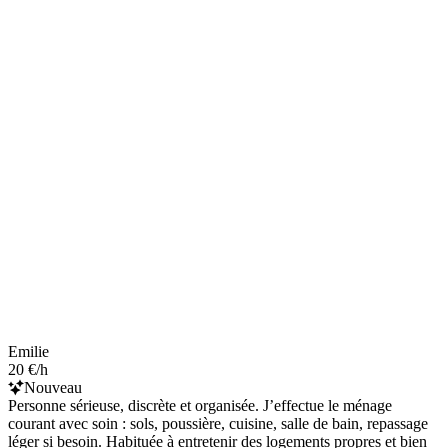
Emilie
20 €/h
Nouveau
Personne sérieuse, discrète et organisée. J’effectue le ménage
courant avec soin : sols, poussière, cuisine, salle de bain, repassage
léger si besoin. Habituée à entretenir des logements propres et bien