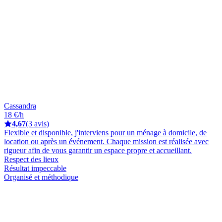
Cassandra
18 €/h
4,67
(3 avis)
Flexible et disponible, j'interviens pour un ménage à domicile, de
location ou après un événement. Chaque mission est réalisée avec
rigueur afin de vous garantir un espace propre et accueillant.
Respect des lieux
Résultat impeccable
Organisé et méthodique