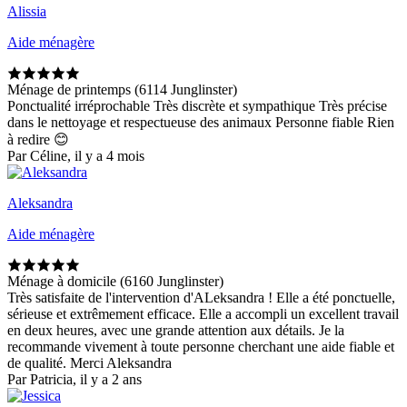
Alissia
Aide ménagère
Ménage de printemps (6114 Junglinster)
Ponctualité irréprochable Très discrète et sympathique Très précise
dans le nettoyage et respectueuse des animaux Personne fiable Rien
à redire 😊
Par Céline, il y a 4 mois
Aleksandra
Aide ménagère
Ménage à domicile (6160 Junglinster)
Très satisfaite de l'intervention d'ALeksandra ! Elle a été ponctuelle,
sérieuse et extrêmement efficace. Elle a accompli un excellent travail
en deux heures, avec une grande attention aux détails. Je la
recommande vivement à toute personne cherchant une aide fiable et
de qualité. Merci Aleksandra
Par Patricia, il y a 2 ans