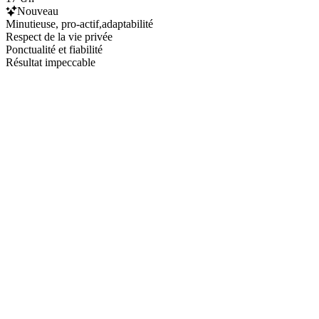
Nouveau
Minutieuse, pro-actif,adaptabilité
Respect de la vie privée
Ponctualité et fiabilité
Résultat impeccable