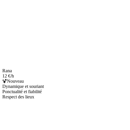
Rana
12 €/h
Nouveau
Dynamique et souriant
Ponctualité et fiabilité
Respect des lieux