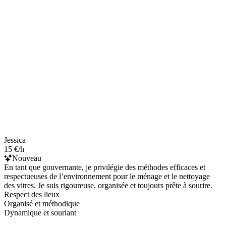
Jessica
15 €/h
Nouveau
En tant que gouvernante, je privilégie des méthodes efficaces et
respectueuses de l’environnement pour le ménage et le nettoyage
des vitres. Je suis rigoureuse, organisée et toujours prête à sourire.
Respect des lieux
Organisé et méthodique
Dynamique et souriant