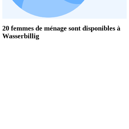
20 femmes de ménage sont disponibles à
Wasserbillig