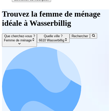
Trouvez la femme de ménage
idéale à Wasserbillig
Que cherchez-vous ?
Quelle ville ?
Rechercher
Femme de ménage
6610 Wasserbillig