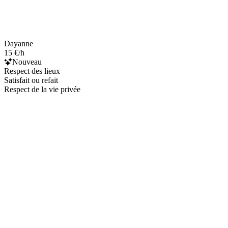
Dayanne
15 €/h
Nouveau
Respect des lieux
Satisfait ou refait
Respect de la vie privée