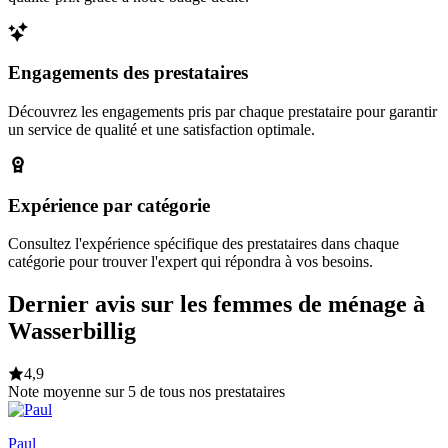
Engagements des prestataires
Découvrez les engagements pris par chaque prestataire pour garantir
un service de qualité et une satisfaction optimale.
Expérience par catégorie
Consultez l'expérience spécifique des prestataires dans chaque
catégorie pour trouver l'expert qui répondra à vos besoins.
Dernier avis sur les femmes de ménage à
Wasserbillig
4,9
Note moyenne sur 5 de tous nos prestataires
Paul