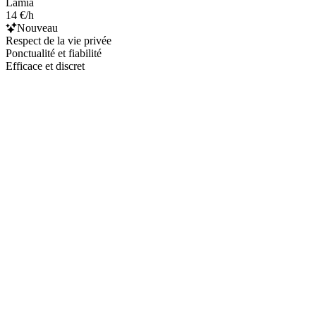
Lamia
14 €/h
Nouveau
Respect de la vie privée
Ponctualité et fiabilité
Efficace et discret