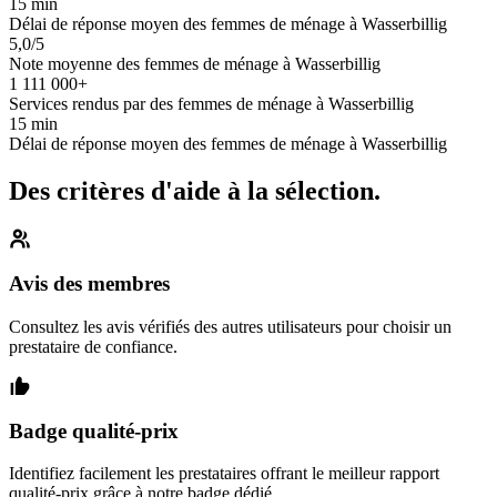
15 min
Délai de réponse moyen des femmes de ménage à Wasserbillig
5,0/5
Note moyenne des femmes de ménage à Wasserbillig
1 111 000+
Services rendus par des femmes de ménage à Wasserbillig
15 min
Délai de réponse moyen des femmes de ménage à Wasserbillig
Des critères d'aide à la sélection.
Avis des membres
Consultez les avis vérifiés des autres utilisateurs pour choisir un
prestataire de confiance.
Badge qualité-prix
Identifiez facilement les prestataires offrant le meilleur rapport
qualité-prix grâce à notre badge dédié.