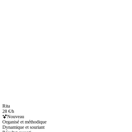
Rita
28 €/h
Nouveau
Organisé et méthodique
Dynamique et souriant