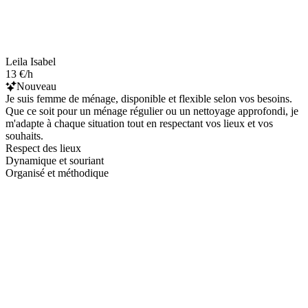
Leila Isabel
13 €/h
Nouveau
Je suis femme de ménage, disponible et flexible selon vos besoins.
Que ce soit pour un ménage régulier ou un nettoyage approfondi, je
m'adapte à chaque situation tout en respectant vos lieux et vos
souhaits.
Respect des lieux
Dynamique et souriant
Organisé et méthodique