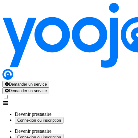
Demander un service
Demander un service
Devenir prestataire
Connexion ou inscription
Devenir prestataire
Connexion ou inscription