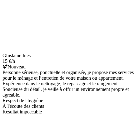
Ghislaine Ines
15 €/h
Nouveau
Personne sérieuse, ponctuelle et organisée, je propose mes services
pour le ménage et l’entretien de votre maison ou appartement.
Expérience dans le nettoyage, le repassage et le rangement.
Soucieuse du détail, je veille à offrir un environnement propre et
agréable.
Respect de l'hygiène
À l'écoute des clients
Résultat impeccable