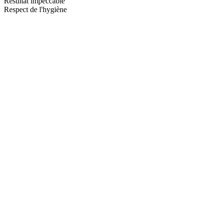
Résultat impeccable
Respect de l'hygiène