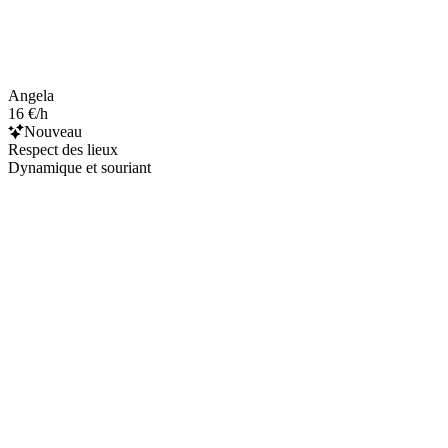
Angela
16 €/h
Nouveau
Respect des lieux
Dynamique et souriant