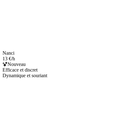
Nanci
13 €/h
Nouveau
Efficace et discret
Dynamique et souriant