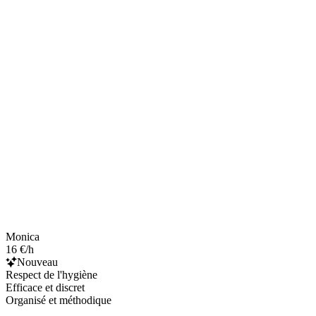
Monica
16 €/h
Nouveau
Respect de l'hygiène
Efficace et discret
Organisé et méthodique