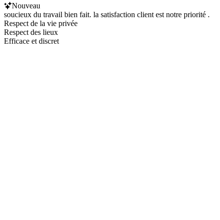
Nouveau
soucieux du travail bien fait. la satisfaction client est notre priorité .
Respect de la vie privée
Respect des lieux
Efficace et discret