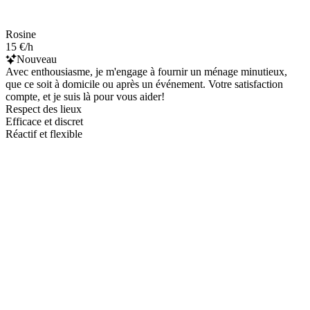
Rosine
15 €/h
Nouveau
Avec enthousiasme, je m'engage à fournir un ménage minutieux,
que ce soit à domicile ou après un événement. Votre satisfaction
compte, et je suis là pour vous aider!
Respect des lieux
Efficace et discret
Réactif et flexible