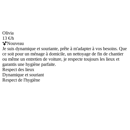
Olivia
13 €/h
Nouveau
Je suis dynamique et souriante, prête à m'adapter à vos besoins. Que
ce soit pour un ménage à domicile, un nettoyage de fin de chantier
ou même un entretien de voiture, je respecte toujours les lieux et
garantis une hygiène parfaite.
Respect des lieux
Dynamique et souriant
Respect de l'hygiène