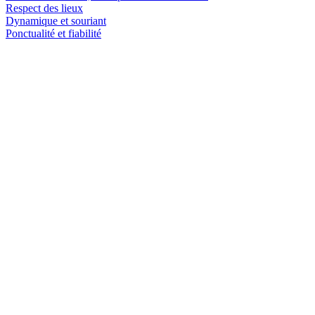
Respect des lieux
Dynamique et souriant
Ponctualité et fiabilité