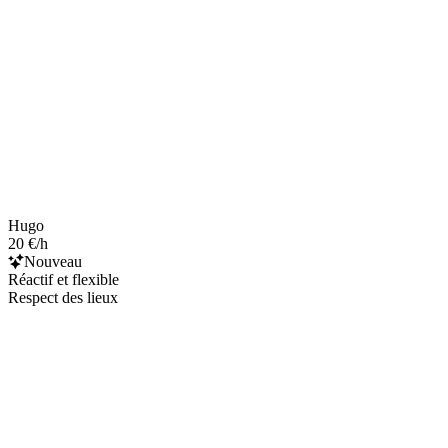
Hugo
20 €/h
Nouveau
Réactif et flexible
Respect des lieux