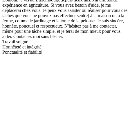
expérience en agriculture. Si vous avez besoin d'aide, je me
déplacerai chez vous. Je peux vous assister ou réaliser pour vous des
tâches que vous ne pouvez pas effectuer seul(e) à la maison ou à la
ferme, comme le jardinage et la tonte de la pelouse. Je suis sincère,
honnête, ponctuel et respectueux. N'hésitez pas à me contacter,
même pour une tâche simple, et je ferai de mon mieux pour vous
aider. Contactez-moi sans hésiter.
Travail soigné
Honnêteté et intégrité
Ponctualité et fiabilité