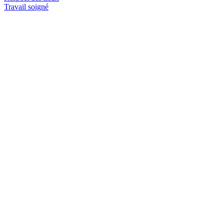
Travail soigné