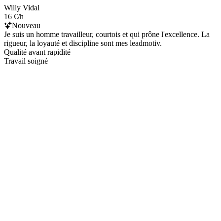
Willy Vidal
16 €/h
Nouveau
Je suis un homme travailleur, courtois et qui prône l'excellence. La
rigueur, la loyauté et discipline sont mes leadmotiv.
Qualité avant rapidité
Travail soigné