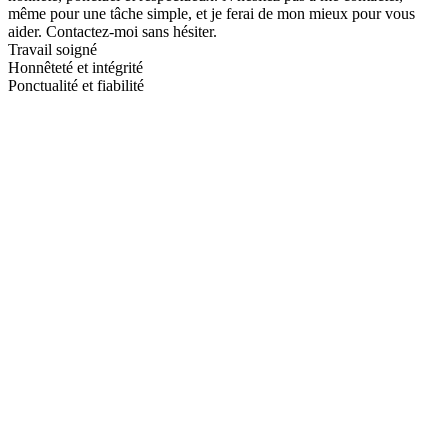
même pour une tâche simple, et je ferai de mon mieux pour vous
aider. Contactez-moi sans hésiter.
Travail soigné
Honnêteté et intégrité
Ponctualité et fiabilité