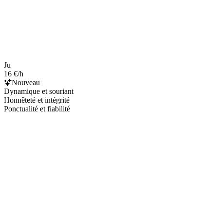
Ju
16 €/h
Nouveau
Dynamique et souriant
Honnêteté et intégrité
Ponctualité et fiabilité