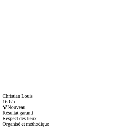
Christian Louis
16 €/h
Nouveau
Résultat garanti
Respect des lieux
Organisé et méthodique