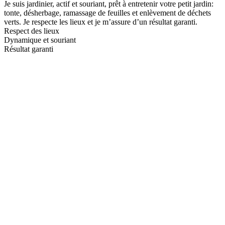
Je suis jardinier, actif et souriant, prêt à entretenir votre petit jardin:
tonte, désherbage, ramassage de feuilles et enlèvement de déchets
verts. Je respecte les lieux et je m’assure d’un résultat garanti.
Respect des lieux
Dynamique et souriant
Résultat garanti