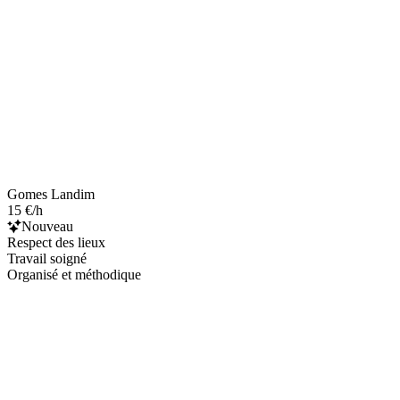
Gomes Landim
15 €/h
Nouveau
Respect des lieux
Travail soigné
Organisé et méthodique