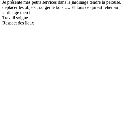
Je présente mes petits services dans le jardinage tendre la pelouse,
déplacer les objets , ranger le bois …. Et tous ce qui est relier au
jardinage merci
Travail soigné
Respect des lieux