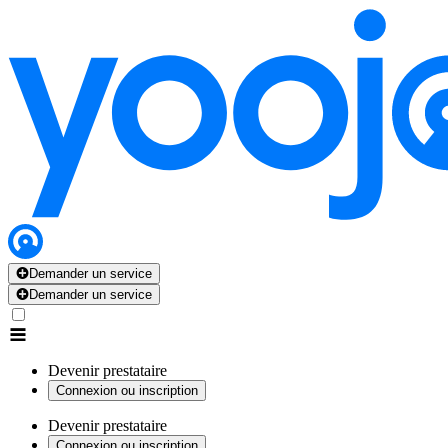
Demander un service
Demander un service
Devenir prestataire
Connexion ou inscription
Devenir prestataire
Connexion ou inscription