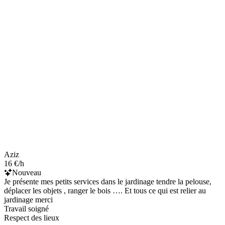
Aziz
16 €/h
Nouveau
Je présente mes petits services dans le jardinage tendre la pelouse,
déplacer les objets , ranger le bois …. Et tous ce qui est relier au
jardinage merci
Travail soigné
Respect des lieux