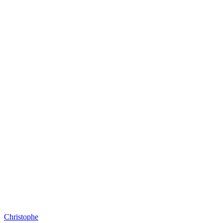
Christophe