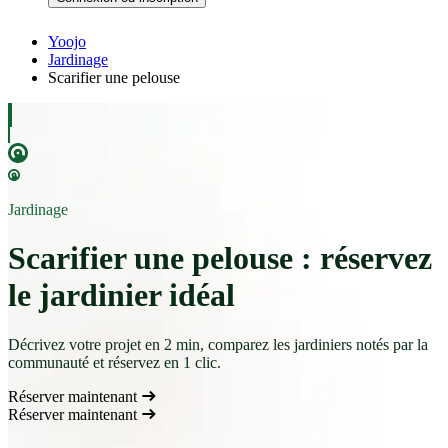
Yoojo
Jardinage
Scarifier une pelouse
Jardinage
Scarifier une pelouse : réservez
le jardinier idéal
Décrivez votre projet en 2 min, comparez les jardiniers notés par la
communauté et réservez en 1 clic.
Réserver maintenant
Réserver maintenant