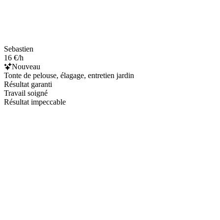
Sebastien
16 €/h
Nouveau
Tonte de pelouse, élagage, entretien jardin
Résultat garanti
Travail soigné
Résultat impeccable