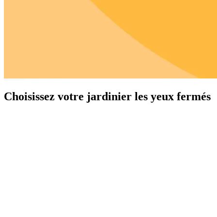
Choisissez votre jardinier les yeux fermés