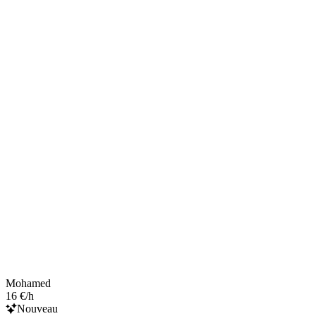
Mohamed
16 €/h
Nouveau