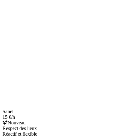
Sanel
15 €/h
Nouveau
Respect des lieux
Réactif et flexible