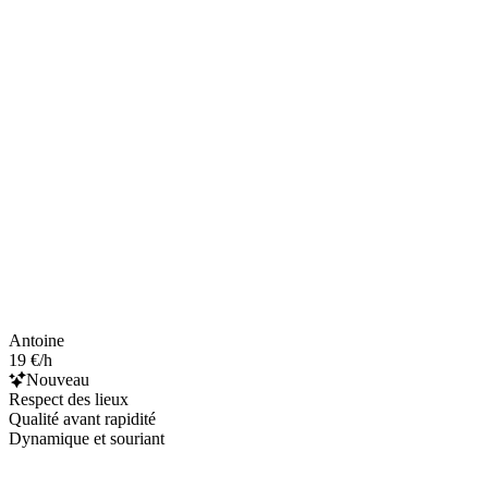
Antoine
19 €/h
Nouveau
Respect des lieux
Qualité avant rapidité
Dynamique et souriant