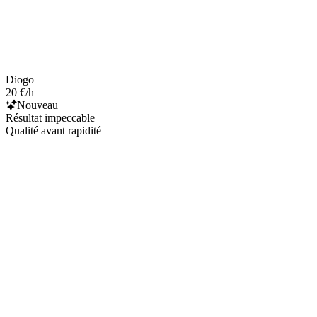
Diogo
20 €/h
Nouveau
Résultat impeccable
Qualité avant rapidité