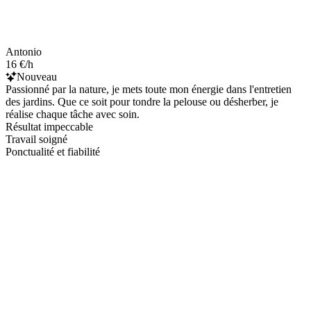
Antonio
16 €/h
Nouveau
Passionné par la nature, je mets toute mon énergie dans l'entretien
des jardins. Que ce soit pour tondre la pelouse ou désherber, je
réalise chaque tâche avec soin.
Résultat impeccable
Travail soigné
Ponctualité et fiabilité