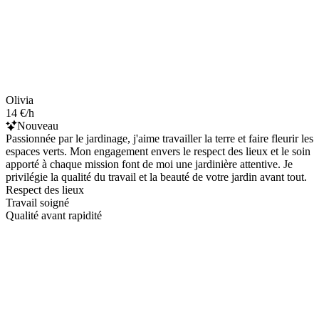
Olivia
14 €/h
Nouveau
Passionnée par le jardinage, j'aime travailler la terre et faire fleurir les
espaces verts. Mon engagement envers le respect des lieux et le soin
apporté à chaque mission font de moi une jardinière attentive. Je
privilégie la qualité du travail et la beauté de votre jardin avant tout.
Respect des lieux
Travail soigné
Qualité avant rapidité