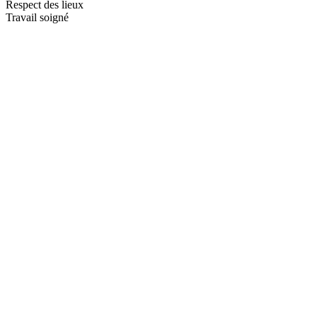
Respect des lieux
Travail soigné