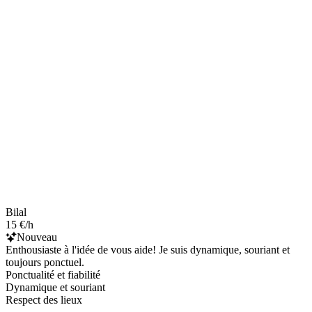
Bilal
15 €/h
Nouveau
Enthousiaste à l'idée de vous aide! Je suis dynamique, souriant et
toujours ponctuel.
Ponctualité et fiabilité
Dynamique et souriant
Respect des lieux