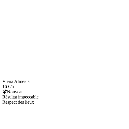
Vieira Almeida
16 €/h
Nouveau
Résultat impeccable
Respect des lieux