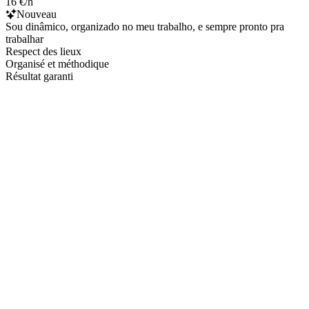
16 €/h
Nouveau
Sou dinâmico, organizado no meu trabalho, e sempre pronto pra
trabalhar
Respect des lieux
Organisé et méthodique
Résultat garanti