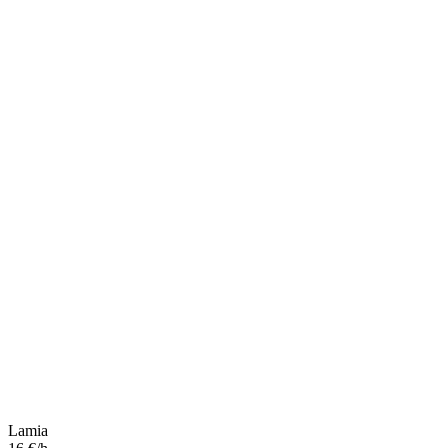
Lamia