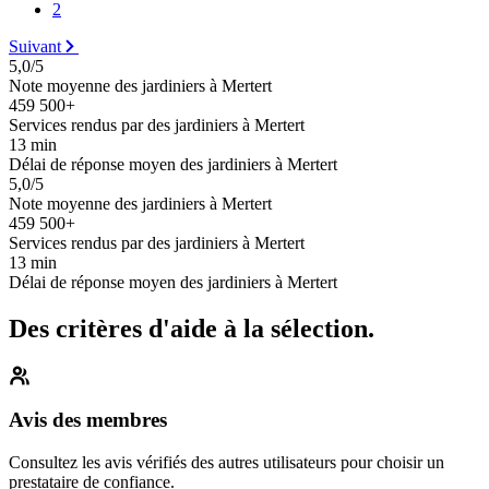
2
Suivant
5,0/5
Note moyenne des jardiniers à Mertert
459 500+
Services rendus par des jardiniers à Mertert
13 min
Délai de réponse moyen des jardiniers à Mertert
5,0/5
Note moyenne des jardiniers à Mertert
459 500+
Services rendus par des jardiniers à Mertert
13 min
Délai de réponse moyen des jardiniers à Mertert
Des critères d'aide à la sélection.
Avis des membres
Consultez les avis vérifiés des autres utilisateurs pour choisir un
prestataire de confiance.