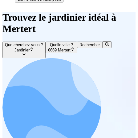
Trouvez le jardinier idéal à
Mertert
Que cherchez-vous ?
Quelle ville ?
Rechercher
Jardinier
6669 Mertert