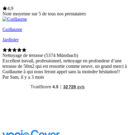
4,9
Note moyenne sur 5 de tous nos prestataires
Guillaume
Jardinier
Nettoyage de terrasse (5374 Münsbach)
Excellent travail, professionnel, nettoyage en profondeur d’une
terrasse de 50m2 qui est ressortie comme neuve, un grand merci à
Guillaume à qui nous feront appel sans la moindre hésitation!!
Par Sam, il y a 3 mois