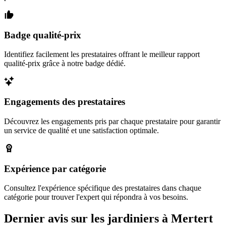
Badge qualité-prix
Identifiez facilement les prestataires offrant le meilleur rapport
qualité-prix grâce à notre badge dédié.
Engagements des prestataires
Découvrez les engagements pris par chaque prestataire pour garantir
un service de qualité et une satisfaction optimale.
Expérience par catégorie
Consultez l'expérience spécifique des prestataires dans chaque
catégorie pour trouver l'expert qui répondra à vos besoins.
Dernier avis sur les jardiniers à Mertert