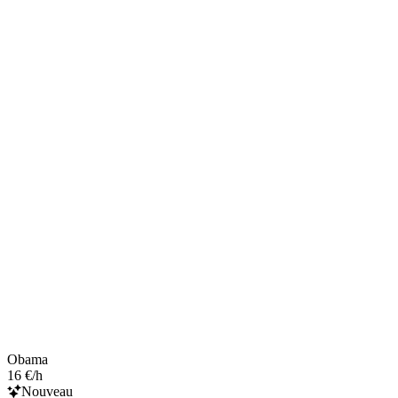
Obama
16 €/h
Nouveau