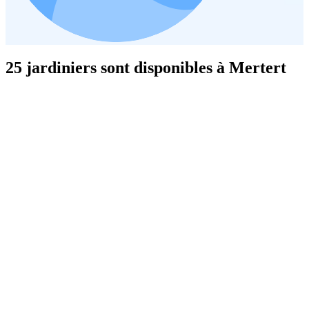
25 jardiniers sont disponibles à Mertert