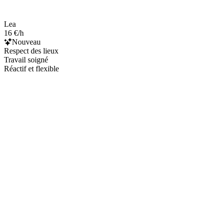
Lea
16 €/h
Nouveau
Respect des lieux
Travail soigné
Réactif et flexible