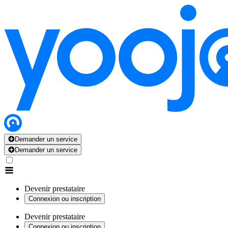
Demander un service
Demander un service
Devenir prestataire
Connexion ou inscription
Devenir prestataire
Connexion ou inscription