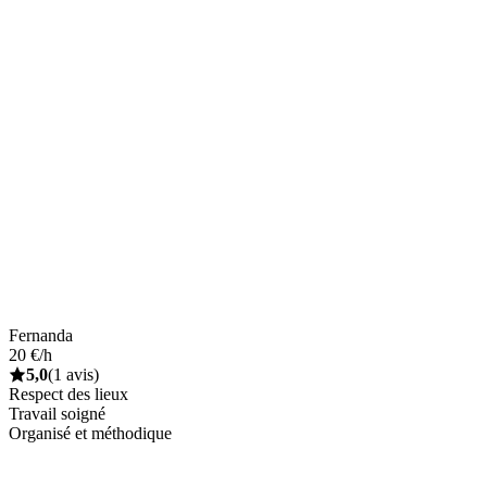
Fernanda
20 €/h
5,0
(1 avis)
Respect des lieux
Travail soigné
Organisé et méthodique