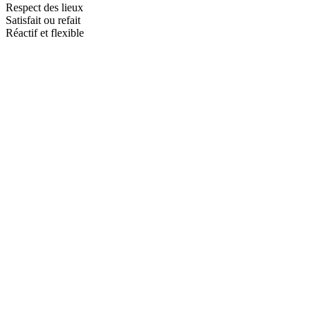
Respect des lieux
Satisfait ou refait
Réactif et flexible