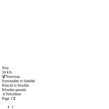
Noa
16 €/h
Nouveau
Ponctualité et fiabilité
Réactif et flexible
Résultat garanti
Précédent
Page 1
1