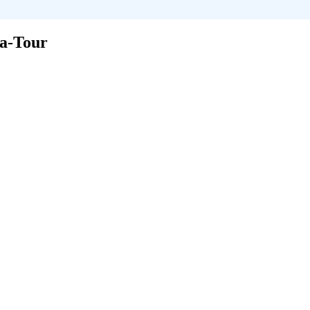
la-Tour