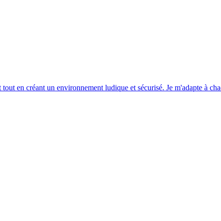
ilant tout en créant un environnement ludique et sécurisé. Je m'adapte à 