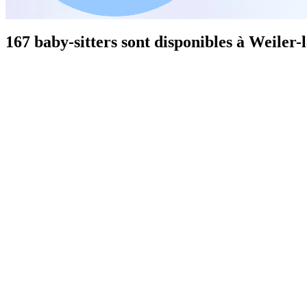
167 baby-sitters sont disponibles à Weiler-