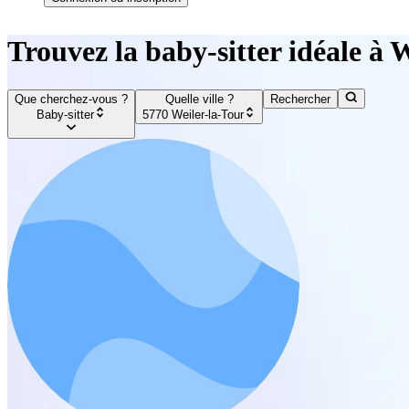
Trouvez la baby-sitter idéale à 
Que cherchez-vous ?
Quelle ville ?
Rechercher
Baby-sitter
5770 Weiler-la-Tour