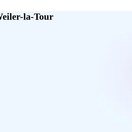
Weiler-la-Tour