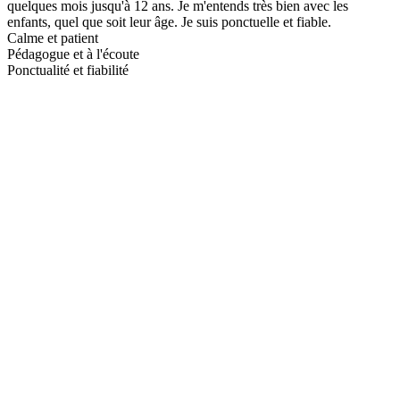
quelques mois jusqu'à 12 ans. Je m'entends très bien avec les
enfants, quel que soit leur âge. Je suis ponctuelle et fiable.
Calme et patient
Pédagogue et à l'écoute
Ponctualité et fiabilité