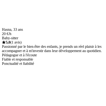
Hasna, 33 ans
20 €/h
Baby-sitter
5,0
(1 avis)
Passionné par le bien-être des enfants, je prends un réel plaisir à les
accompagner et à m'investir dans leur développement au quotidien.
Pédagogue et à l'écoute
Fiable et responsable
Ponctualité et fiabilité