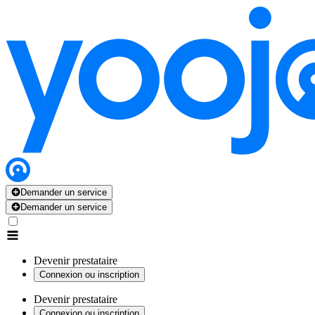
Demander un service
Demander un service
Devenir prestataire
Connexion ou inscription
Devenir prestataire
Connexion ou inscription