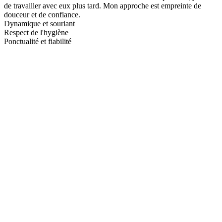
de travailler avec eux plus tard. Mon approche est empreinte de
douceur et de confiance.
Dynamique et souriant
Respect de l'hygiène
Ponctualité et fiabilité