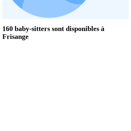
160 baby-sitters sont disponibles à
Frisange