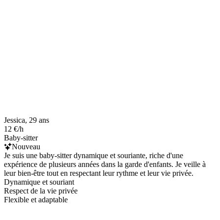
Jessica, 29 ans
12 €/h
Baby-sitter
Nouveau
Je suis une baby-sitter dynamique et souriante, riche d'une
expérience de plusieurs années dans la garde d'enfants. Je veille à
leur bien-être tout en respectant leur rythme et leur vie privée.
Dynamique et souriant
Respect de la vie privée
Flexible et adaptable