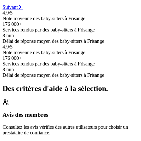
Suivant
4,9/5
Note moyenne des baby-sitters à Frisange
176 000+
Services rendus par des baby-sitters à Frisange
8 min
Délai de réponse moyen des baby-sitters à Frisange
4,9/5
Note moyenne des baby-sitters à Frisange
176 000+
Services rendus par des baby-sitters à Frisange
8 min
Délai de réponse moyen des baby-sitters à Frisange
Des critères d'aide à la sélection.
Avis des membres
Consultez les avis vérifiés des autres utilisateurs pour choisir un
prestataire de confiance.