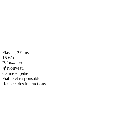
Flávia , 27 ans
15 €/h
Baby-sitter
Nouveau
Calme et patient
Fiable et responsable
Respect des instructions