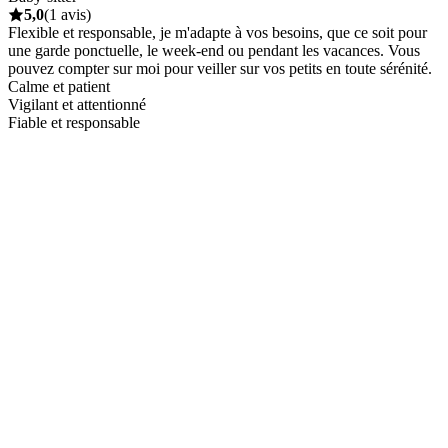
5,0
(1 avis)
Flexible et responsable, je m'adapte à vos besoins, que ce soit pour
une garde ponctuelle, le week-end ou pendant les vacances. Vous
pouvez compter sur moi pour veiller sur vos petits en toute sérénité.
Calme et patient
Vigilant et attentionné
Fiable et responsable