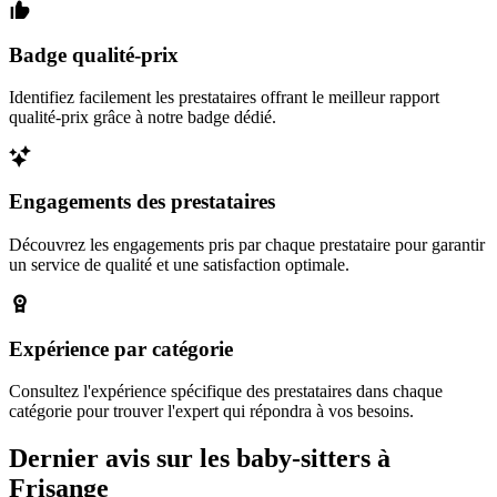
Badge qualité-prix
Identifiez facilement les prestataires offrant le meilleur rapport
qualité-prix grâce à notre badge dédié.
Engagements des prestataires
Découvrez les engagements pris par chaque prestataire pour garantir
un service de qualité et une satisfaction optimale.
Expérience par catégorie
Consultez l'expérience spécifique des prestataires dans chaque
catégorie pour trouver l'expert qui répondra à vos besoins.
Dernier avis sur les baby-sitters à
Frisange