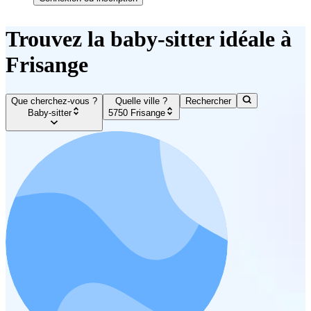
Trouvez la baby-sitter idéale à
Frisange
Que cherchez-vous ?
Quelle ville ?
Rechercher
Baby-sitter
5750 Frisange