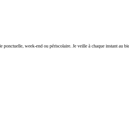
rde ponctuelle, week-end ou périscolaire. Je veille à chaque instant au bi