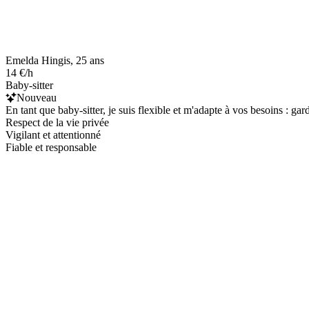
Emelda Hingis, 25 ans
14 €/h
Baby-sitter
Nouveau
En tant que baby-sitter, je suis flexible et m'adapte à vos besoins : ga
Respect de la vie privée
Vigilant et attentionné
Fiable et responsable