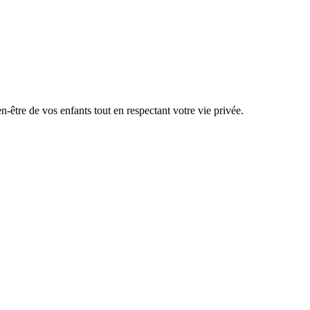
en-être de vos enfants tout en respectant votre vie privée.