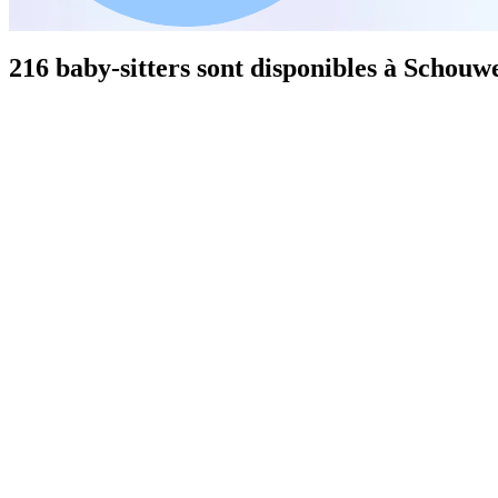
216 baby-sitters sont disponibles à Schouw