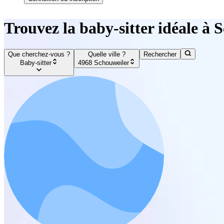
Trouvez la baby-sitter idéale à 
Que cherchez-vous ?
Quelle ville ?
Rechercher
Baby-sitter
4968 Schouweiler