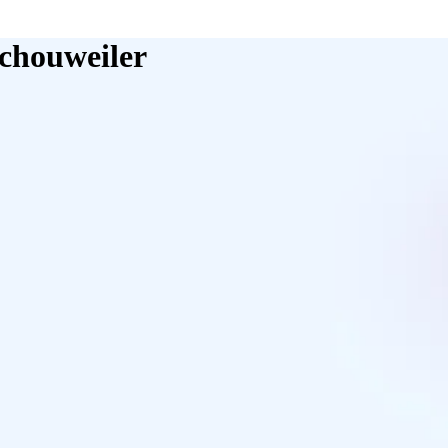
Schouweiler