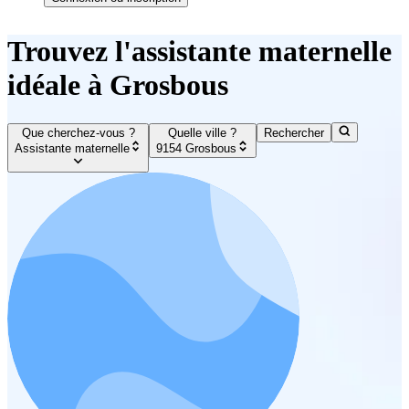
Trouvez l'assistante maternelle
idéale à Grosbous
Que cherchez-vous ?
Quelle ville ?
Rechercher
Assistante maternelle
9154 Grosbous