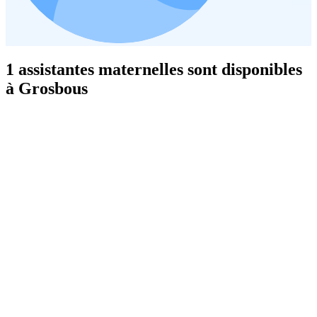
1 assistantes maternelles sont disponibles
à Grosbous