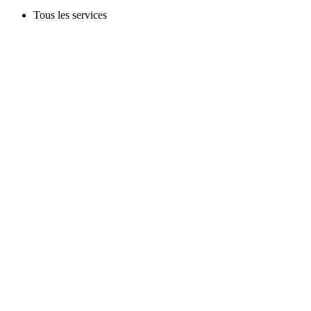
Tous les services