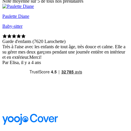
Note moyenne sur 5 de tous nos prestataires
Paulette Diane
Baby-sitter
Garde d'enfants (7620 Larochette)
Très à l'aise avec les enfants de tout âge, très douce et calme. Elle a
su gérer mes deux garçons pendant une journée entière en intérieur
et en extérieur.Merci!
Par Elisa, il y a 4 ans