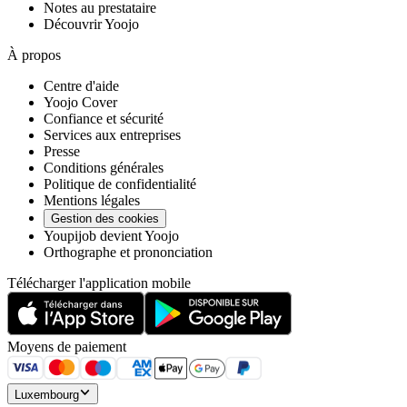
Notes au prestataire
Découvrir Yoojo
À propos
Centre d'aide
Yoojo Cover
Confiance et sécurité
Services aux entreprises
Presse
Conditions générales
Politique de confidentialité
Mentions légales
Gestion des cookies
Youpijob devient Yoojo
Orthographe et prononciation
Télécharger l'application mobile
Moyens de paiement
Luxembourg