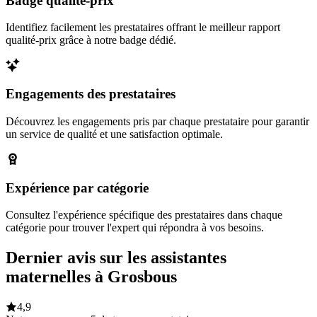
Badge qualité-prix
Identifiez facilement les prestataires offrant le meilleur rapport
qualité-prix grâce à notre badge dédié.
Engagements des prestataires
Découvrez les engagements pris par chaque prestataire pour garantir
un service de qualité et une satisfaction optimale.
Expérience par catégorie
Consultez l'expérience spécifique des prestataires dans chaque
catégorie pour trouver l'expert qui répondra à vos besoins.
Dernier avis sur les assistantes
maternelles à Grosbous
4,9