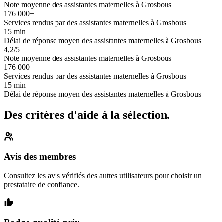
Note moyenne des assistantes maternelles à Grosbous
176 000+
Services rendus par des assistantes maternelles à Grosbous
15 min
Délai de réponse moyen des assistantes maternelles à Grosbous
4,2/5
Note moyenne des assistantes maternelles à Grosbous
176 000+
Services rendus par des assistantes maternelles à Grosbous
15 min
Délai de réponse moyen des assistantes maternelles à Grosbous
Des critères d'aide à la sélection.
Avis des membres
Consultez les avis vérifiés des autres utilisateurs pour choisir un
prestataire de confiance.