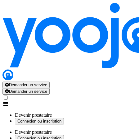
Demander un service
Demander un service
Devenir prestataire
Connexion ou inscription
Devenir prestataire
Connexion ou inscription