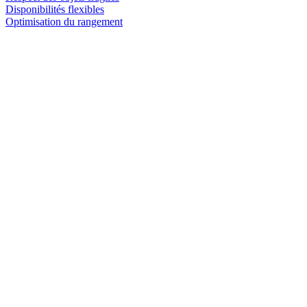
Disponibilités flexibles
Optimisation du rangement