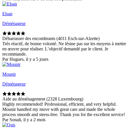
Elsan
Déménageur
Débarrasser des encombrants (4011 Esch-sur-Alzette)
Très réactif, de bonne volonté. Ne lésine pas sur les moyens à mettre
en œuvre pour réaliser. L’objectif demandé par le client. Je
recommande.
Par Hugues, il y a 5 jours
Mounir
Déménageur
Aide au déménagement (2328 Luxembourg)
Highly recommended! Professional, efficient, and very helpful.
Mounir handled my move with great care and made the whole
process smooth and stress-free. Thank you for the excellent service!
Par Sonali, il y a 2 mois