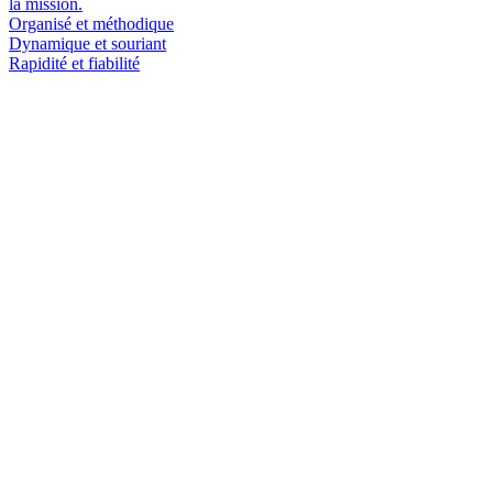
la mission.
Organisé et méthodique
Dynamique et souriant
Rapidité et fiabilité