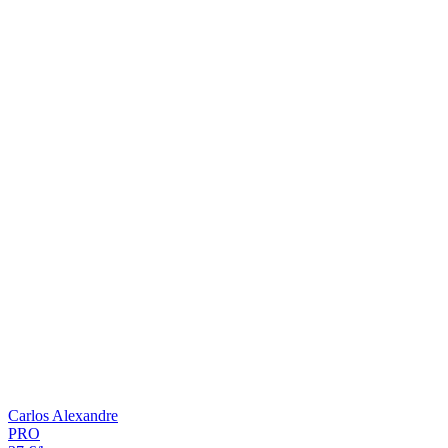
Carlos Alexandre
PRO