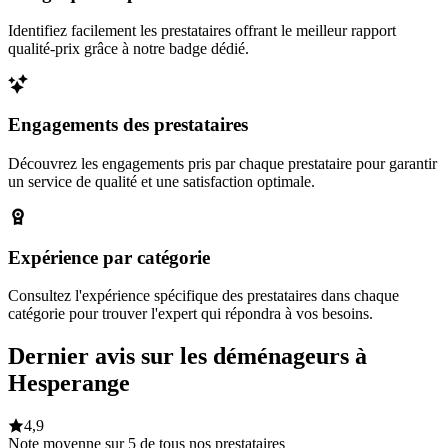
Identifiez facilement les prestataires offrant le meilleur rapport
qualité-prix grâce à notre badge dédié.
Engagements des prestataires
Découvrez les engagements pris par chaque prestataire pour garantir
un service de qualité et une satisfaction optimale.
Expérience par catégorie
Consultez l'expérience spécifique des prestataires dans chaque
catégorie pour trouver l'expert qui répondra à vos besoins.
Dernier avis sur les déménageurs à
Hesperange
4,9
Note moyenne sur 5 de tous nos prestataires