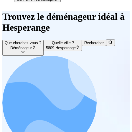
Trouvez le déménageur idéal à
Hesperange
Que cherchez-vous ?
Quelle ville ?
Rechercher
Déménageur
5809 Hesperange