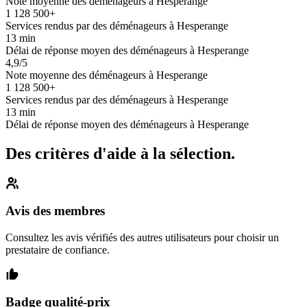
Note moyenne des déménageurs à Hesperange
1 128 500+
Services rendus par des déménageurs à Hesperange
13 min
Délai de réponse moyen des déménageurs à Hesperange
4,9/5
Note moyenne des déménageurs à Hesperange
1 128 500+
Services rendus par des déménageurs à Hesperange
13 min
Délai de réponse moyen des déménageurs à Hesperange
Des critères d'aide à la sélection.
Avis des membres
Consultez les avis vérifiés des autres utilisateurs pour choisir un
prestataire de confiance.
Badge qualité-prix