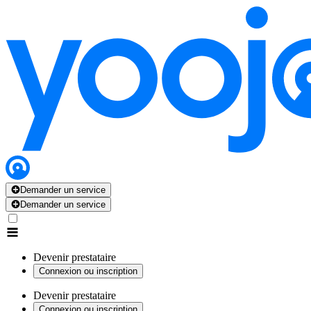
Demander un service
Demander un service
Devenir prestataire
Connexion ou inscription
Devenir prestataire
Connexion ou inscription