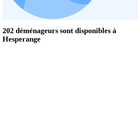
202 déménageurs sont disponibles à
Hesperange