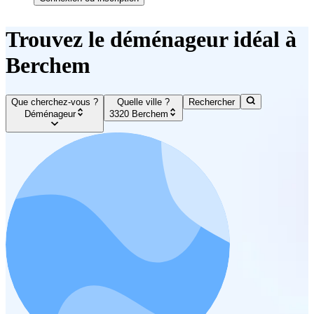
Trouvez le déménageur idéal à
Berchem
Que cherchez-vous ?
Quelle ville ?
Rechercher
Déménageur
3320 Berchem