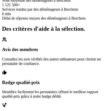
Note moyenne des déménageurs à Berchem
1 121 500+
Services rendus par des déménageurs à Berchem
6 min
Délai de réponse moyen des déménageurs à Berchem
Des critères d'aide à la sélection.
Avis des membres
Consultez les avis vérifiés des autres utilisateurs pour choisir un
prestataire de confiance.
Badge qualité-prix
Identifiez facilement les prestataires offrant le meilleur rapport
qualité-prix grâce à notre badge dédié.