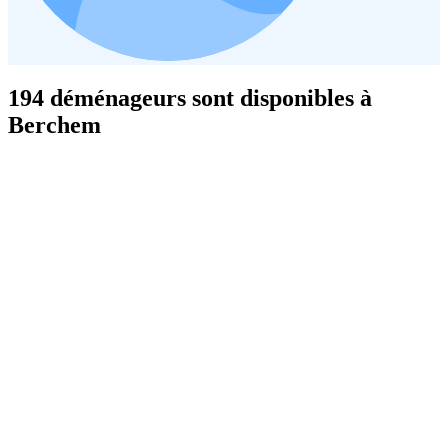
194 déménageurs sont disponibles à
Berchem