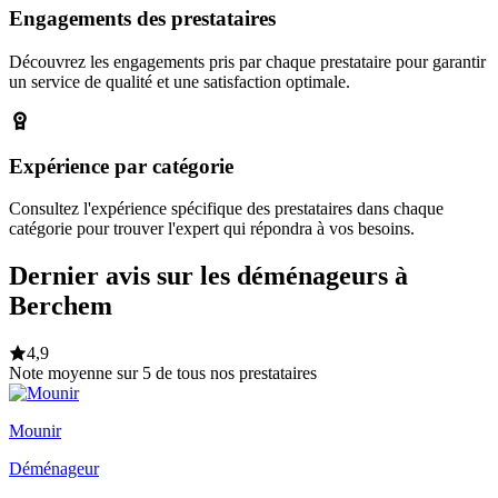
Engagements des prestataires
Découvrez les engagements pris par chaque prestataire pour garantir
un service de qualité et une satisfaction optimale.
Expérience par catégorie
Consultez l'expérience spécifique des prestataires dans chaque
catégorie pour trouver l'expert qui répondra à vos besoins.
Dernier avis sur les déménageurs à
Berchem
4,9
Note moyenne sur 5 de tous nos prestataires
Mounir
Déménageur