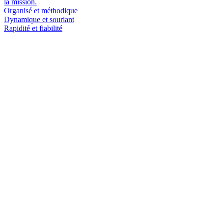
la mission.
Organisé et méthodique
Dynamique et souriant
Rapidité et fiabilité