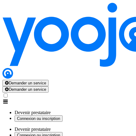
Demander un service
Demander un service
Devenir prestataire
Connexion ou inscription
Devenir prestataire
Connexion ou inscription