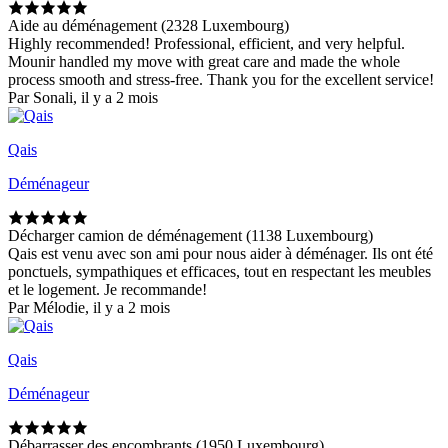
Aide au déménagement (2328 Luxembourg)
Highly recommended! Professional, efficient, and very helpful.
Mounir handled my move with great care and made the whole
process smooth and stress-free. Thank you for the excellent service!
Par Sonali, il y a 2 mois
Qais
Déménageur
Décharger camion de déménagement (1138 Luxembourg)
Qais est venu avec son ami pour nous aider à déménager. Ils ont été
ponctuels, sympathiques et efficaces, tout en respectant les meubles
et le logement. Je recommande!
Par Mélodie, il y a 2 mois
Qais
Déménageur
Débarrasser des encombrants (1950 Luxembourg)