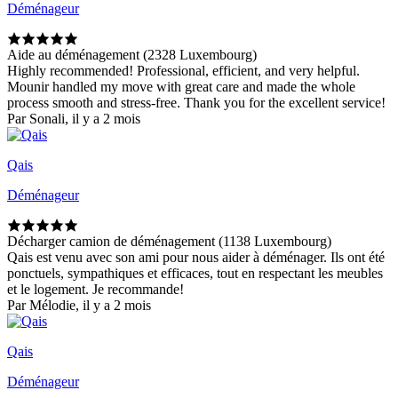
Déménageur
Aide au déménagement (2328 Luxembourg)
Highly recommended! Professional, efficient, and very helpful.
Mounir handled my move with great care and made the whole
process smooth and stress-free. Thank you for the excellent service!
Par Sonali, il y a 2 mois
Qais
Déménageur
Décharger camion de déménagement (1138 Luxembourg)
Qais est venu avec son ami pour nous aider à déménager. Ils ont été
ponctuels, sympathiques et efficaces, tout en respectant les meubles
et le logement. Je recommande!
Par Mélodie, il y a 2 mois
Qais
Déménageur