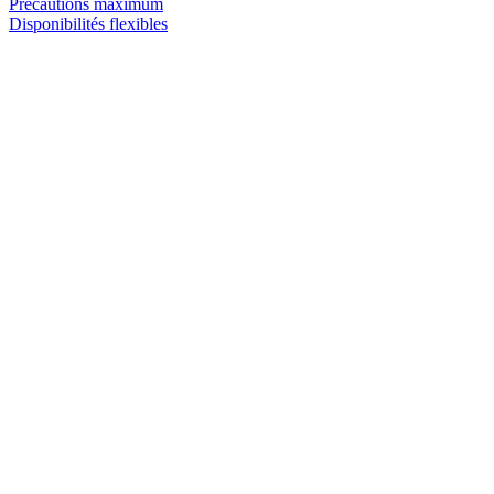
Précautions maximum
Disponibilités flexibles