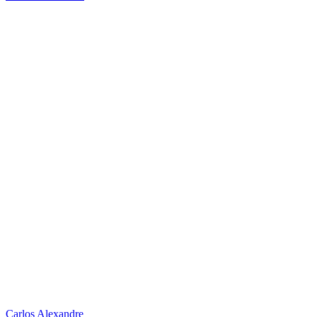
Carlos Alexandre