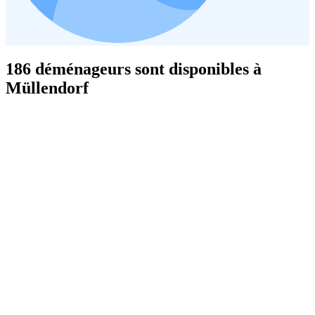
186 déménageurs sont disponibles à
Müllendorf