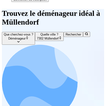
Trouvez le déménageur idéal à
Müllendorf
Que cherchez-vous ?
Quelle ville ?
Rechercher
Déménageur
7302 Müllendorf