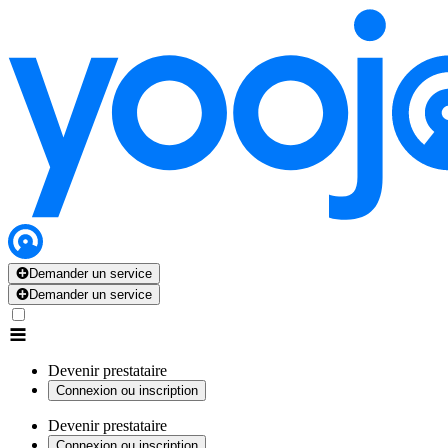
Demander un service
Demander un service
Devenir prestataire
Connexion ou inscription
Devenir prestataire
Connexion ou inscription