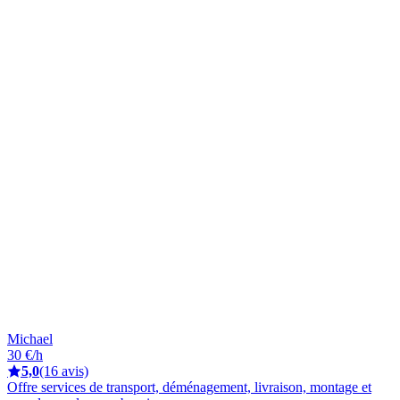
Michael
30 €/h
5,0
(16 avis)
Offre services de transport, déménagement, livraison, montage et