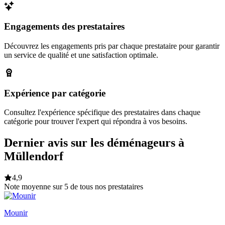
Engagements des prestataires
Découvrez les engagements pris par chaque prestataire pour garantir
un service de qualité et une satisfaction optimale.
Expérience par catégorie
Consultez l'expérience spécifique des prestataires dans chaque
catégorie pour trouver l'expert qui répondra à vos besoins.
Dernier avis sur les déménageurs à
Müllendorf
4,9
Note moyenne sur 5 de tous nos prestataires
Mounir