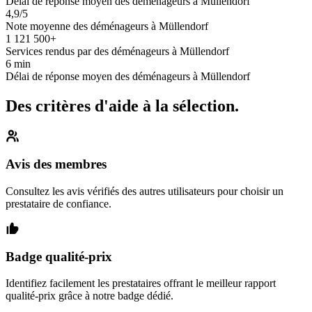
Délai de réponse moyen des déménageurs à Müllendorf
4,9/5
Note moyenne des déménageurs à Müllendorf
1 121 500+
Services rendus par des déménageurs à Müllendorf
6 min
Délai de réponse moyen des déménageurs à Müllendorf
Des critères d'aide à la sélection.
Avis des membres
Consultez les avis vérifiés des autres utilisateurs pour choisir un
prestataire de confiance.
Badge qualité-prix
Identifiez facilement les prestataires offrant le meilleur rapport
qualité-prix grâce à notre badge dédié.