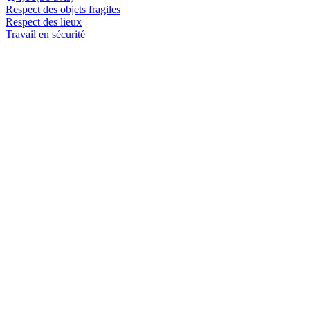
Respect des objets fragiles
Respect des lieux
Travail en sécurité