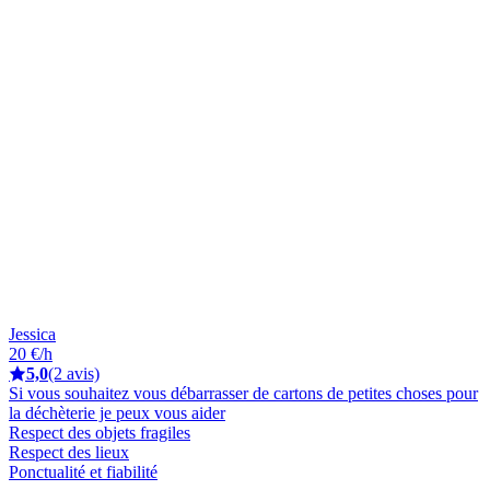
Jessica
20 €/h
5,0
(2 avis)
Si vous souhaitez vous débarrasser de cartons de petites choses pour
la déchèterie je peux vous aider
Respect des objets fragiles
Respect des lieux
Ponctualité et fiabilité