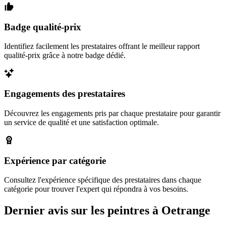
Badge qualité-prix
Identifiez facilement les prestataires offrant le meilleur rapport
qualité-prix grâce à notre badge dédié.
Engagements des prestataires
Découvrez les engagements pris par chaque prestataire pour garantir
un service de qualité et une satisfaction optimale.
Expérience par catégorie
Consultez l'expérience spécifique des prestataires dans chaque
catégorie pour trouver l'expert qui répondra à vos besoins.
Dernier avis sur les peintres à Oetrange