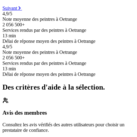
Suivant
4,9/5
Note moyenne des peintres à Oetrange
2 056 500+
Services rendus par des peintres à Oetrange
13 min
Délai de réponse moyen des peintres à Oetrange
4,9/5
Note moyenne des peintres à Oetrange
2 056 500+
Services rendus par des peintres à Oetrange
13 min
Délai de réponse moyen des peintres à Oetrange
Des critères d'aide à la sélection.
Avis des membres
Consultez les avis vérifiés des autres utilisateurs pour choisir un
prestataire de confiance.