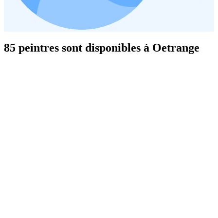
85 peintres sont disponibles à Oetrange