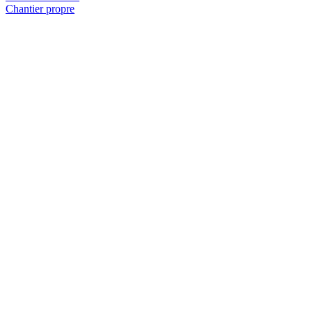
Chantier propre