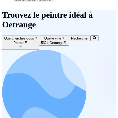
Trouvez le peintre idéal à
Oetrange
Que cherchez-vous ?
Quelle ville ?
Rechercher
Peintre
5324 Oetrange