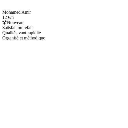
Mohamed Amir
12 €/h
Nouveau
Satisfait ou refait
Qualité avant rapidité
Organisé et méthodique