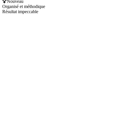
Nouveau
Organisé et méthodique
Résultat impeccable