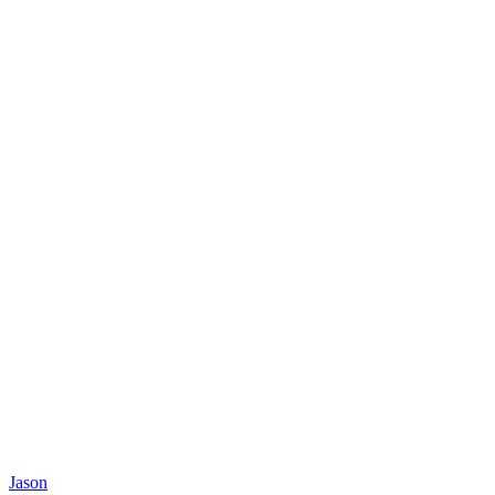
Jason