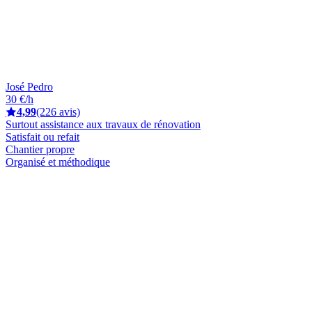
José Pedro
30 €/h
4,99
(226 avis)
Surtout assistance aux travaux de rénovation
Satisfait ou refait
Chantier propre
Organisé et méthodique