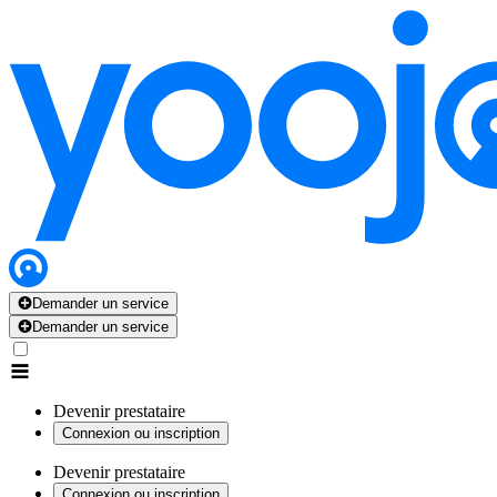
Demander un service
Demander un service
Devenir prestataire
Connexion ou inscription
Devenir prestataire
Connexion ou inscription