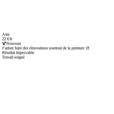
Asta
22 €/h
Nouveau
J’adore faire des rénovations sourtout de la peinture 🎨
Résultat impeccable
Travail soigné