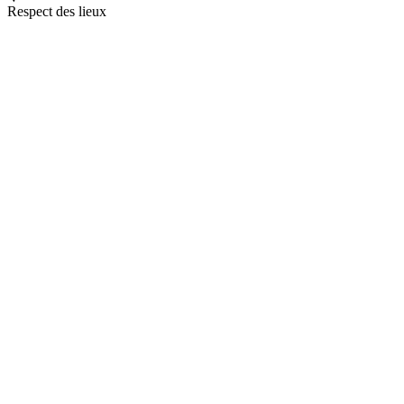
Respect des lieux