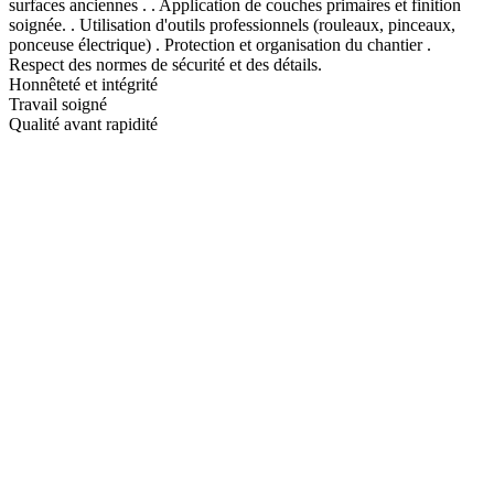
surfaces anciennes . . Application de couches primaires et finition
soignée. . Utilisation d'outils professionnels (rouleaux, pinceaux,
ponceuse électrique) . Protection et organisation du chantier .
Respect des normes de sécurité et des détails.
Honnêteté et intégrité
Travail soigné
Qualité avant rapidité