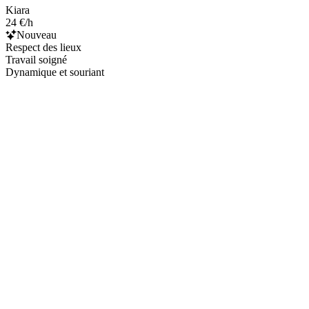
Kiara
24 €/h
Nouveau
Respect des lieux
Travail soigné
Dynamique et souriant