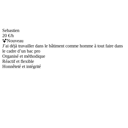
Sebastien
20 €/h
Nouveau
J’ai déjà travailler dans le bâtiment comme homme à tout faire dans
le cadre d’un bac pro
Organisé et méthodique
Réactif et flexible
Honnêteté et intégrité