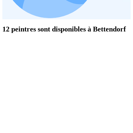
12 peintres sont disponibles à Bettendorf