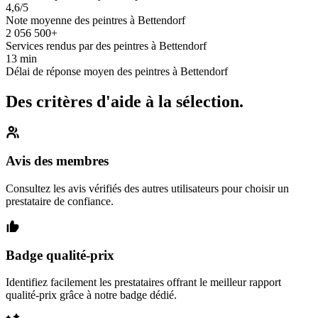
4,6/5
Note moyenne des peintres à Bettendorf
2 056 500+
Services rendus par des peintres à Bettendorf
13 min
Délai de réponse moyen des peintres à Bettendorf
Des critères d'aide à la sélection.
Avis des membres
Consultez les avis vérifiés des autres utilisateurs pour choisir un
prestataire de confiance.
Badge qualité-prix
Identifiez facilement les prestataires offrant le meilleur rapport
qualité-prix grâce à notre badge dédié.