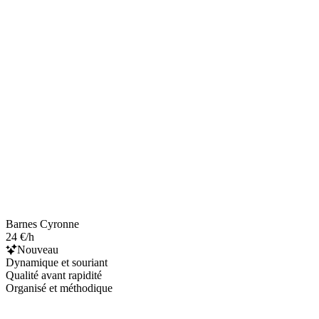
Barnes Cyronne
24 €/h
Nouveau
Dynamique et souriant
Qualité avant rapidité
Organisé et méthodique