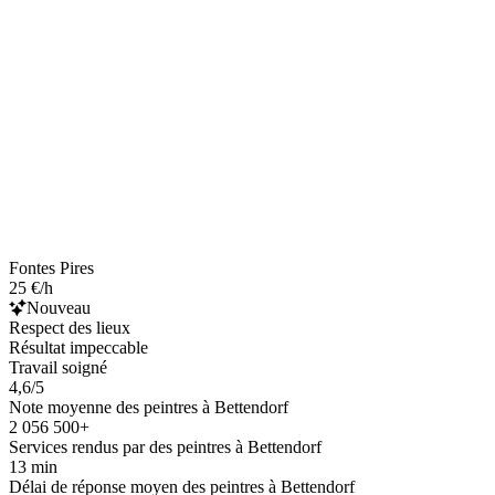
Fontes Pires
25 €/h
Nouveau
Respect des lieux
Résultat impeccable
Travail soigné
4,6/5
Note moyenne des peintres à Bettendorf
2 056 500+
Services rendus par des peintres à Bettendorf
13 min
Délai de réponse moyen des peintres à Bettendorf