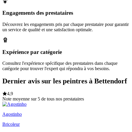
Engagements des prestataires
Découvrez les engagements pris par chaque prestataire pour garantir
un service de qualité et une satisfaction optimale.
Expérience par catégorie
Consultez l'expérience spécifique des prestataires dans chaque
catégorie pour trouver l'expert qui répondra à vos besoins.
Dernier avis sur les peintres à Bettendorf
4,9
Note moyenne sur 5 de tous nos prestataires
Agostinho
Bricoleur