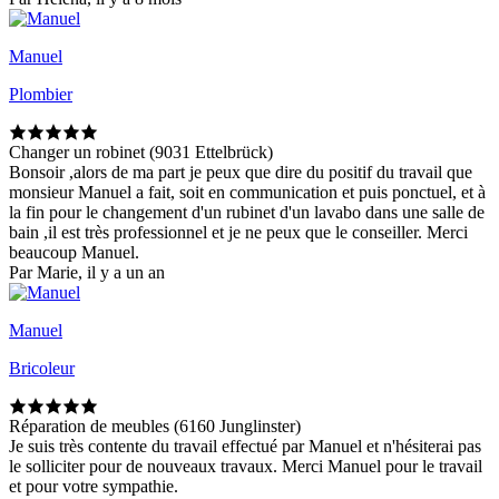
Manuel
Plombier
Changer un robinet (9031 Ettelbrück)
Bonsoir ,alors de ma part je peux que dire du positif du travail que
monsieur Manuel a fait, soit en communication et puis ponctuel, et à
la fin pour le changement d'un rubinet d'un lavabo dans une salle de
bain ,il est très professionnel et je ne peux que le conseiller. Merci
beaucoup Manuel.
Par Marie, il y a un an
Manuel
Bricoleur
Réparation de meubles (6160 Junglinster)
Je suis très contente du travail effectué par Manuel et n'hésiterai pas
le solliciter pour de nouveaux travaux. Merci Manuel pour le travail
et pour votre sympathie.