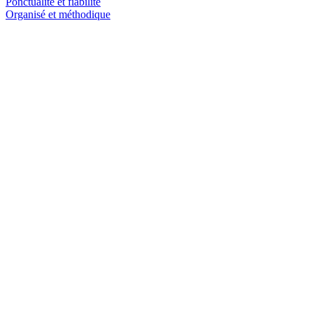
Ponctualité et fiabilité
Organisé et méthodique