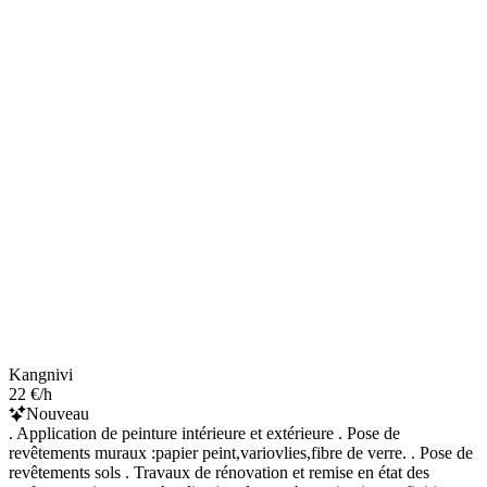
Kangnivi
22 €/h
Nouveau
. Application de peinture intérieure et extérieure . Pose de
revêtements muraux :papier peint,variovlies,fibre de verre. . Pose de
revêtements sols . Travaux de rénovation et remise en état des