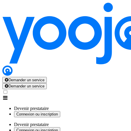
Demander un service
Demander un service
Devenir prestataire
Connexion ou inscription
Devenir prestataire
Connexion ou inscription