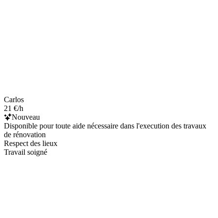
Carlos
21 €/h
Nouveau
Disponible pour toute aide nécessaire dans l'execution des travaux
de rénovation
Respect des lieux
Travail soigné