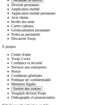
Demander un service
Devenir prestataire
Application mobile
Application mobile prestataire
Avis clients
Inviter des amis
Cartes cadeaux
Géolocalisation prestataire
Notes au prestataire
Découvrir Yoojo
À propos
Centre d'aide
Yoojo Cover
Confiance et sécurité
Services aux entreprises
Presse
Conditions générales
Politique de confidentialité
Mentions légales
Gestion des cookies
Youpijob devient Yoojo
Orthographe et prononciation