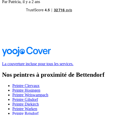
Par Patricia, il y a 2 ans
La couverture incluse pour tous les services.
Nos peintres à proximité de Bettendorf
Peintre Clervaux
Peintre Hosingen
Peintre Weiswampach
Peintre Gilsdorf
Peintre Diekirch
Peintre Warken
Peintre Reisdorf