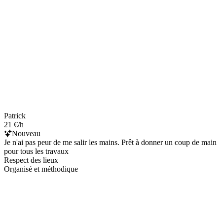
Patrick
21 €/h
Nouveau
Je n'ai pas peur de me salir les mains. Prêt à donner un coup de main
pour tous les travaux
Respect des lieux
Organisé et méthodique