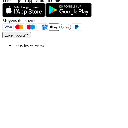
Télécharger l'application mobile
Moyens de paiement
Luxembourg
Tous les services