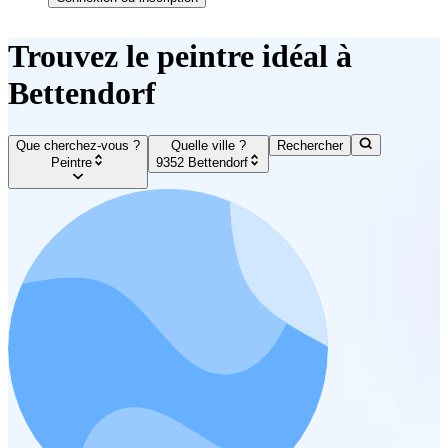
Trouvez le peintre idéal à
Bettendorf
Que cherchez-vous ?
Quelle ville ?
Rechercher
Peintre
9352 Bettendorf