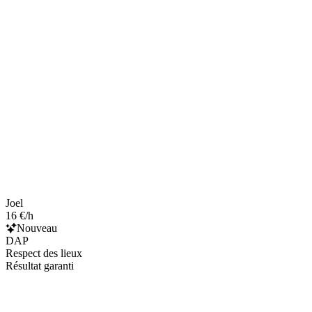
Joel
16 €/h
Nouveau
DAP
Respect des lieux
Résultat garanti