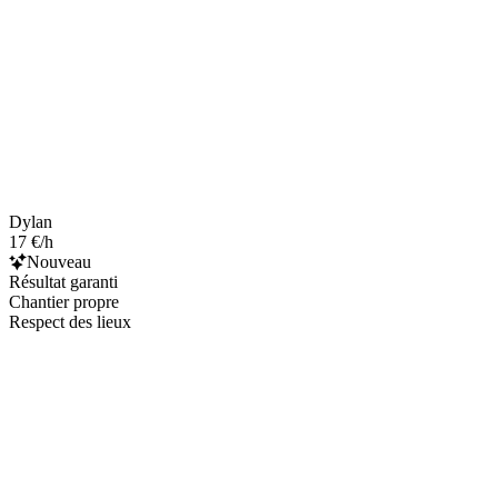
Dylan
17 €/h
Nouveau
Résultat garanti
Chantier propre
Respect des lieux