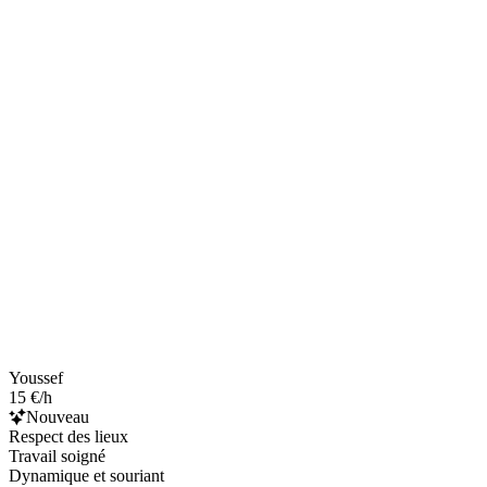
Youssef
15 €/h
Nouveau
Respect des lieux
Travail soigné
Dynamique et souriant