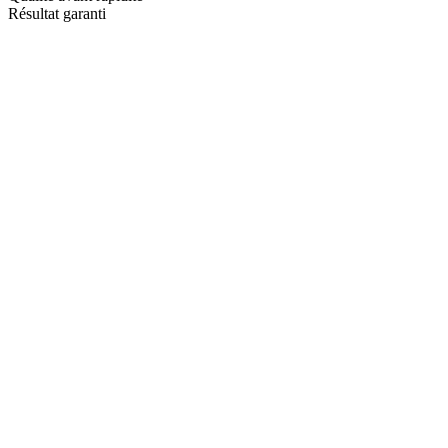
Résultat garanti