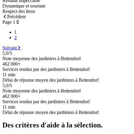
Résultat impeccable
Dynamique et souriant
Respect des lieux
Précédent
Page 1
1
2
Suivant
5,0/5
Note moyenne des jardiniers à Bettendorf
462 000+
Services rendus par des jardiniers à Bettendorf
11 min
Délai de réponse moyen des jardiniers à Bettendorf
5,0/5
Note moyenne des jardiniers à Bettendorf
462 000+
Services rendus par des jardiniers à Bettendorf
11 min
Délai de réponse moyen des jardiniers à Bettendorf
Des critères d'aide à la sélection.