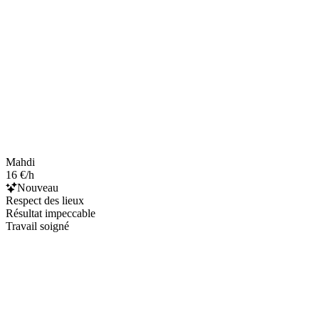
Mahdi
16 €/h
Nouveau
Respect des lieux
Résultat impeccable
Travail soigné