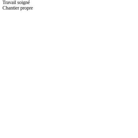
Travail soigné
Chantier propre