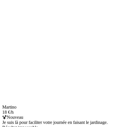
Martino
18 €/h
Nouveau
Je suis là pour faciliter votre journée en faisant le jardinage.