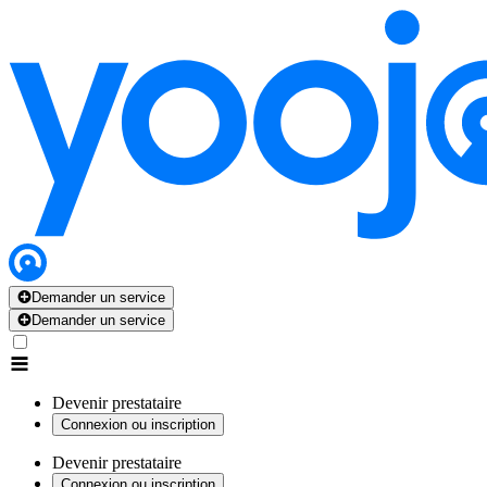
Demander un service
Demander un service
Devenir prestataire
Connexion ou inscription
Devenir prestataire
Connexion ou inscription