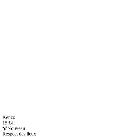
Kenzo
15 €/h
Nouveau
Respect des lieux