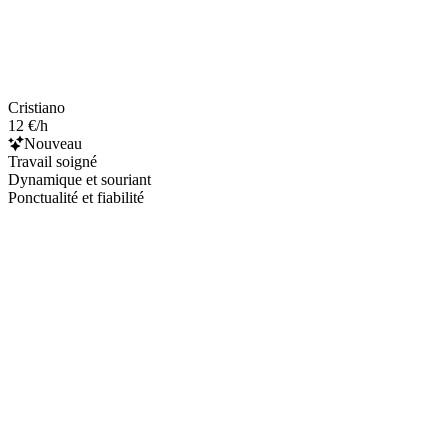
Cristiano
12 €/h
Nouveau
Travail soigné
Dynamique et souriant
Ponctualité et fiabilité