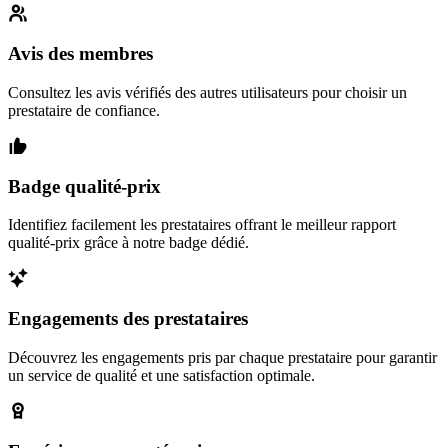
Avis des membres
Consultez les avis vérifiés des autres utilisateurs pour choisir un
prestataire de confiance.
Badge qualité-prix
Identifiez facilement les prestataires offrant le meilleur rapport
qualité-prix grâce à notre badge dédié.
Engagements des prestataires
Découvrez les engagements pris par chaque prestataire pour garantir
un service de qualité et une satisfaction optimale.