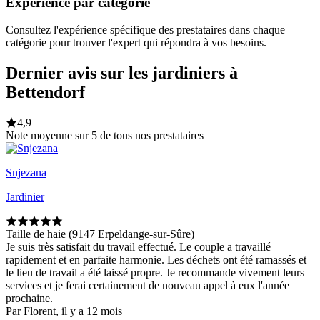
Expérience par catégorie
Consultez l'expérience spécifique des prestataires dans chaque
catégorie pour trouver l'expert qui répondra à vos besoins.
Dernier avis sur les jardiniers à
Bettendorf
4,9
Note moyenne sur 5 de tous nos prestataires
Snjezana
Jardinier
Taille de haie (9147 Erpeldange-sur-Sûre)
Je suis très satisfait du travail effectué. Le couple a travaillé
rapidement et en parfaite harmonie. Les déchets ont été ramassés et
le lieu de travail a été laissé propre. Je recommande vivement leurs
services et je ferai certainement de nouveau appel à eux l'année
prochaine.
Par Florent, il y a 12 mois