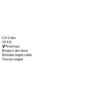
Gil Luka
18 €/h
Nouveau
Respect des lieux
Résultat impeccable
Travail soigné