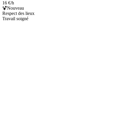
16 €/h
Nouveau
Respect des lieux
Travail soigné