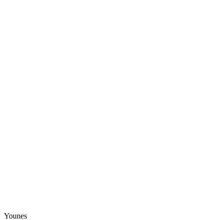
Younes