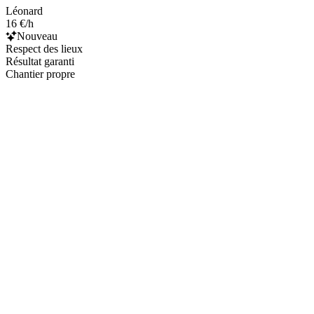
Léonard
16 €/h
Nouveau
Respect des lieux
Résultat garanti
Chantier propre