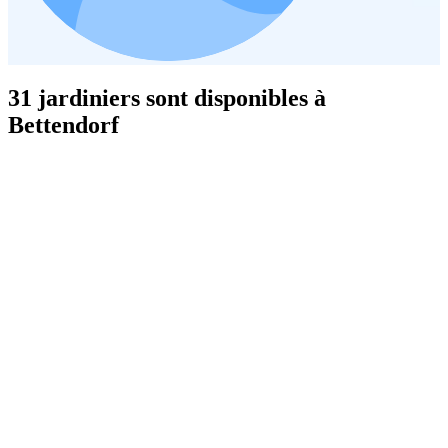
31 jardiniers sont disponibles à
Bettendorf