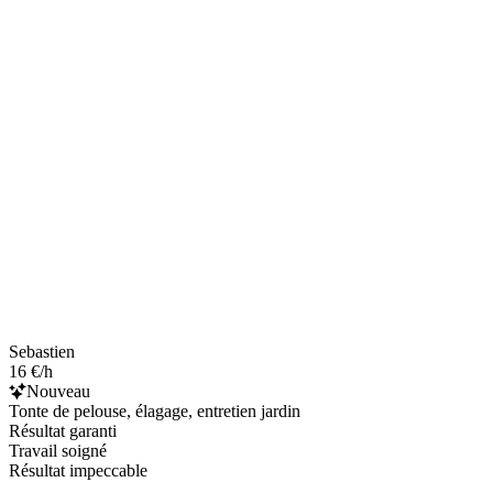
Sebastien
16 €/h
Nouveau
Tonte de pelouse, élagage, entretien jardin
Résultat garanti
Travail soigné
Résultat impeccable