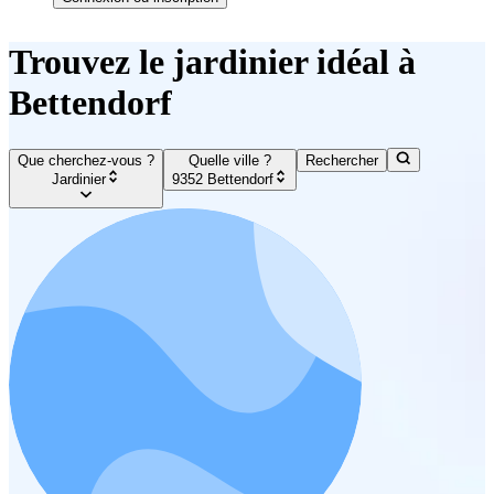
Trouvez le jardinier idéal à
Bettendorf
Que cherchez-vous ?
Quelle ville ?
Rechercher
Jardinier
9352 Bettendorf