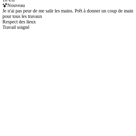
Nouveau
Je n'ai pas peur de me salir les mains. Prêt à donner un coup de main
pour tous les travaux
Respect des lieux
Travail soigné