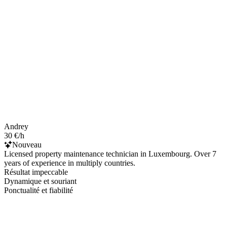
Andrey
30 €/h
Nouveau
Licensed property maintenance technician in Luxembourg. Over 7
years of experience in multiply countries.
Résultat impeccable
Dynamique et souriant
Ponctualité et fiabilité