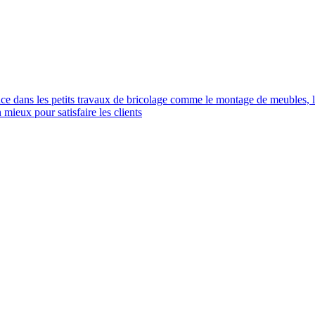
nce dans les petits travaux de bricolage comme le montage de meubles, la 
 mieux pour satisfaire les clients