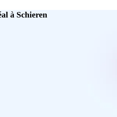
éal à Schieren