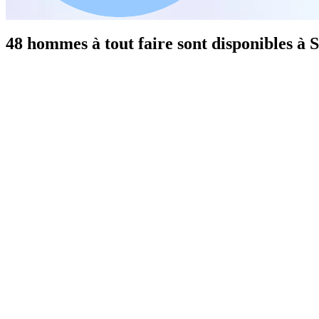
48 hommes à tout faire sont disponibles à 