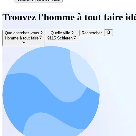
Trouvez l'homme à tout faire id
Que cherchez-vous ?
Quelle ville ?
Rechercher
Homme à tout faire
9115 Schieren