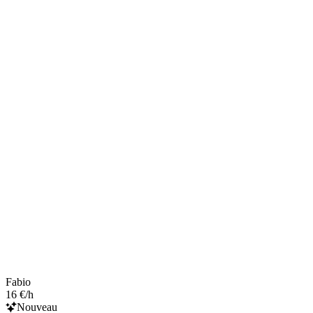
Fabio
16 €/h
Nouveau