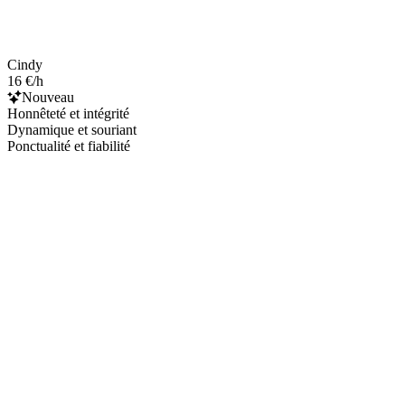
Cindy
16 €/h
Nouveau
Honnêteté et intégrité
Dynamique et souriant
Ponctualité et fiabilité