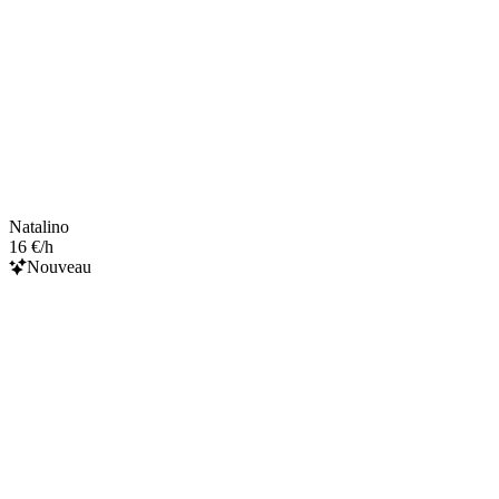
Natalino
16 €/h
Nouveau