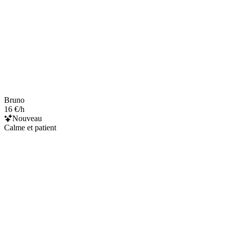
Bruno
16 €/h
Nouveau
Calme et patient