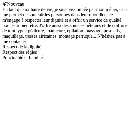
Nouveau
En tant qu'auxiliaire de vie, je suis passionnée par mon métier, car il
me permet de soutenir les personnes dans leur quotidien. Je
m'engage à respecter leur dignité et à offrir un service de qualité
pour leur bien-être. J'offre aussi des soins esthétiques et de coiffure
de tout type : pédicure, manucure, épilation, massage, pose cils,
maquillage, tresses africaines, montage perruque... N'hésitez pas à
me contacter
Respect de la dignité
Respect des règles
Ponctualité et fiabilité