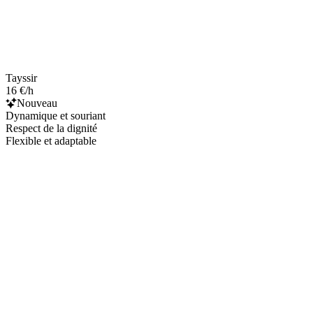
Tayssir
16 €/h
Nouveau
Dynamique et souriant
Respect de la dignité
Flexible et adaptable