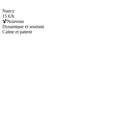
Nancy
15 €/h
Nouveau
Dynamique et souriant
Calme et patient