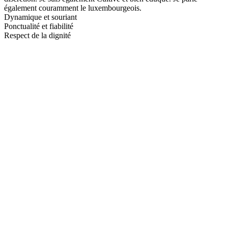
également couramment le luxembourgeois.
Dynamique et souriant
Ponctualité et fiabilité
Respect de la dignité