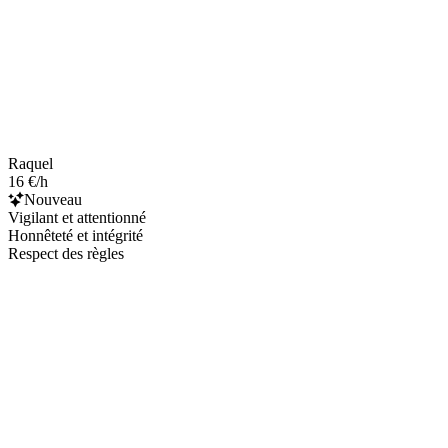
Raquel
16 €/h
Nouveau
Vigilant et attentionné
Honnêteté et intégrité
Respect des règles