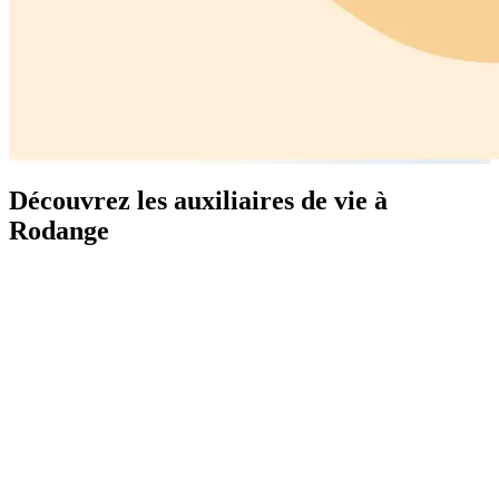
Découvrez les auxiliaires de vie à
Rodange