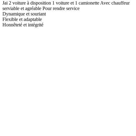
Jai 2 voiture à disposition 1 voiture et 1 camionette Avec chauffeur
serviable et agréable Pour rendre service
Dynamique et souriant
Flexible et adaptable
Honnêteté et intégrité