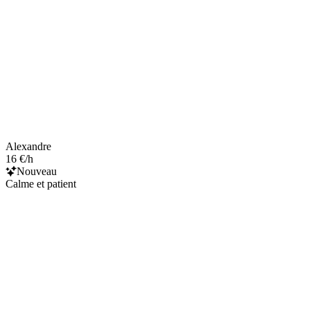
Alexandre
16 €/h
Nouveau
Calme et patient