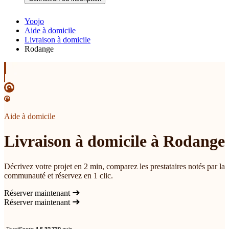
Yoojo
Aide à domicile
Livraison à domicile
Rodange
Aide à domicile
Livraison à domicile à Rodange
Décrivez votre projet en 2 min, comparez les prestataires notés par la
communauté et réservez en 1 clic.
Réserver maintenant
Réserver maintenant