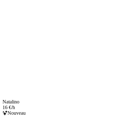
Natalino
16 €/h
Nouveau