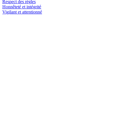
Respect des règles
Honnêteté et intégrité
Vigilant et attentionné