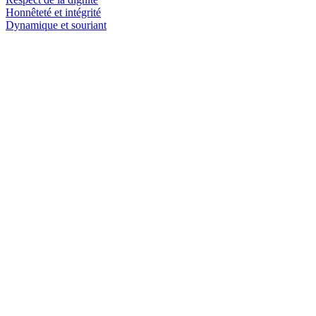
Honnêteté et intégrité
Dynamique et souriant