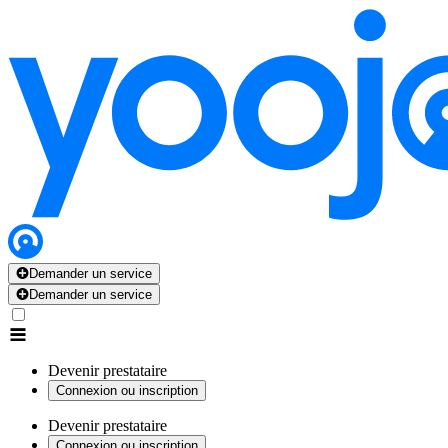
Demander un service
Demander un service
Devenir prestataire
Connexion ou inscription
Devenir prestataire
Connexion ou inscription