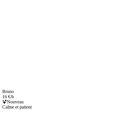
Bruno
16 €/h
Nouveau
Calme et patient