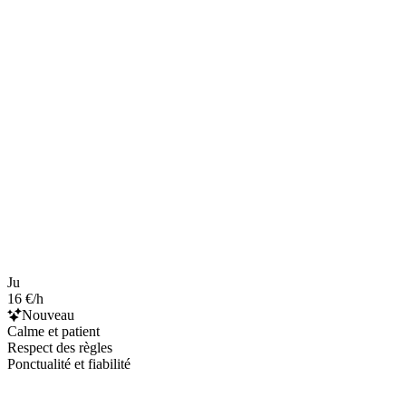
Ju
16 €/h
Nouveau
Calme et patient
Respect des règles
Ponctualité et fiabilité