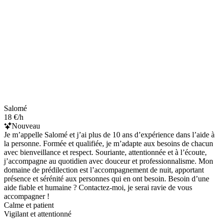
Salomé
18 €/h
Nouveau
Je m’appelle Salomé et j’ai plus de 10 ans d’expérience dans l’aide à
la personne. Formée et qualifiée, je m’adapte aux besoins de chacun
avec bienveillance et respect. Souriante, attentionnée et à l’écoute,
j’accompagne au quotidien avec douceur et professionnalisme. Mon
domaine de prédilection est l’accompagnement de nuit, apportant
présence et sérénité aux personnes qui en ont besoin. Besoin d’une
aide fiable et humaine ? Contactez-moi, je serai ravie de vous
accompagner !
Calme et patient
Vigilant et attentionné