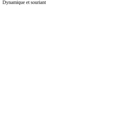
Dynamique et souriant