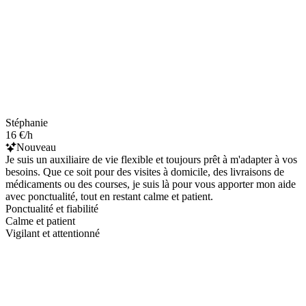
Stéphanie
16 €/h
Nouveau
Je suis un auxiliaire de vie flexible et toujours prêt à m'adapter à vos
besoins. Que ce soit pour des visites à domicile, des livraisons de
médicaments ou des courses, je suis là pour vous apporter mon aide
avec ponctualité, tout en restant calme et patient.
Ponctualité et fiabilité
Calme et patient
Vigilant et attentionné