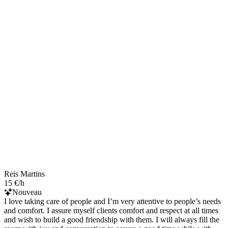
Reis Martins
15 €/h
Nouveau
I love taking care of people and I’m very attentive to people’s needs
and comfort. I assure myself clients comfort and respect at all times
and wish to build a good friendship with them. I will always fill the