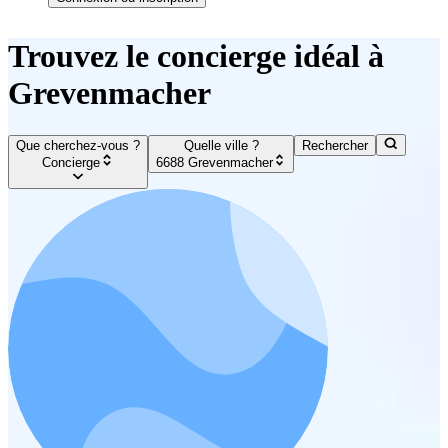
Trouvez le concierge idéal à
Grevenmacher
Que cherchez-vous ?
Quelle ville ?
Rechercher
Concierge
6688 Grevenmacher