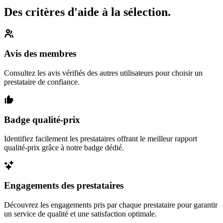
Des critères d'aide à la sélection.
Avis des membres
Consultez les avis vérifiés des autres utilisateurs pour choisir un
prestataire de confiance.
Badge qualité-prix
Identifiez facilement les prestataires offrant le meilleur rapport
qualité-prix grâce à notre badge dédié.
Engagements des prestataires
Découvrez les engagements pris par chaque prestataire pour garantir
un service de qualité et une satisfaction optimale.