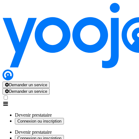
Demander un service
Demander un service
Devenir prestataire
Connexion ou inscription
Devenir prestataire
Connexion ou inscription