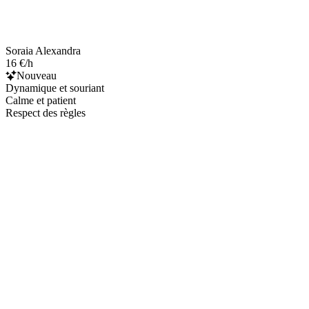
Soraia Alexandra
16 €/h
Nouveau
Dynamique et souriant
Calme et patient
Respect des règles