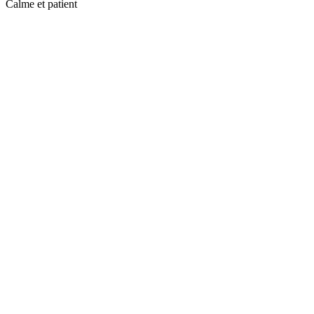
Calme et patient