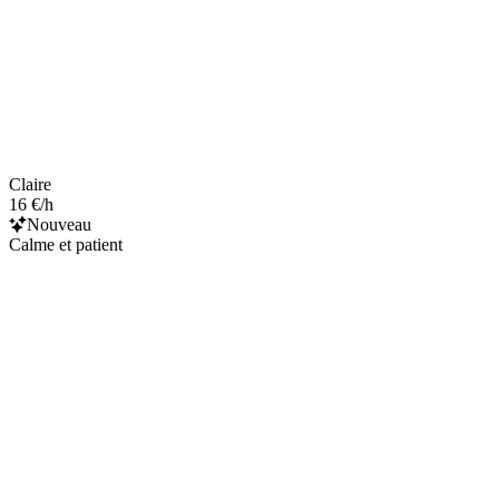
Claire
16 €/h
Nouveau
Calme et patient