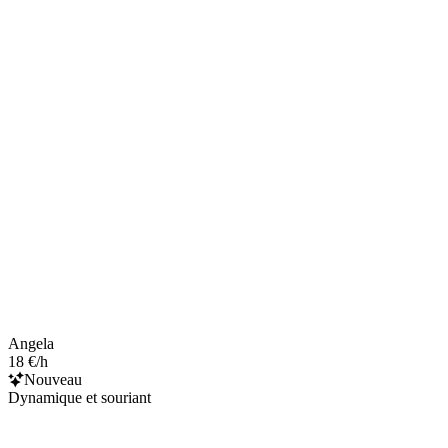
Angela
18 €/h
Nouveau
Dynamique et souriant