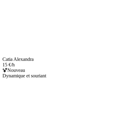
Catia Alexandra
15 €/h
Nouveau
Dynamique et souriant