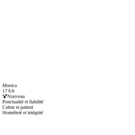
Monica
17 €/h
Nouveau
Ponctualité et fiabilité
Calme et patient
Honnêteté et intégrité