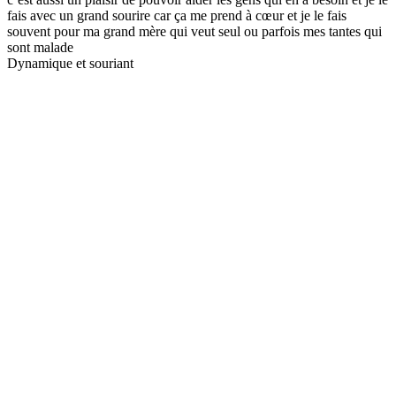
fais avec un grand sourire car ça me prend à cœur et je le fais
souvent pour ma grand mère qui veut seul ou parfois mes tantes qui
sont malade
Dynamique et souriant