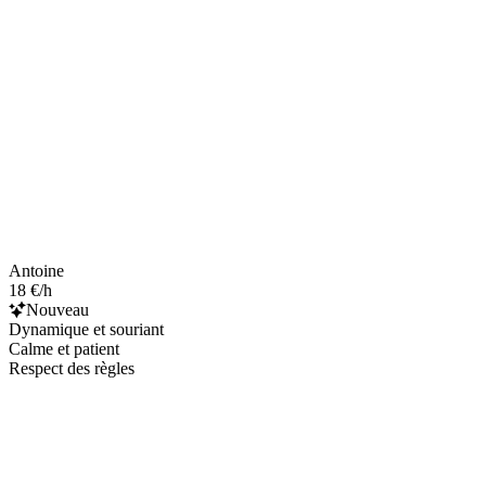
Antoine
18 €/h
Nouveau
Dynamique et souriant
Calme et patient
Respect des règles