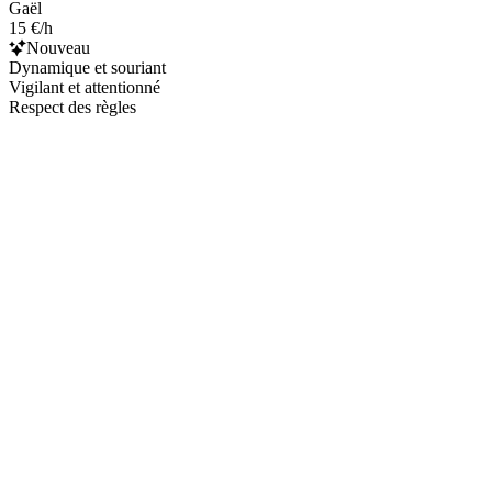
Gaël
15 €/h
Nouveau
Dynamique et souriant
Vigilant et attentionné
Respect des règles