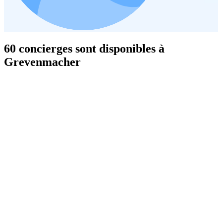
60 concierges sont disponibles à
Grevenmacher