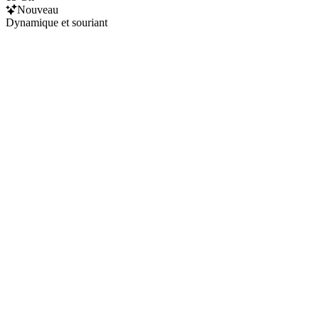
Nouveau
Dynamique et souriant