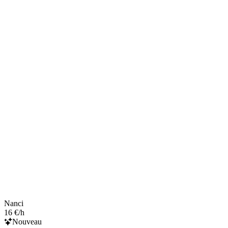
Nanci
16 €/h
Nouveau