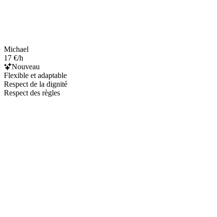
Michael
17 €/h
Nouveau
Flexible et adaptable
Respect de la dignité
Respect des règles