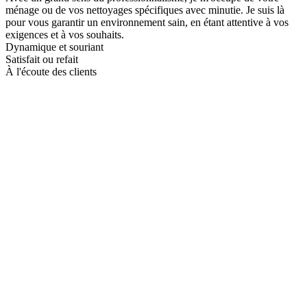
ménage ou de vos nettoyages spécifiques avec minutie. Je suis là
pour vous garantir un environnement sain, en étant attentive à vos
exigences et à vos souhaits.
Dynamique et souriant
Satisfait ou refait
À l'écoute des clients