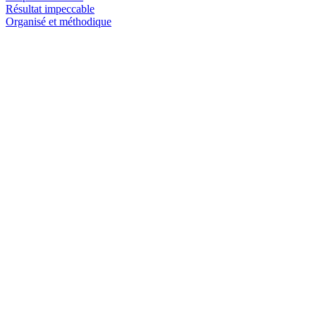
Résultat impeccable
Organisé et méthodique