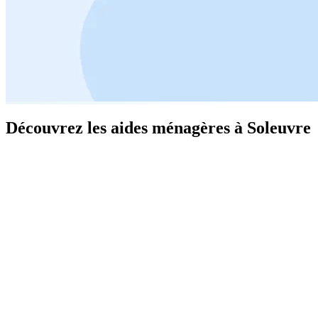
Découvrez les aides ménagères à Soleuvre