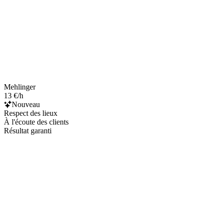
Mehlinger
13 €/h
Nouveau
Respect des lieux
À l'écoute des clients
Résultat garanti