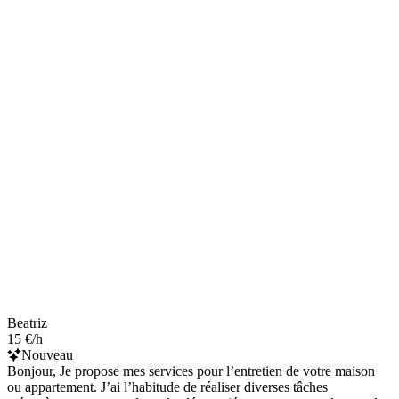
Beatriz
15 €/h
Nouveau
Bonjour, Je propose mes services pour l’entretien de votre maison
ou appartement. J’ai l’habitude de réaliser diverses tâches