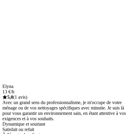
Elyna
13 €/h
5,0
(1 avis)
Avec un grand sens du professionnalisme, je m'occupe de votre
ménage ou de vos nettoyages spécifiques avec minutie. Je suis là
pour vous garantir un environnement sain, en étant attentive à vos
exigences et à vos souhaits.
Dynamique et souriant
Satisfait ou refait