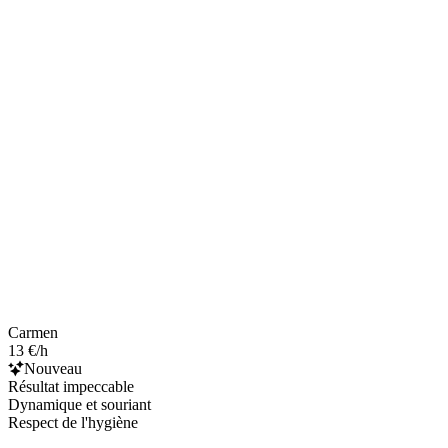
Carmen
13 €/h
Nouveau
Résultat impeccable
Dynamique et souriant
Respect de l'hygiène