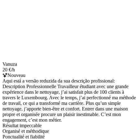
Vanuza
20 €/h
Nouveau
Aqui está a versão reduzida da sua descrição profissional:
Description Professionnelle Travailleur étudiant avec une grande
expérience dans le nettoyage, j’ai satisfait plus de 100 clients à
travers le Luxembourg. Avec le temps, j’ai perfectionné ma méthode
de travail, ce qui a transformé ma carrière. Plus qu’un simple
nettoyage, j’apporte bien-être et confort. Entrer dans une maison
propre et organisée procure un plaisir inestimable. C’est mon
engagement, c’est mon métier.
Résultat impeccable
Organisé et méthodique
Ponctualité et fiabilité