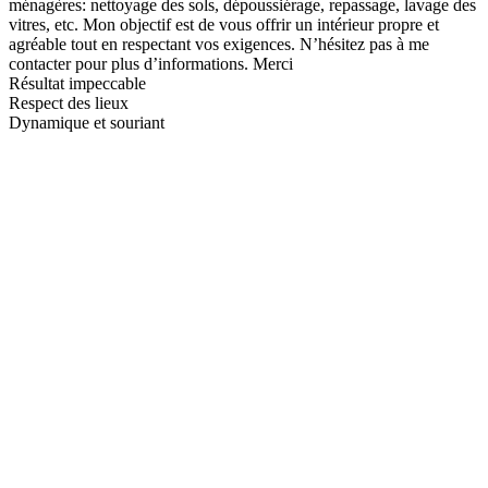
ménagères: nettoyage des sols, dépoussiérage, repassage, lavage des
vitres, etc. Mon objectif est de vous offrir un intérieur propre et
agréable tout en respectant vos exigences. N’hésitez pas à me
contacter pour plus d’informations. Merci
Résultat impeccable
Respect des lieux
Dynamique et souriant