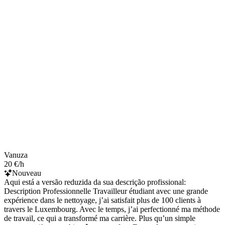
Vanuza
20 €/h
Nouveau
Aqui está a versão reduzida da sua descrição profissional:
Description Professionnelle Travailleur étudiant avec une grande
expérience dans le nettoyage, j’ai satisfait plus de 100 clients à
travers le Luxembourg. Avec le temps, j’ai perfectionné ma méthode
de travail, ce qui a transformé ma carrière. Plus qu’un simple