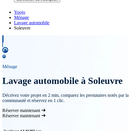
Yoojo
Ménage
Lavage automobile
Soleuvre
Ménage
Lavage automobile à Soleuvre
Décrivez votre projet en 2 min, comparez les prestataires notés par la
communauté et réservez en 1 clic.
Réserver maintenant
Réserver maintenant