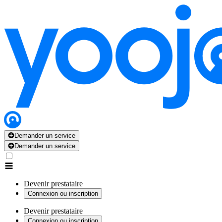
Demander un service
Demander un service
Devenir prestataire
Connexion ou inscription
Devenir prestataire
Connexion ou inscription