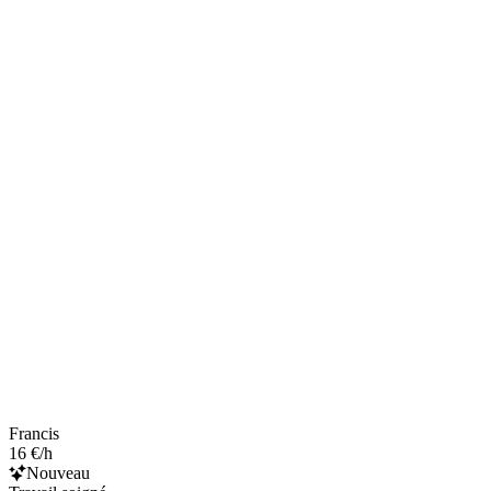
Francis
16 €/h
Nouveau