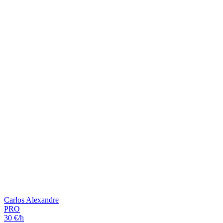
Carlos Alexandre
PRO
30 €/h