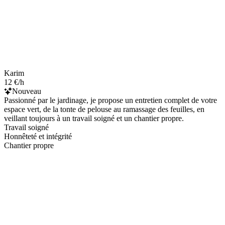
Karim
12 €/h
Nouveau
Passionné par le jardinage, je propose un entretien complet de votre
espace vert, de la tonte de pelouse au ramassage des feuilles, en
veillant toujours à un travail soigné et un chantier propre.
Travail soigné
Honnêteté et intégrité
Chantier propre