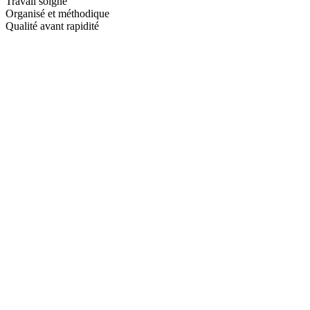
Travail soigné
Organisé et méthodique
Qualité avant rapidité