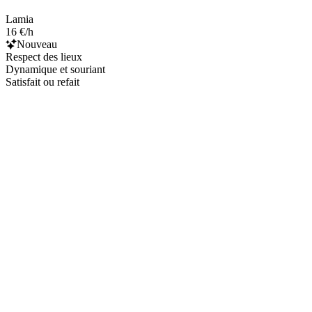
Lamia
16 €/h
Nouveau
Respect des lieux
Dynamique et souriant
Satisfait ou refait