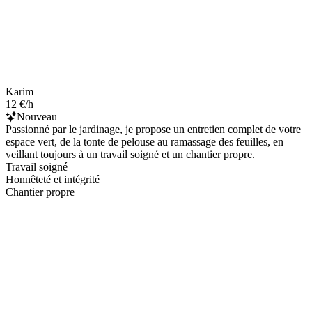
Karim
12 €/h
Nouveau
Passionné par le jardinage, je propose un entretien complet de votre
espace vert, de la tonte de pelouse au ramassage des feuilles, en
veillant toujours à un travail soigné et un chantier propre.
Travail soigné
Honnêteté et intégrité
Chantier propre