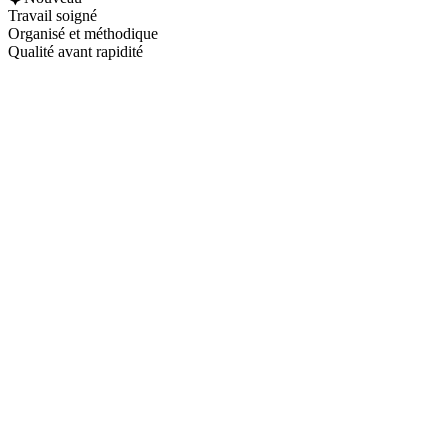
Travail soigné
Organisé et méthodique
Qualité avant rapidité