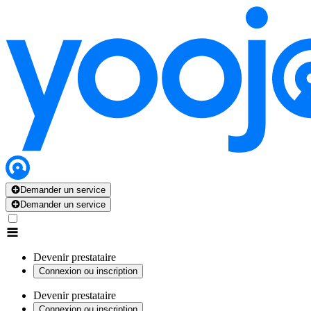
Demander un service
Demander un service
Devenir prestataire
Connexion ou inscription
Devenir prestataire
Connexion ou inscription