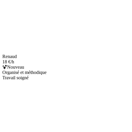
Renaud
18 €/h
Nouveau
Organisé et méthodique
Travail soigné