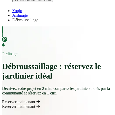
Yoojo
Jardinage
Débroussaillage
Jardinage
Débroussaillage : réservez le
jardinier idéal
Décrivez votre projet en 2 min, comparez les jardiniers notés par la
communauté et réservez en 1 clic.
Réserver maintenant
Réserver maintenant