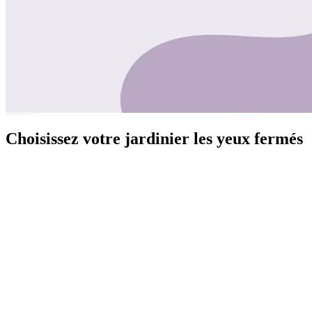
Choisissez votre jardinier les yeux fermés