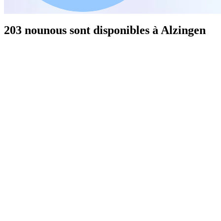
203 nounous sont disponibles à Alzingen