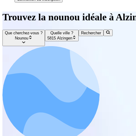
Trouvez la nounou idéale à Alzi
Que cherchez-vous ?
Quelle ville ?
Rechercher
Nounou
5815 Alzingen