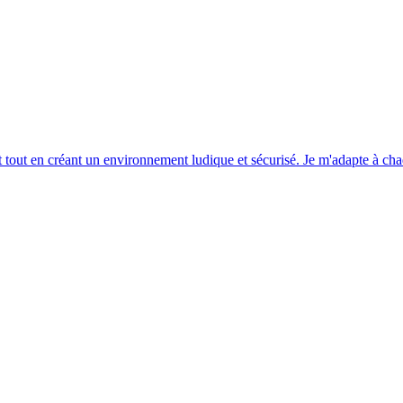
ilant tout en créant un environnement ludique et sécurisé. Je m'adapte à 