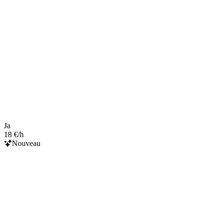
Ja
18 €/h
Nouveau