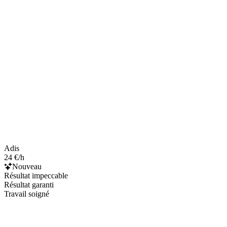
Adis
24 €/h
Nouveau
Résultat impeccable
Résultat garanti
Travail soigné