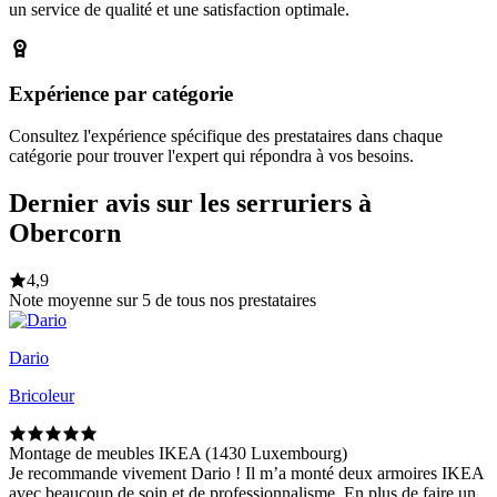
un service de qualité et une satisfaction optimale.
Expérience par catégorie
Consultez l'expérience spécifique des prestataires dans chaque
catégorie pour trouver l'expert qui répondra à vos besoins.
Dernier avis sur les serruriers à
Obercorn
4,9
Note moyenne sur 5 de tous nos prestataires
Dario
Bricoleur
Montage de meubles IKEA (1430 Luxembourg)
Je recommande vivement Dario ! Il m’a monté deux armoires IKEA
avec beaucoup de soin et de professionnalisme. En plus de faire un