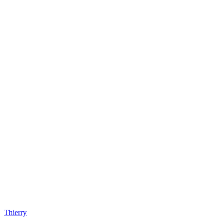
Thierry