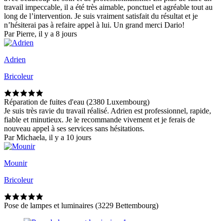
travail impeccable, il a été très aimable, ponctuel et agréable tout au
long de l’intervention. Je suis vraiment satisfait du résultat et je
n’hésiterai pas à refaire appel à lui. Un grand merci Dario!
Par Pierre, il y a 8 jours
Adrien
Bricoleur
Réparation de fuites d'eau (2380 Luxembourg)
Je suis très ravie du travail réalisé. Adrien est professionnel, rapide,
fiable et minutieux. Je le recommande vivement et je ferais de
nouveau appel à ses services sans hésitations.
Par Michaela, il y a 10 jours
Mounir
Bricoleur
Pose de lampes et luminaires (3229 Bettembourg)