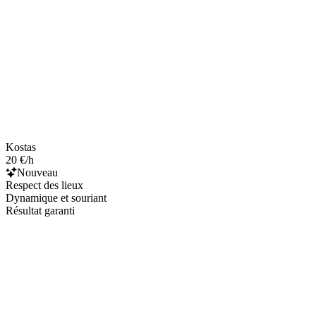
Kostas
20 €/h
Nouveau
Respect des lieux
Dynamique et souriant
Résultat garanti