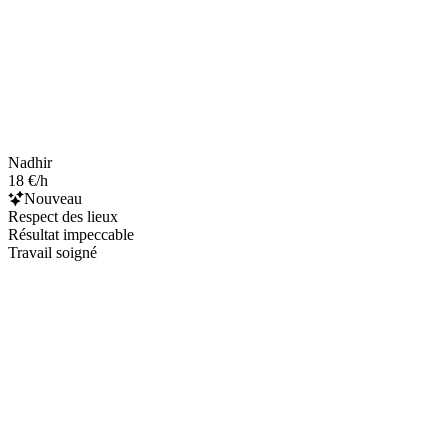
Nadhir
18 €/h
Nouveau
Respect des lieux
Résultat impeccable
Travail soigné