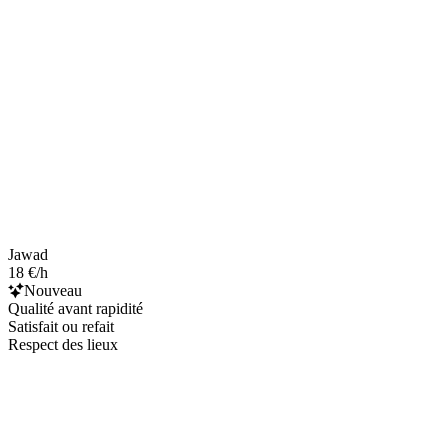
Jawad
18 €/h
Nouveau
Qualité avant rapidité
Satisfait ou refait
Respect des lieux