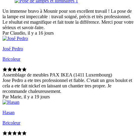
Un immense bravo à Mounir pour son excellent travail ! La pose de
la lampe est impeccable : travail soigné, précis et très professionnel.
Le résultat est magnifique et fait toute la différence. Merci pour votre
sérieux et savoir-faire.
Par Claudio, il y a 16 jours
José Pedro
Bricoleur
Assemblage de meubles PAX IKEA (1411 Luxembourg)
Jose Pedro a ete tres professionnel et fiable. C'etait un gros boulot et
cela a ete fait nickel en laissant un chantier tres propre. Je
recommande chaleureusement.
Par Marie, il y a 19 jours
Hasan
Bricoleur