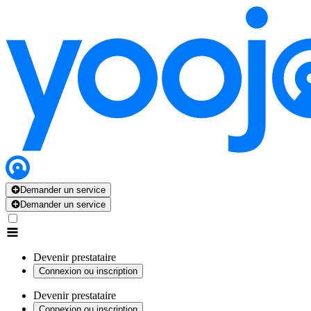
Demander un service
Demander un service
Devenir prestataire
Connexion ou inscription
Devenir prestataire
Connexion ou inscription