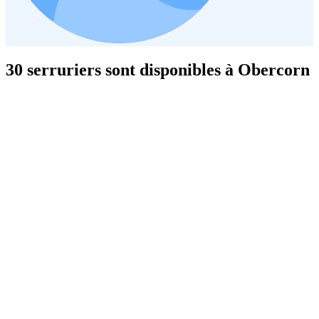
30 serruriers sont disponibles à Obercorn