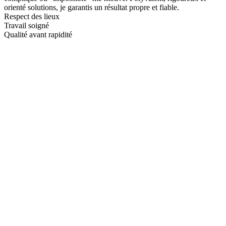
orienté solutions, je garantis un résultat propre et fiable.
Respect des lieux
Travail soigné
Qualité avant rapidité