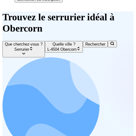
Trouvez le serrurier idéal à
Obercorn
Que cherchez-vous ?
Quelle ville ?
Rechercher
Serrurier
L-4504 Obercorn