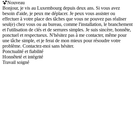
Nouveau
Bonjour, je vis au Luxembourg depuis deux ans. Si vous avez
besoin d'aide, je peux me déplacer. Je peux vous assister ou
effectuer à votre place des tâches que vous ne pouvez pas réaliser
seul(e) chez vous ou au bureau, comme l'installation, le branchement
et l'utilisation de clés et de serrures simples. Je suis sincère, honnête,
ponctuel et respectueux. N'hésitez pas à me contacter, même pour
une tâche simple, et je ferai de mon mieux pour résoudre votre
problème. Contactez-moi sans hésiter.
Ponctualité et fiabilité
Honnêteté et intégrité
Travail soigné