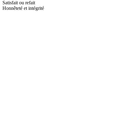
Satisfait ou refait
Honnêteté et intégrité