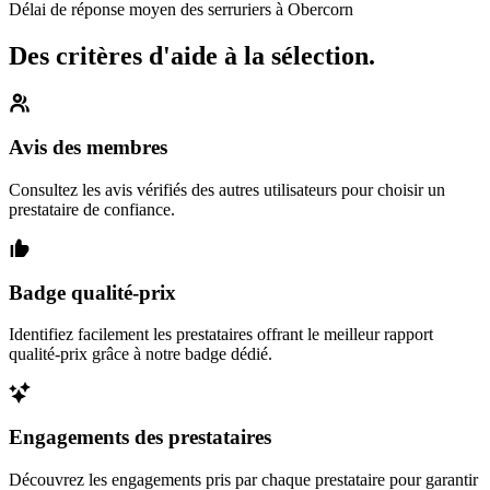
Délai de réponse moyen des serruriers à Obercorn
Des critères d'aide à la sélection.
Avis des membres
Consultez les avis vérifiés des autres utilisateurs pour choisir un
prestataire de confiance.
Badge qualité-prix
Identifiez facilement les prestataires offrant le meilleur rapport
qualité-prix grâce à notre badge dédié.
Engagements des prestataires
Découvrez les engagements pris par chaque prestataire pour garantir