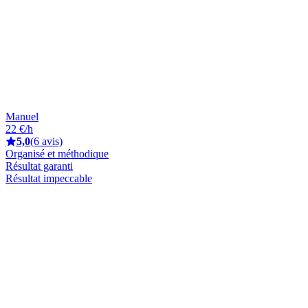
Manuel
22 €/h
5,0
(6 avis)
Organisé et méthodique
Résultat garanti
Résultat impeccable