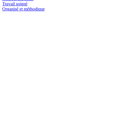
Travail soigné
Organisé et méthodique