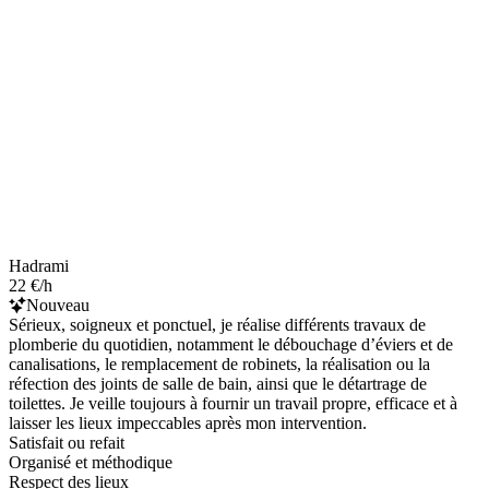
Hadrami
22 €/h
Nouveau
Sérieux, soigneux et ponctuel, je réalise différents travaux de
plomberie du quotidien, notamment le débouchage d’éviers et de
canalisations, le remplacement de robinets, la réalisation ou la
réfection des joints de salle de bain, ainsi que le détartrage de
toilettes. Je veille toujours à fournir un travail propre, efficace et à
laisser les lieux impeccables après mon intervention.
Satisfait ou refait
Organisé et méthodique
Respect des lieux