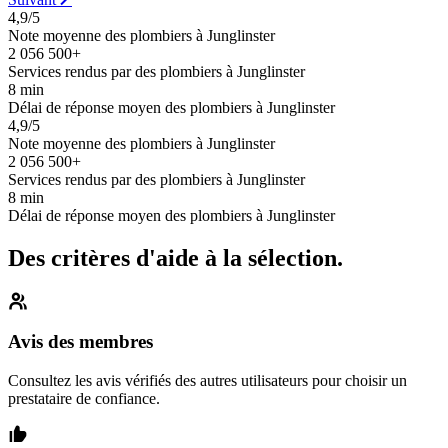
4,9/5
Note moyenne des plombiers à Junglinster
2 056 500+
Services rendus par des plombiers à Junglinster
8 min
Délai de réponse moyen des plombiers à Junglinster
4,9/5
Note moyenne des plombiers à Junglinster
2 056 500+
Services rendus par des plombiers à Junglinster
8 min
Délai de réponse moyen des plombiers à Junglinster
Des critères d'aide à la sélection.
Avis des membres
Consultez les avis vérifiés des autres utilisateurs pour choisir un
prestataire de confiance.