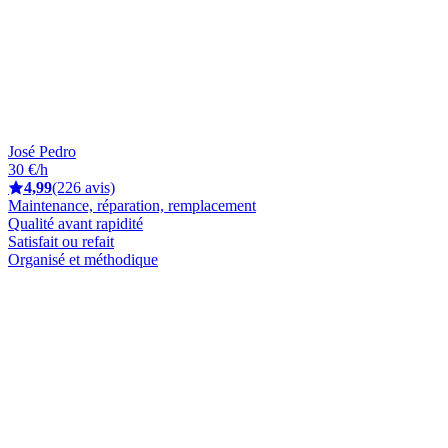
José Pedro
30 €/h
4,99
(226 avis)
Maintenance, réparation, remplacement
Qualité avant rapidité
Satisfait ou refait
Organisé et méthodique