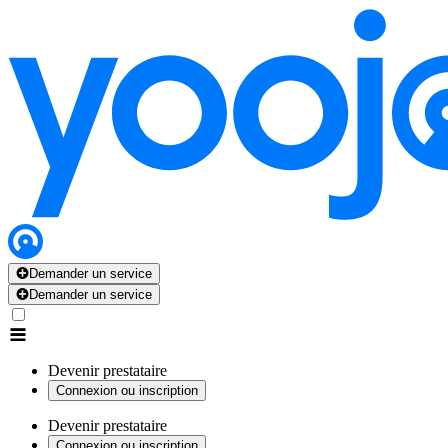
Demander un service
Demander un service
Devenir prestataire
Connexion ou inscription
Devenir prestataire
Connexion ou inscription