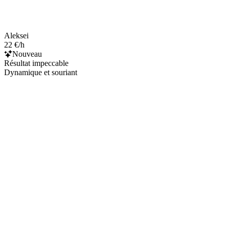
Aleksei
22 €/h
Nouveau
Résultat impeccable
Dynamique et souriant