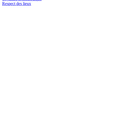
Respect des lieux