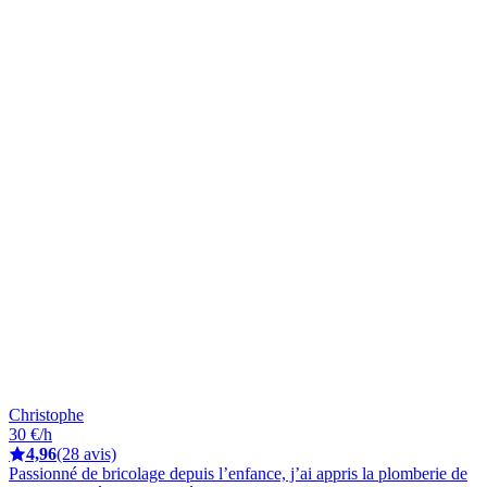
Christophe
30 €/h
4,96
(28 avis)
Passionné de bricolage depuis l’enfance, j’ai appris la plomberie de