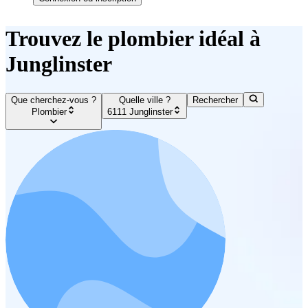
Trouvez le plombier idéal à
Junglinster
Que cherchez-vous ?
Quelle ville ?
Rechercher
Plombier
6111 Junglinster