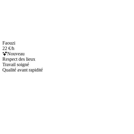
Faouzi
22 €/h
Nouveau
Respect des lieux
Travail soigné
Qualité avant rapidité