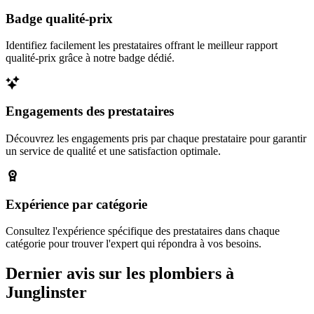
Badge qualité-prix
Identifiez facilement les prestataires offrant le meilleur rapport
qualité-prix grâce à notre badge dédié.
Engagements des prestataires
Découvrez les engagements pris par chaque prestataire pour garantir
un service de qualité et une satisfaction optimale.
Expérience par catégorie
Consultez l'expérience spécifique des prestataires dans chaque
catégorie pour trouver l'expert qui répondra à vos besoins.
Dernier avis sur les plombiers à
Junglinster