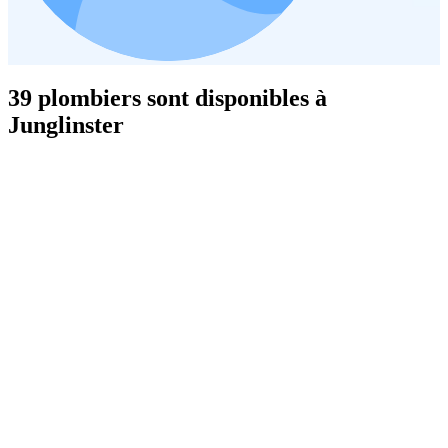
39 plombiers sont disponibles à
Junglinster