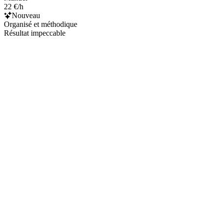
22 €/h
Nouveau
Organisé et méthodique
Résultat impeccable