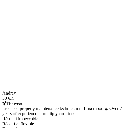
Andrey
30 €/h
Nouveau
Licensed property maintenance technician in Luxembourg. Over 7
years of experience in multiply countries.
Résultat impeccable
Réactif et flexible