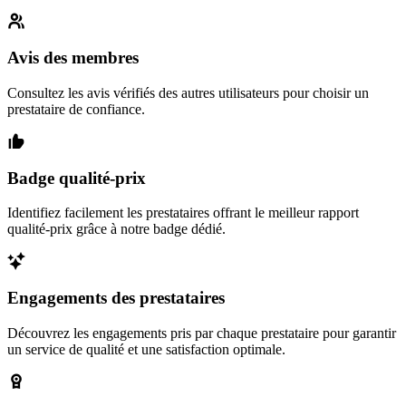
Avis des membres
Consultez les avis vérifiés des autres utilisateurs pour choisir un
prestataire de confiance.
Badge qualité-prix
Identifiez facilement les prestataires offrant le meilleur rapport
qualité-prix grâce à notre badge dédié.
Engagements des prestataires
Découvrez les engagements pris par chaque prestataire pour garantir
un service de qualité et une satisfaction optimale.