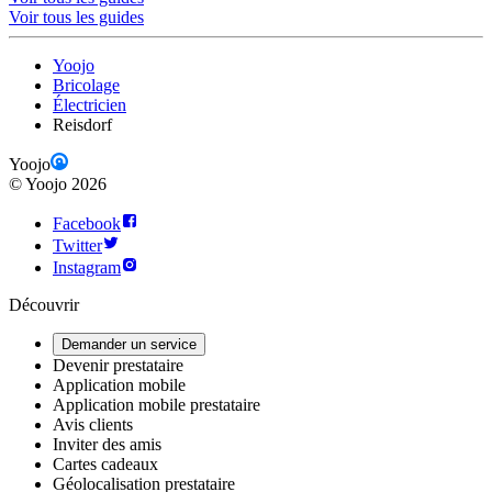
Voir tous les guides
Yoojo
Bricolage
Électricien
Reisdorf
Yoojo
©
Yoojo
2026
Facebook
Twitter
Instagram
Découvrir
Demander un service
Devenir prestataire
Application mobile
Application mobile prestataire
Avis clients
Inviter des amis
Cartes cadeaux
Géolocalisation prestataire