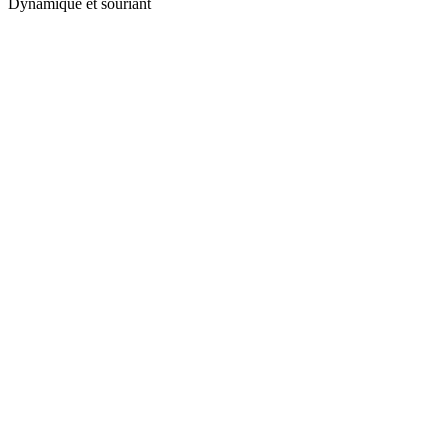
Dynamique et souriant