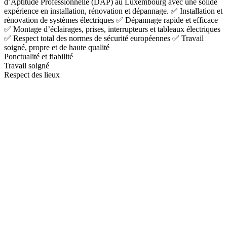
d’Aptitude Professionnelle (DAP) au Luxembourg avec une solide
expérience en installation, rénovation et dépannage. ✅ Installation et
rénovation de systèmes électriques ✅ Dépannage rapide et efficace
✅ Montage d’éclairages, prises, interrupteurs et tableaux électriques
✅ Respect total des normes de sécurité européennes ✅ Travail
soigné, propre et de haute qualité
Ponctualité et fiabilité
Travail soigné
Respect des lieux