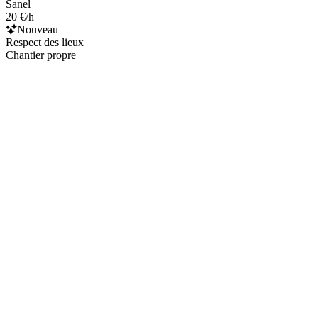
Sanel
20 €/h
Nouveau
Respect des lieux
Chantier propre