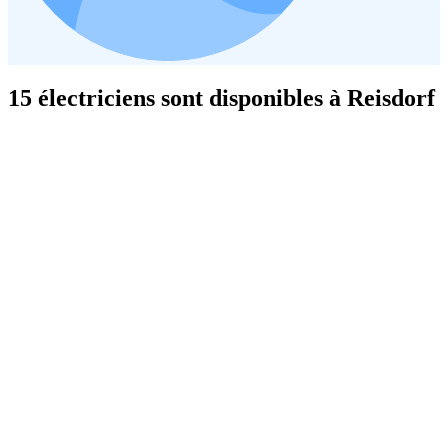
15 électriciens sont disponibles à Reisdorf