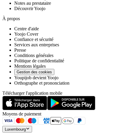
Notes au prestataire
Découvrir Yoojo
À propos
Centre d'aide
Yoojo Cover
Confiance et sécurité
Services aux entreprises
Presse
Conditions générales
Politique de confidentialité
Mentions légales
Gestion des cookies
Youpijob devient Yoojo
Orthographe et prononciation
Télécharger l'application mobile
Moyens de paiement
Luxembourg