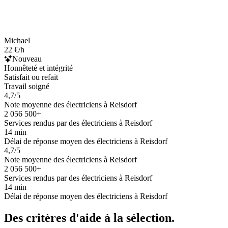
Michael
22 €/h
Nouveau
Honnêteté et intégrité
Satisfait ou refait
Travail soigné
4,7/5
Note moyenne des électriciens à Reisdorf
2 056 500+
Services rendus par des électriciens à Reisdorf
14 min
Délai de réponse moyen des électriciens à Reisdorf
4,7/5
Note moyenne des électriciens à Reisdorf
2 056 500+
Services rendus par des électriciens à Reisdorf
14 min
Délai de réponse moyen des électriciens à Reisdorf
Des critères d'aide à la sélection.