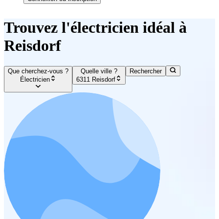
Trouvez l'électricien idéal à
Reisdorf
Que cherchez-vous ?
Quelle ville ?
Rechercher
Électricien
6311 Reisdorf