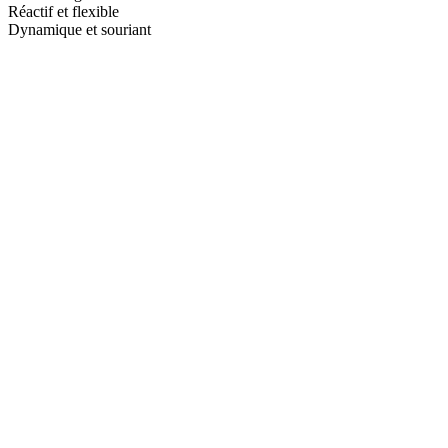
Réactif et flexible
Dynamique et souriant