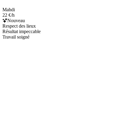
Mahdi
22 €/h
Nouveau
Respect des lieux
Résultat impeccable
Travail soigné