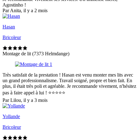
Agostinho !
Par Anita, il y a 2 mois
Hasan
Bricoleur
Montage de lit (7373 Helmdange)
Très satisfait de la prestation ! Hasan est venu monter mes lits avec
un grand professionnalisme. Travail soigné, propre et bien fait. En
plus, il était très poli et agréable. Je recommande vivement, n'hésitez
pas à faire appel à lui ! ⭐⭐⭐⭐⭐
Par Lilou, il y a 3 mois
Yollande
Bricoleur