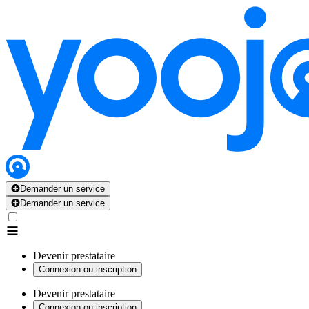
Demander un service
Demander un service
Devenir prestataire
Connexion ou inscription
Devenir prestataire
Connexion ou inscription