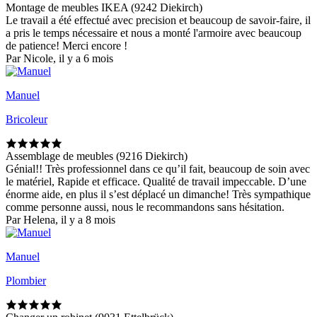
Montage de meubles IKEA (9242 Diekirch)
Le travail a été effectué avec precision et beaucoup de savoir-faire, il
a pris le temps nécessaire et nous a monté l'armoire avec beaucoup
de patience! Merci encore !
Par Nicole, il y a 6 mois
Manuel
Bricoleur
Assemblage de meubles (9216 Diekirch)
Génial!! Très professionnel dans ce qu’il fait, beaucoup de soin avec
le matériel, Rapide et efficace. Qualité de travail impeccable. D’une
énorme aide, en plus il s’est déplacé un dimanche! Très sympathique
comme personne aussi, nous le recommandons sans hésitation.
Par Helena, il y a 8 mois
Manuel
Plombier