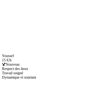
Youssef
15 €/h
Nouveau
Respect des lieux
Travail soigné
Dynamique et souriant