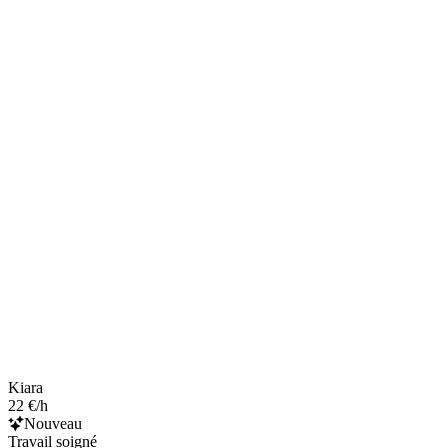
Kiara
22 €/h
Nouveau
Travail soigné