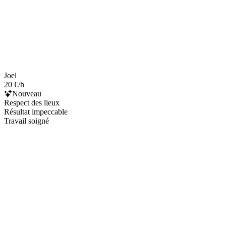
Joel
20 €/h
Nouveau
Respect des lieux
Résultat impeccable
Travail soigné