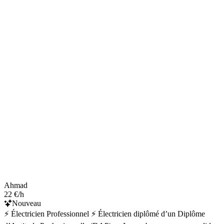
Ahmad
22 €/h
Nouveau
⚡ Électricien Professionnel ⚡ Électricien diplômé d’un Diplôme