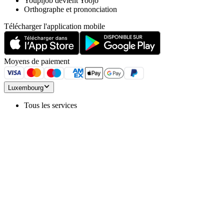
Youpijob devient Yoojo
Orthographe et prononciation
Télécharger l'application mobile
Moyens de paiement
Luxembourg
Tous les services