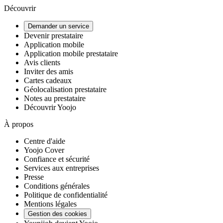
Découvrir
Demander un service
Devenir prestataire
Application mobile
Application mobile prestataire
Avis clients
Inviter des amis
Cartes cadeaux
Géolocalisation prestataire
Notes au prestataire
Découvrir Yoojo
À propos
Centre d'aide
Yoojo Cover
Confiance et sécurité
Services aux entreprises
Presse
Conditions générales
Politique de confidentialité
Mentions légales
Gestion des cookies