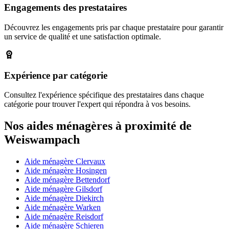
Engagements des prestataires
Découvrez les engagements pris par chaque prestataire pour garantir
un service de qualité et une satisfaction optimale.
Expérience par catégorie
Consultez l'expérience spécifique des prestataires dans chaque
catégorie pour trouver l'expert qui répondra à vos besoins.
Nos aides ménagères à proximité de
Weiswampach
Aide ménagère Clervaux
Aide ménagère Hosingen
Aide ménagère Bettendorf
Aide ménagère Gilsdorf
Aide ménagère Diekirch
Aide ménagère Warken
Aide ménagère Reisdorf
Aide ménagère Schieren