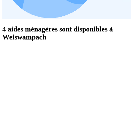
4 aides ménagères sont disponibles à
Weiswampach