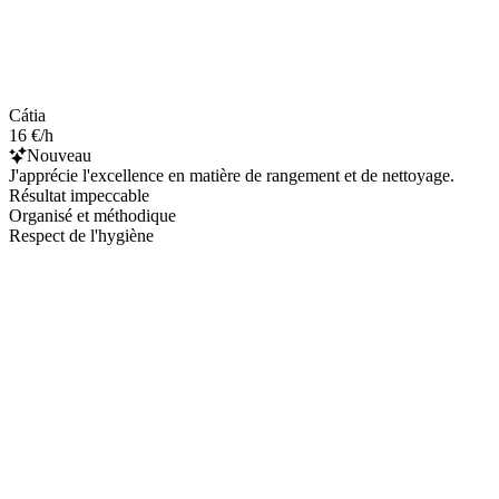
Cátia
16 €/h
Nouveau
J'apprécie l'excellence en matière de rangement et de nettoyage.
Résultat impeccable
Organisé et méthodique
Respect de l'hygiène