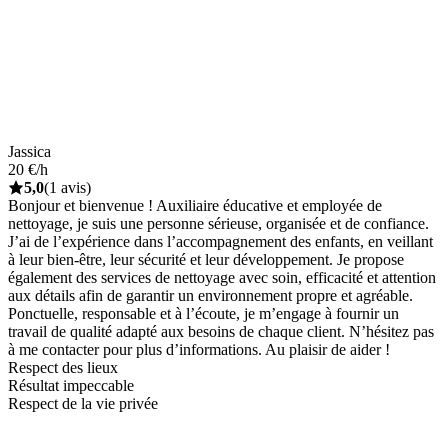
Jassica
20 €/h
5,0
(1 avis)
Bonjour et bienvenue ! Auxiliaire éducative et employée de
nettoyage, je suis une personne sérieuse, organisée et de confiance.
J’ai de l’expérience dans l’accompagnement des enfants, en veillant
à leur bien-être, leur sécurité et leur développement. Je propose
également des services de nettoyage avec soin, efficacité et attention
aux détails afin de garantir un environnement propre et agréable.
Ponctuelle, responsable et à l’écoute, je m’engage à fournir un
travail de qualité adapté aux besoins de chaque client. N’hésitez pas
à me contacter pour plus d’informations. Au plaisir de aider !
Respect des lieux
Résultat impeccable
Respect de la vie privée