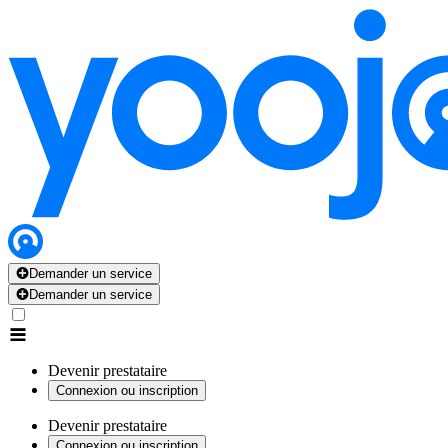
Demander un service
Demander un service
Devenir prestataire
Connexion ou inscription
Devenir prestataire
Connexion ou inscription