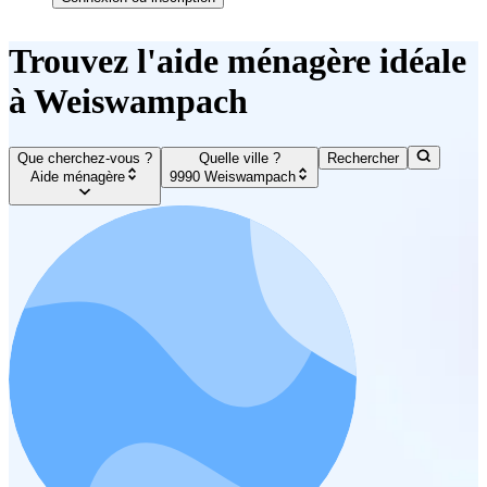
Trouvez l'aide ménagère idéale
à Weiswampach
Que cherchez-vous ?
Quelle ville ?
Rechercher
Aide ménagère
9990 Weiswampach