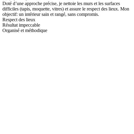
Doté d’une approche précise, je nettoie les murs et les surfaces
difficiles (tapis, moquette, vitres) et assure le respect des lieux. Mon
objectif: un intérieur sain et rangé, sans compromis.
Respect des lieux
Résultat impeccable
Organisé et méthodique