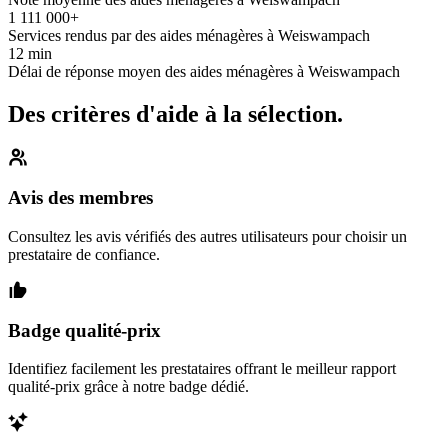
1 111 000+
Services rendus par des aides ménagères à Weiswampach
12 min
Délai de réponse moyen des aides ménagères à Weiswampach
Des critères d'aide à la sélection.
Avis des membres
Consultez les avis vérifiés des autres utilisateurs pour choisir un
prestataire de confiance.
Badge qualité-prix
Identifiez facilement les prestataires offrant le meilleur rapport
qualité-prix grâce à notre badge dédié.