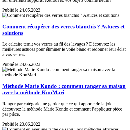
sur différents supports. Retrouvez vos objets comme neufs !
Publié le 24.05.2023
Comment récupérer des verres blanchis ? Astuces et
solutions
Le calcaire ternit vos verres au fil des lavages ? Découvrez les
meilleures astuces pour éliminer le voile blanc et redonner leur éclat
à vos verres.
Publié le 24.05.2023
Méthode Marie Kondo : comment ranger sa maison
avec la méthode KonMari
Ranger par catégorie, ne garder que ce qui apporte de la joie :
découvrez la méthode Marie Kondo et comment l’appliquer pièce
par pièce.
Publié le 23.06.2022