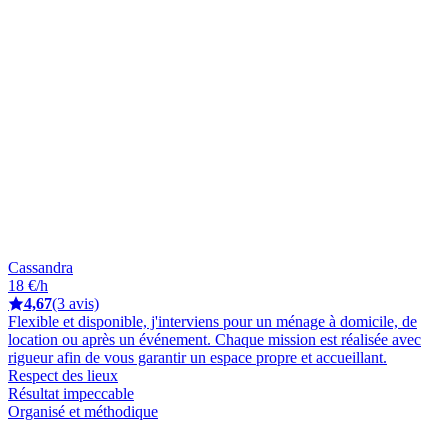
Cassandra
18 €/h
4,67
(3 avis)
Flexible et disponible, j'interviens pour un ménage à domicile, de
location ou après un événement. Chaque mission est réalisée avec
rigueur afin de vous garantir un espace propre et accueillant.
Respect des lieux
Résultat impeccable
Organisé et méthodique