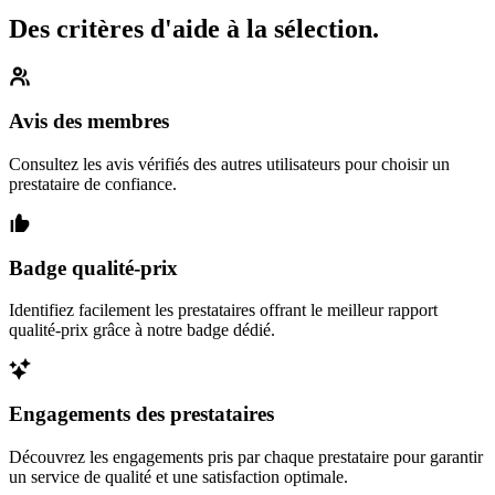
Des critères d'aide à la sélection.
Avis des membres
Consultez les avis vérifiés des autres utilisateurs pour choisir un
prestataire de confiance.
Badge qualité-prix
Identifiez facilement les prestataires offrant le meilleur rapport
qualité-prix grâce à notre badge dédié.
Engagements des prestataires
Découvrez les engagements pris par chaque prestataire pour garantir
un service de qualité et une satisfaction optimale.