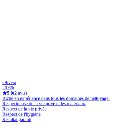
Olivera
20 €/h
5,0
(2 avis)
Riche en expérience dans tous les domaines de nettoyage.
Respectueuse de la vie privé et les matériaux.
Respect de la vie privée
Respect de l'hygiène
Résultat garanti