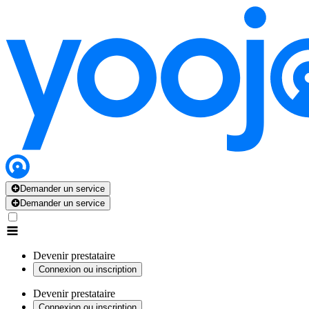
Demander un service
Demander un service
Devenir prestataire
Connexion ou inscription
Devenir prestataire
Connexion ou inscription