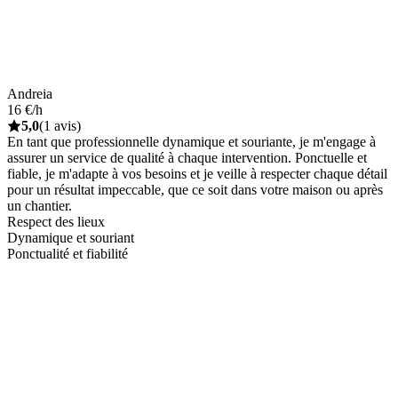
Andreia
16 €/h
5,0
(1 avis)
En tant que professionnelle dynamique et souriante, je m'engage à
assurer un service de qualité à chaque intervention. Ponctuelle et
fiable, je m'adapte à vos besoins et je veille à respecter chaque détail
pour un résultat impeccable, que ce soit dans votre maison ou après
un chantier.
Respect des lieux
Dynamique et souriant
Ponctualité et fiabilité