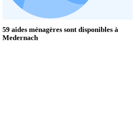
59 aides ménagères sont disponibles à
Medernach