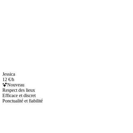
Jessica
12 €/h
Nouveau
Respect des lieux
Efficace et discret
Ponctualité et fiabilité