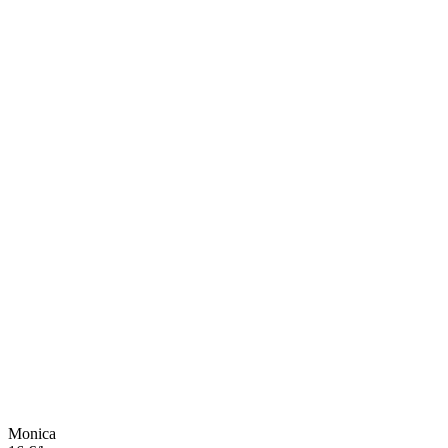
Monica