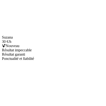
Suzana
30 €/h
Nouveau
Résultat impeccable
Résultat garanti
Ponctualité et fiabilité