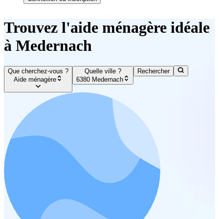
Trouvez l'aide ménagère idéale
à Medernach
Que cherchez-vous ?
Quelle ville ?
Rechercher
Aide ménagère
6380 Medernach