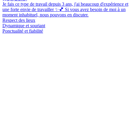
Je fais ce type de travail depuis 3 ans, j'ai beaucoup d'expérience et
une forte envie de travailler ✨💕 Si vous avez besoin de moi à un
moment inhabituel, nous pouvons en discuter.
Respect des lieux
Dynamique et souriant
Ponctualité et fiabilité