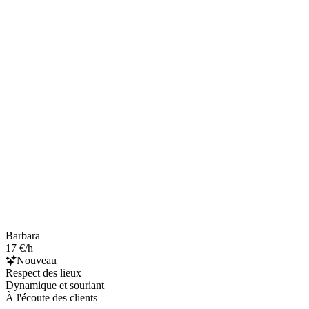
Barbara
17 €/h
Nouveau
Respect des lieux
Dynamique et souriant
À l'écoute des clients