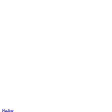
Nadine