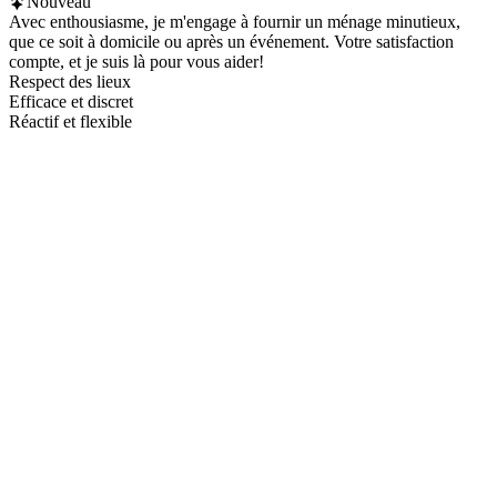
Nouveau
Avec enthousiasme, je m'engage à fournir un ménage minutieux,
que ce soit à domicile ou après un événement. Votre satisfaction
compte, et je suis là pour vous aider!
Respect des lieux
Efficace et discret
Réactif et flexible