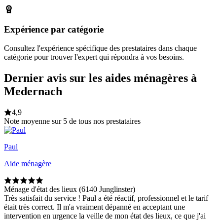
Expérience par catégorie
Consultez l'expérience spécifique des prestataires dans chaque
catégorie pour trouver l'expert qui répondra à vos besoins.
Dernier avis sur les aides ménagères à
Medernach
4,9
Note moyenne sur 5 de tous nos prestataires
Paul
Aide ménagère
Ménage d'état des lieux (6140 Junglinster)
Très satisfait du service ! Paul a été réactif, professionnel et le tarif
était très correct. Il m'a vraiment dépanné en acceptant une
intervention en urgence la veille de mon état des lieux, ce que j'ai