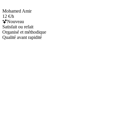
Mohamed Amir
12 €/h
Nouveau
Satisfait ou refait
Organisé et méthodique
Qualité avant rapidité