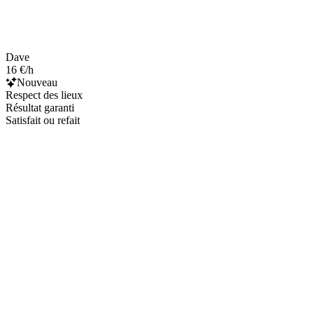
Dave
16 €/h
Nouveau
Respect des lieux
Résultat garanti
Satisfait ou refait