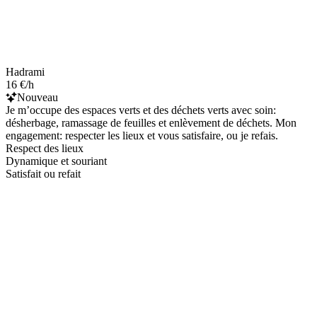
Hadrami
16 €/h
Nouveau
Je m’occupe des espaces verts et des déchets verts avec soin:
désherbage, ramassage de feuilles et enlèvement de déchets. Mon
engagement: respecter les lieux et vous satisfaire, ou je refais.
Respect des lieux
Dynamique et souriant
Satisfait ou refait