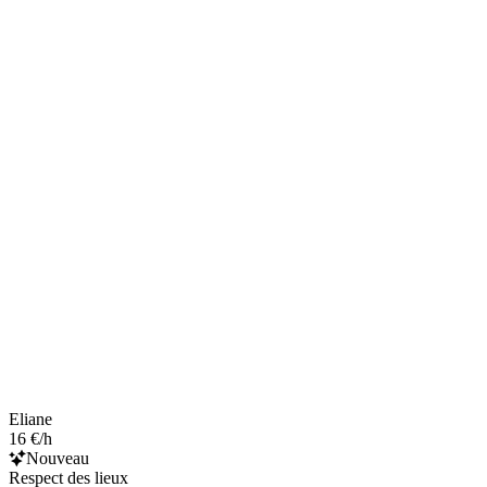
Eliane
16 €/h
Nouveau
Respect des lieux