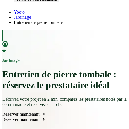
Yoojo
Jardinage
Entretien de pierre tombale
Jardinage
Entretien de pierre tombale :
réservez le prestataire idéal
Décrivez votre projet en 2 min, comparez les prestataires notés par la
communauté et réservez en 1 clic.
Réserver maintenant
Réserver maintenant