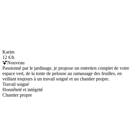
Karim
12 €/h
Nouveau
Passionné par le jardinage, je propose un entretien complet de votre
espace vert, de la tonte de pelouse au ramassage des feuilles, en
veillant toujours à un travail soigné et un chantier propre.
Travail soigné
Honnêteté et intégrité
Chantier propre