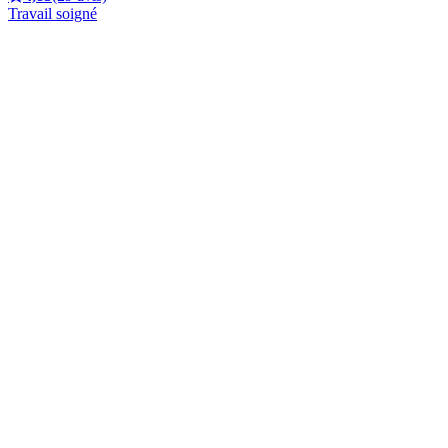
Travail soigné