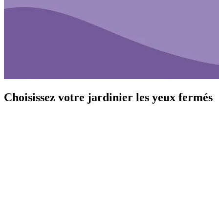
Choisissez votre jardinier les yeux fermés