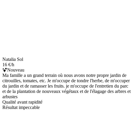
Natalia Sol
16 €/h
Nouveau
Ma famille a un grand terrain où nous avons notre propre jardin de
citrouilles, tomates, etc. Je m'occupe de tondre l'herbe, de m'occuper
du jardin et de ramasser les fruits. je m'occupe de l'entretien du parc
et de la plantation de nouveaux végétaux et de l'élagage des arbres et
arbustes
Qualité avant rapidité
Résultat impeccable