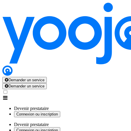
Demander un service
Demander un service
Devenir prestataire
Connexion ou inscription
Devenir prestataire
Connexion ou inscription