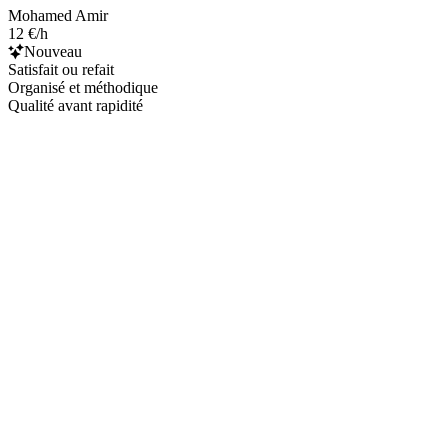
Mohamed Amir
12 €/h
Nouveau
Satisfait ou refait
Organisé et méthodique
Qualité avant rapidité