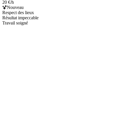
20 €/h
Nouveau
Respect des lieux
Résultat impeccable
Travail soigné