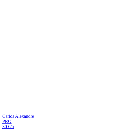
Carlos Alexandre
PRO
30 €/h