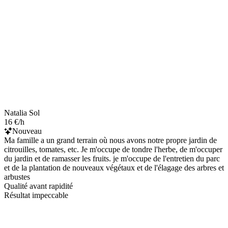
Natalia Sol
16 €/h
Nouveau
Ma famille a un grand terrain où nous avons notre propre jardin de
citrouilles, tomates, etc. Je m'occupe de tondre l'herbe, de m'occuper
du jardin et de ramasser les fruits. je m'occupe de l'entretien du parc
et de la plantation de nouveaux végétaux et de l'élagage des arbres et
arbustes
Qualité avant rapidité
Résultat impeccable