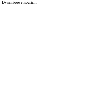
Dynamique et souriant