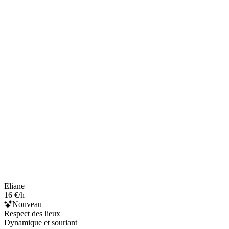
Eliane
16 €/h
Nouveau
Respect des lieux
Dynamique et souriant