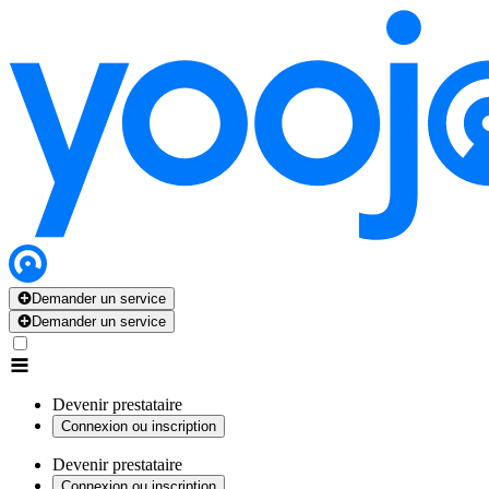
Demander un service
Demander un service
Devenir prestataire
Connexion ou inscription
Devenir prestataire
Connexion ou inscription