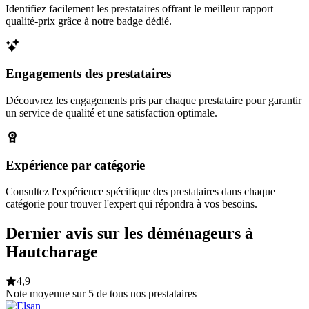
Identifiez facilement les prestataires offrant le meilleur rapport
qualité-prix grâce à notre badge dédié.
Engagements des prestataires
Découvrez les engagements pris par chaque prestataire pour garantir
un service de qualité et une satisfaction optimale.
Expérience par catégorie
Consultez l'expérience spécifique des prestataires dans chaque
catégorie pour trouver l'expert qui répondra à vos besoins.
Dernier avis sur les déménageurs à
Hautcharage
4,9
Note moyenne sur 5 de tous nos prestataires