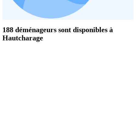
188 déménageurs sont disponibles à
Hautcharage