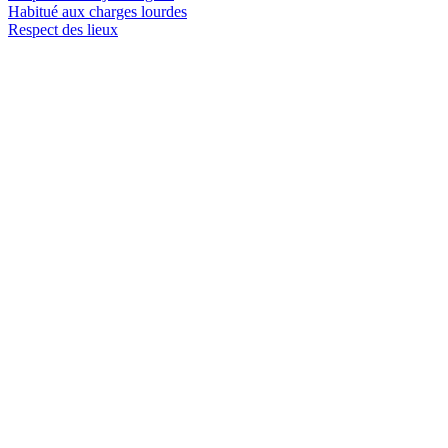
Habitué aux charges lourdes
Respect des lieux