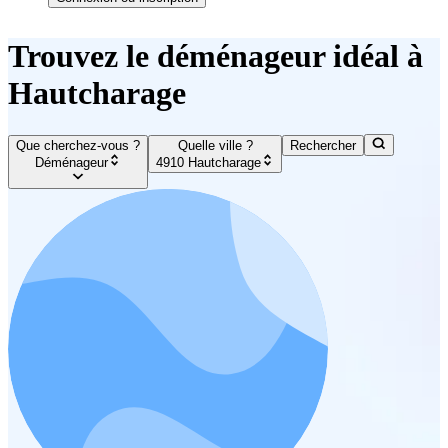
Trouvez le déménageur idéal à
Hautcharage
Que cherchez-vous ?
Quelle ville ?
Rechercher
Déménageur
4910 Hautcharage