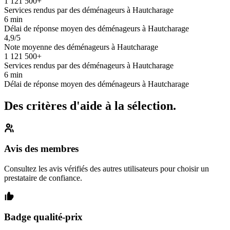
1 121 500+
Services rendus par des déménageurs à Hautcharage
6 min
Délai de réponse moyen des déménageurs à Hautcharage
4,9/5
Note moyenne des déménageurs à Hautcharage
1 121 500+
Services rendus par des déménageurs à Hautcharage
6 min
Délai de réponse moyen des déménageurs à Hautcharage
Des critères d'aide à la sélection.
Avis des membres
Consultez les avis vérifiés des autres utilisateurs pour choisir un
prestataire de confiance.
Badge qualité-prix