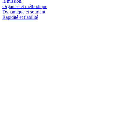
la mission.
Organisé et méthodique
Dynamique et souriant
Rapidité et fiabilité