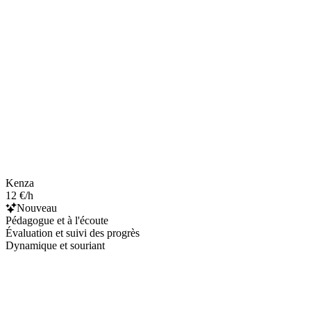
Kenza
12 €/h
Nouveau
Pédagogue et à l'écoute
Évaluation et suivi des progrès
Dynamique et souriant