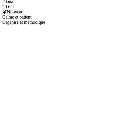
Diana
20 €/h
Nouveau
Calme et patient
Organisé et méthodique