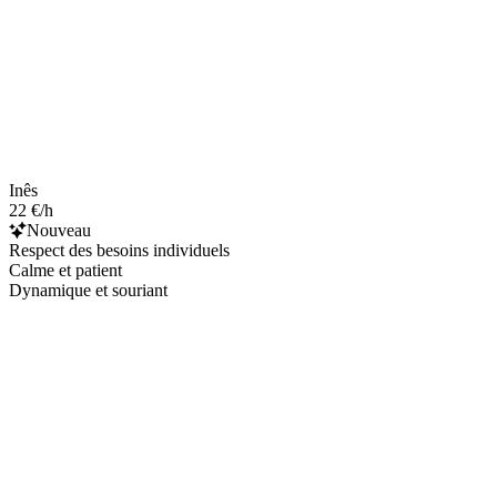
Inês
22 €/h
Nouveau
Respect des besoins individuels
Calme et patient
Dynamique et souriant