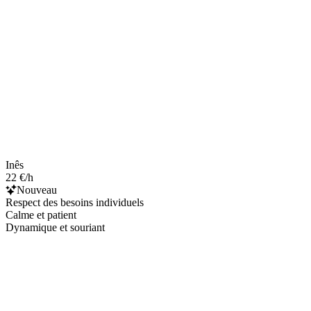
Inês
22 €/h
Nouveau
Respect des besoins individuels
Calme et patient
Dynamique et souriant