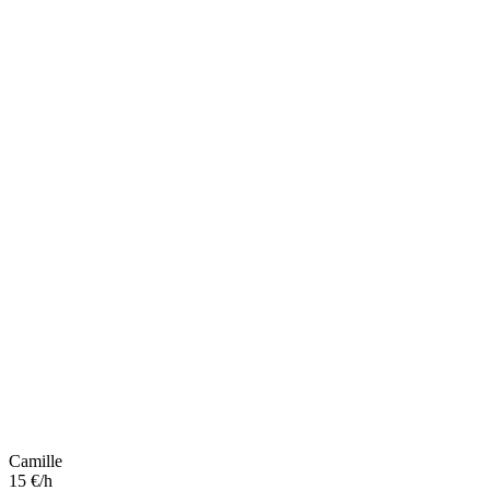
Camille
15 €/h