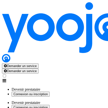
Demander un service
Demander un service
Devenir prestataire
Connexion ou inscription
Devenir prestataire
Connexion ou inscription