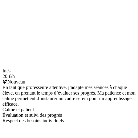
Inês
20 €/h
Nouveau
En tant que professeure attentive, j’adapte mes séances à chaque
élève, en prenant le temps d’évaluer ses progrès. Ma patience et mon
calme permettent d’instaurer un cadre serein pour un apprentissage
efficace.
Calme et patient
Évaluation et suivi des progrès
Respect des besoins individuels