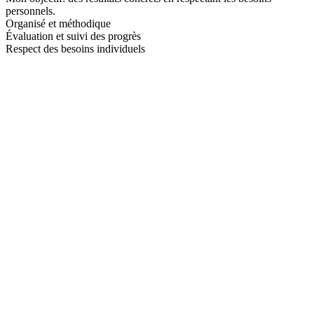
personnels.
Organisé et méthodique
Évaluation et suivi des progrès
Respect des besoins individuels