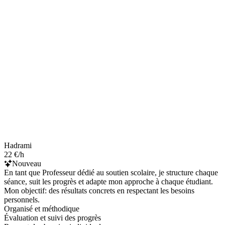
Hadrami
22 €/h
Nouveau
En tant que Professeur dédié au soutien scolaire, je structure chaque
séance, suit les progrès et adapte mon approche à chaque étudiant.
Mon objectif: des résultats concrets en respectant les besoins
personnels.
Organisé et méthodique
Évaluation et suivi des progrès