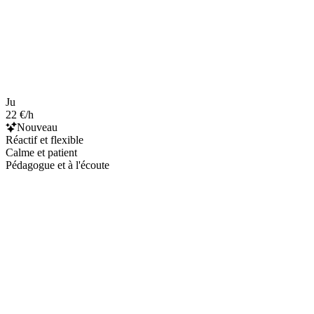
Ju
22 €/h
Nouveau
Réactif et flexible
Calme et patient
Pédagogue et à l'écoute