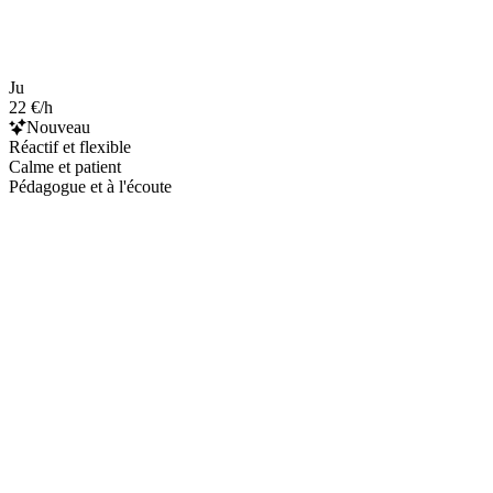
Ju
22 €/h
Nouveau
Réactif et flexible
Calme et patient
Pédagogue et à l'écoute