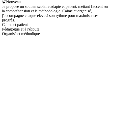
Nouveau
Je propose un soutien scolaire adapté et patient, mettant l'accent sur
la compréhension et la méthodologie. Calme et organisé,
j'accompagne chaque élève à son rythme pour maximiser ses
progrès.
Calme et patient
Pédagogue et à l'écoute
Organisé et méthodique