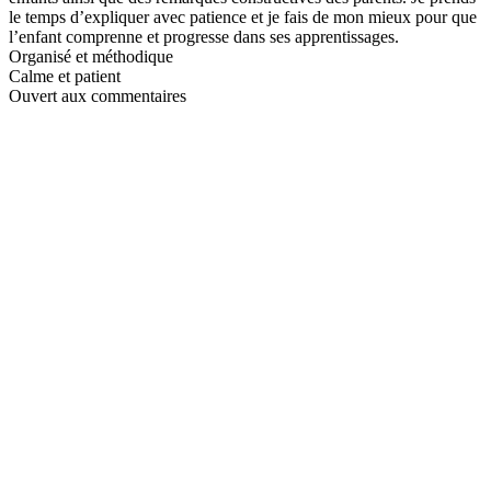
le temps d’expliquer avec patience et je fais de mon mieux pour que
l’enfant comprenne et progresse dans ses apprentissages.
Organisé et méthodique
Calme et patient
Ouvert aux commentaires