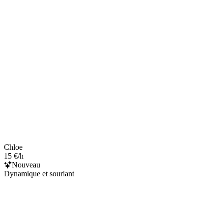
Chloe
15 €/h
Nouveau
Dynamique et souriant