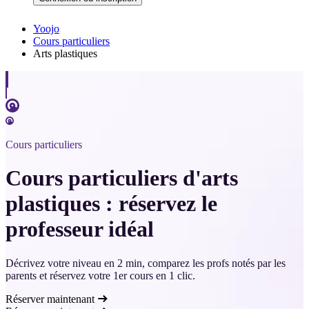
Yoojo
Cours particuliers
Arts plastiques
Cours particuliers
Cours particuliers d'arts
plastiques : réservez le
professeur idéal
Décrivez votre niveau en 2 min, comparez les profs notés par les
parents et réservez votre 1er cours en 1 clic.
Réserver maintenant