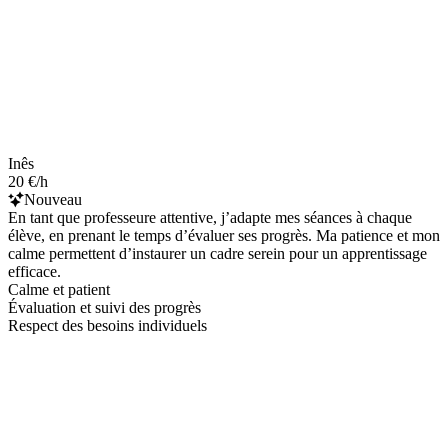
Inês
20 €/h
Nouveau
En tant que professeure attentive, j’adapte mes séances à chaque
élève, en prenant le temps d’évaluer ses progrès. Ma patience et mon
calme permettent d’instaurer un cadre serein pour un apprentissage
efficace.
Calme et patient
Évaluation et suivi des progrès
Respect des besoins individuels