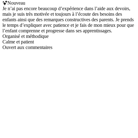
Nouveau
Je n’ai pas encore beaucoup d’expérience dans l’aide aux devoirs,
mais je suis très motivée et toujours à l’écoute des besoins des
enfants ainsi que des remarques constructives des parents. Je prends
le temps d’expliquer avec patience et je fais de mon mieux pour que
l’enfant comprenne et progresse dans ses apprentissages.
Organisé et méthodique
Calme et patient
Ouvert aux commentaires