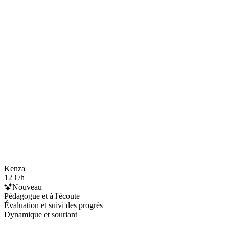
Kenza
12 €/h
Nouveau
Pédagogue et à l'écoute
Évaluation et suivi des progrès
Dynamique et souriant