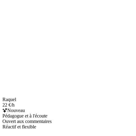
Raquel
22 €/h
Nouveau
Pédagogue et à l'écoute
Ouvert aux commentaires
Réactif et flexible