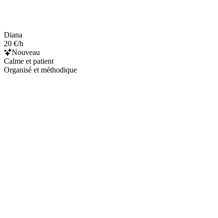
Diana
20 €/h
Nouveau
Calme et patient
Organisé et méthodique