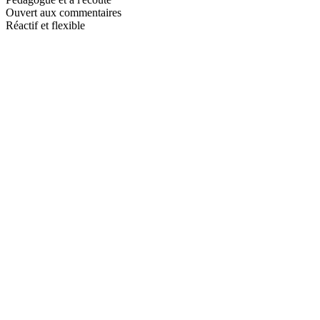
Ouvert aux commentaires
Réactif et flexible