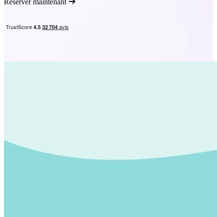
Réserver maintenant