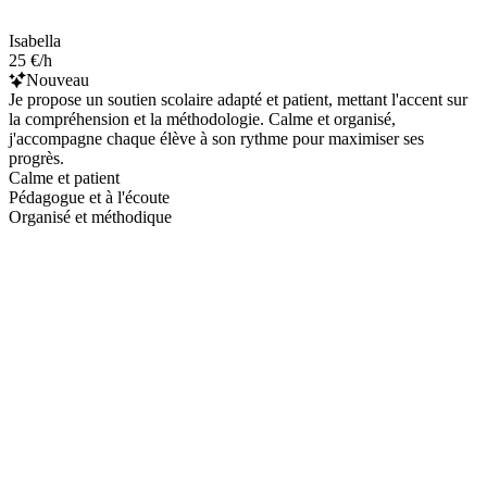
Isabella
25 €/h
Nouveau
Je propose un soutien scolaire adapté et patient, mettant l'accent sur
la compréhension et la méthodologie. Calme et organisé,
j'accompagne chaque élève à son rythme pour maximiser ses
progrès.
Calme et patient
Pédagogue et à l'écoute
Organisé et méthodique