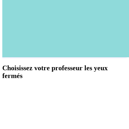
Choisissez votre professeur les yeux
fermés