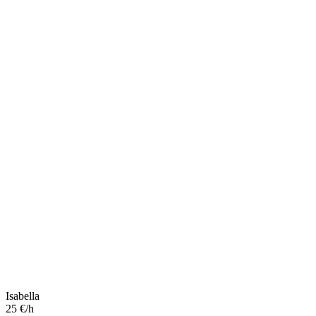
Isabella
25 €/h