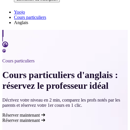
Yoojo
Cours particuliers
Anglais
Cours particuliers
Cours particuliers d'anglais :
réservez le professeur idéal
Décrivez votre niveau en 2 min, comparez les profs notés par les
parents et réservez votre 1er cours en 1 clic.
Réserver maintenant
Réserver maintenant