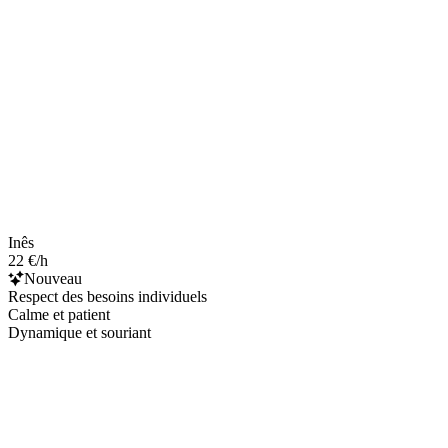
Inês
22 €/h
Nouveau
Respect des besoins individuels
Calme et patient
Dynamique et souriant