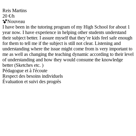
Reis Martins
20 €/h
Nouveau
I have been in the tutoring program of my High School for about 1
year now. I have experience in helping other students understand
their subject better. I assure myself that they’re kids feel safe enough
for them to tell me if the subject is still not clear. Listening and
understanding where the issue might come from is very important to
me as well as changing the teaching dynamic according to their level
of understanding and how they would consume the knowledge
better (Sketches etc. )
Pédagogue et à l'écoute
Respect des besoins individuels
Évaluation et suivi des progrès