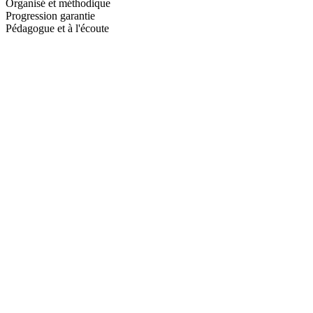
Organisé et méthodique
Progression garantie
Pédagogue et à l'écoute