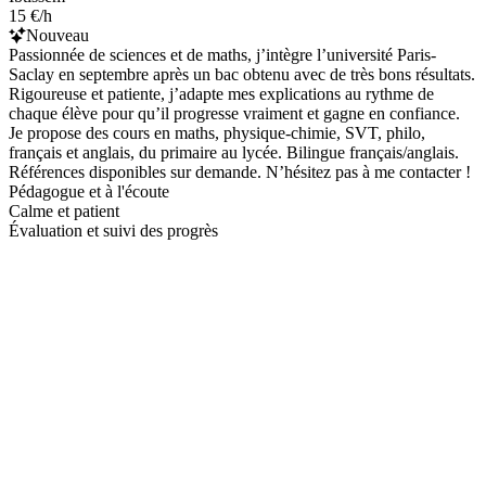
15 €/h
Nouveau
Passionnée de sciences et de maths, j’intègre l’université Paris-
Saclay en septembre après un bac obtenu avec de très bons résultats.
Rigoureuse et patiente, j’adapte mes explications au rythme de
chaque élève pour qu’il progresse vraiment et gagne en confiance.
Je propose des cours en maths, physique-chimie, SVT, philo,
français et anglais, du primaire au lycée. Bilingue français/anglais.
Références disponibles sur demande. N’hésitez pas à me contacter !
Pédagogue et à l'écoute
Calme et patient
Évaluation et suivi des progrès