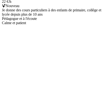
22 €/h
Nouveau
Je donne des cours particuliers à des enfants de primaire, collège et
lycée depuis plus de 10 ans
Pédagogue et à l'écoute
Calme et patient