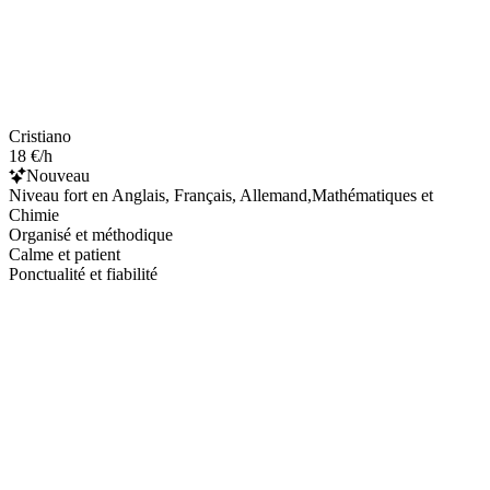
Cristiano
18 €/h
Nouveau
Niveau fort en Anglais, Français, Allemand,Mathématiques et
Chimie
Organisé et méthodique
Calme et patient
Ponctualité et fiabilité