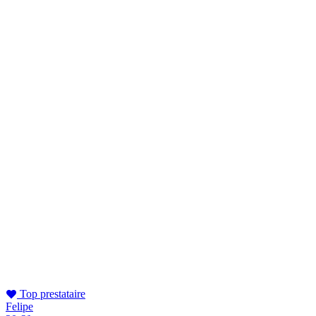
Top prestataire
Felipe