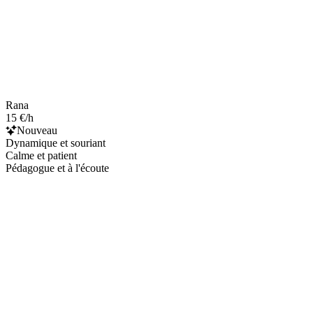
Rana
15 €/h
Nouveau
Dynamique et souriant
Calme et patient
Pédagogue et à l'écoute