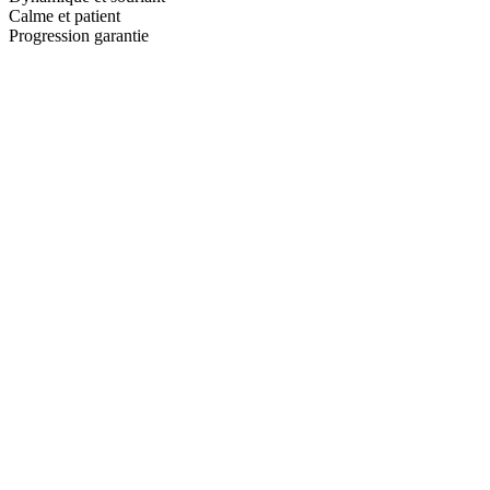
Calme et patient
Progression garantie