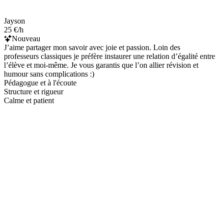
Jayson
25 €/h
Nouveau
J’aime partager mon savoir avec joie et passion. Loin des
professeurs classiques je préfère instaurer une relation d’égalité entre
l’élève et moi-même. Je vous garantis que l’on allier révision et
humour sans complications :)
Pédagogue et à l'écoute
Structure et rigueur
Calme et patient