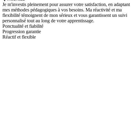
Je m'investis pleinement pour assurer votre satisfaction, en adaptant
mes méthodes pédagogiques à vos besoins. Ma réactivité et ma
flexibilité témoignent de mon sérieux et vous garantissent un suivi
personnalisé tout au long de votre apprentissage.
Ponctualité et fiabilité
Progression garantie
Réactif et flexible