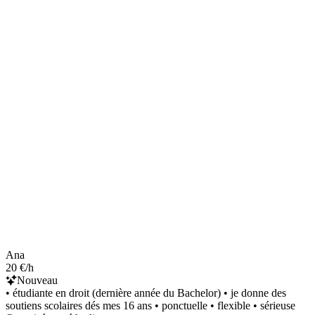
Ana
20 €/h
Nouveau
• étudiante en droit (dernière année du Bachelor) • je donne des
soutiens scolaires dés mes 16 ans • ponctuelle • flexible • sérieuse