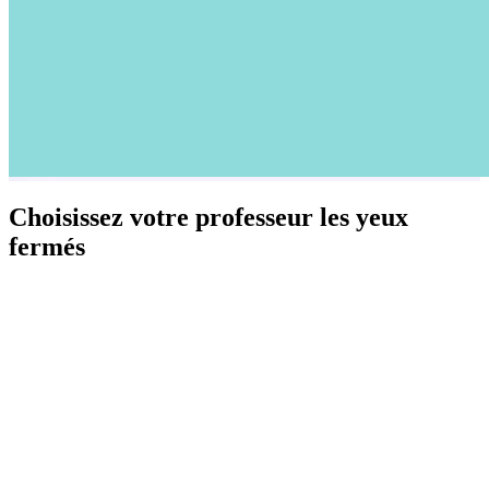
Choisissez votre professeur les yeux
fermés