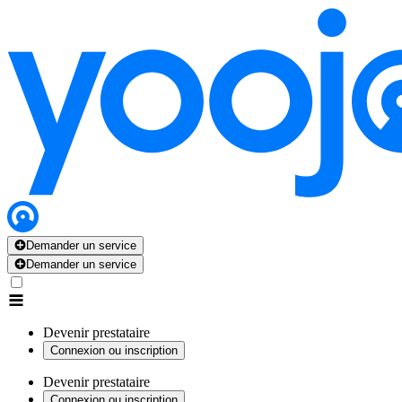
Demander un service
Demander un service
Devenir prestataire
Connexion ou inscription
Devenir prestataire
Connexion ou inscription