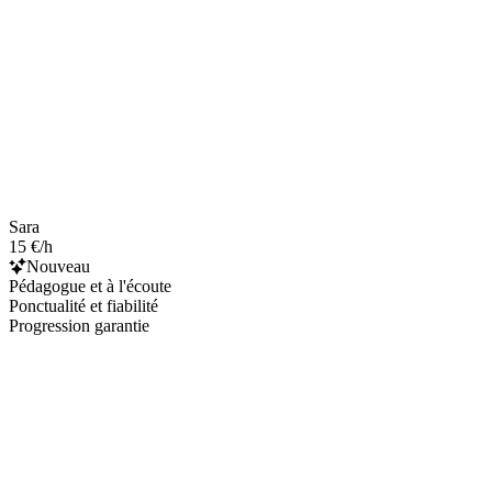
Sara
15 €/h
Nouveau
Pédagogue et à l'écoute
Ponctualité et fiabilité
Progression garantie