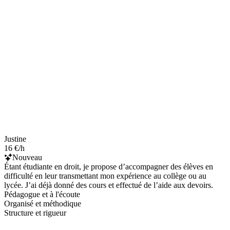
Justine
16 €/h
Nouveau
Étant étudiante en droit, je propose d’accompagner des élèves en
difficulté en leur transmettant mon expérience au collège ou au
lycée. J’ai déjà donné des cours et effectué de l’aide aux devoirs.
Pédagogue et à l'écoute
Organisé et méthodique
Structure et rigueur