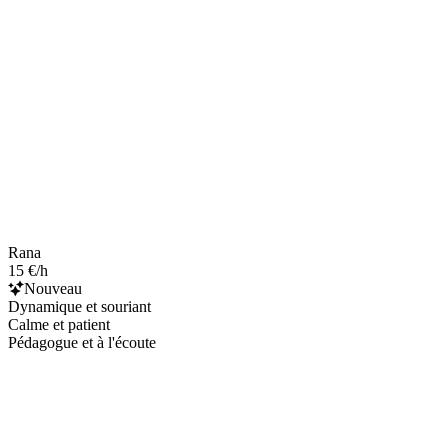
Rana
15 €/h
Nouveau
Dynamique et souriant
Calme et patient
Pédagogue et à l'écoute