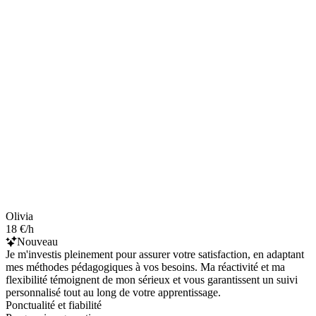
Olivia
18 €/h
Nouveau
Je m'investis pleinement pour assurer votre satisfaction, en adaptant
mes méthodes pédagogiques à vos besoins. Ma réactivité et ma
flexibilité témoignent de mon sérieux et vous garantissent un suivi
personnalisé tout au long de votre apprentissage.
Ponctualité et fiabilité