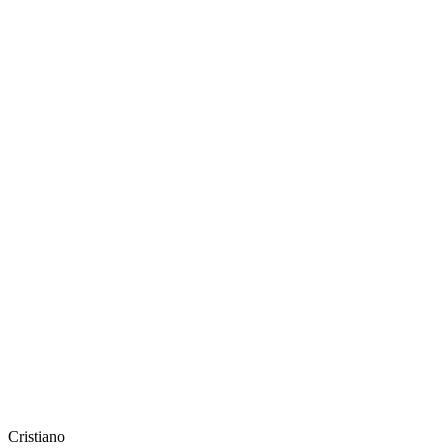
Cristiano