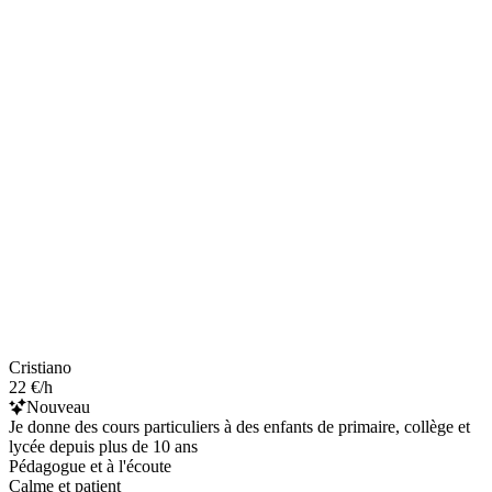
Cristiano
22 €/h
Nouveau
Je donne des cours particuliers à des enfants de primaire, collège et
lycée depuis plus de 10 ans
Pédagogue et à l'écoute
Calme et patient