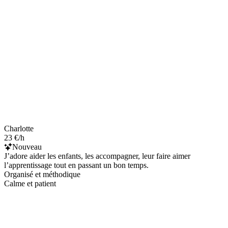
Charlotte
23 €/h
Nouveau
J’adore aider les enfants, les accompagner, leur faire aimer
l’apprentissage tout en passant un bon temps.
Organisé et méthodique
Calme et patient