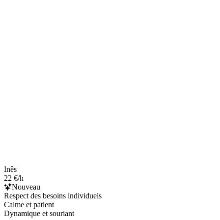
Inês
22 €/h
Nouveau
Respect des besoins individuels
Calme et patient
Dynamique et souriant