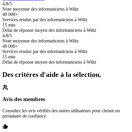
4,8/5
Note moyenne des informaticiens à Wiltz
49 000+
Services rendus par des informaticiens à Wiltz
15 min
Délai de réponse moyen des informaticiens à Wiltz
4,8/5
Note moyenne des informaticiens à Wiltz
49 000+
Services rendus par des informaticiens à Wiltz
15 min
Délai de réponse moyen des informaticiens à Wiltz
Des critères d'aide à la sélection.
Avis des membres
Consultez les avis vérifiés des autres utilisateurs pour choisir un
prestataire de confiance.