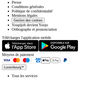
Presse
Conditions générales
Politique de confidentialité
Mentions légales
Gestion des cookies
Youpijob devient Yoojo
Orthographe et prononciation
Télécharger l'application mobile
Moyens de paiement
Luxembourg
Tous les services