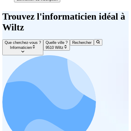
Trouvez l'informaticien idéal à
Wiltz
Que cherchez-vous ?
Quelle ville ?
Rechercher
Informaticien
9510 Wiltz