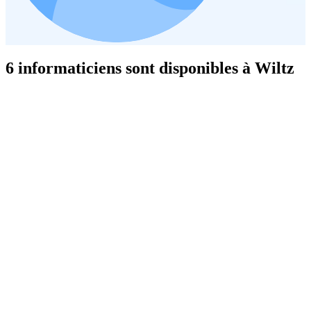
6 informaticiens sont disponibles à Wiltz