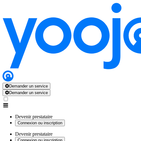
Demander un service
Demander un service
Devenir prestataire
Connexion ou inscription
Devenir prestataire
Connexion ou inscription