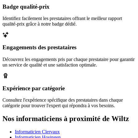
Badge qualité-prix
Identifiez facilement les prestataires offrant le meilleur rapport
qualité-prix grâce à notre badge dédié.
Engagements des prestataires
Découvrez les engagements pris par chaque prestataire pour garantir
un service de qualité et une satisfaction optimale.
Expérience par catégorie
Consultez l'expérience spécifique des prestataires dans chaque
catégorie pour trouver l'expert qui répondra à vos besoins.
Nos informaticiens à proximité de Wiltz
Informaticien Clervaux
Informaticien Hosingen