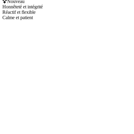
Nouveau
Honnêteté et intégrité
Réactif et flexible
Calme et patient