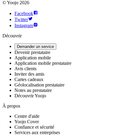
©
Yoojo
2026
Facebook
Twitter
Instagram
Découvrir
Demander un service
Devenir prestataire
Application mobile
Application mobile prestataire
Avis clients
Inviter des amis
Cartes cadeaux
Géolocalisation prestataire
Notes au prestataire
Découvrir Yoojo
À propos
Centre d'aide
Yoojo Cover
Confiance et sécurité
Services aux entreprises