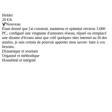
Helder
20 €/h
Nouveau
Étant donné que j'ai construit, maintenu et optimisé environ 3.000
PC, configuré une vingtaine d'armoires réseau, réparé ou remplacé
une dizaine d'écrans ainsi que créé quelques sites internet au fil des
années, je suis certain de pouvoir apporter mon savoir- faire à vos
besoins.
Dynamique et souriant
Organisé et méthodique
Honnêteté et intégrité