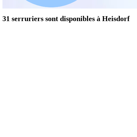
31 serruriers sont disponibles à Heisdorf