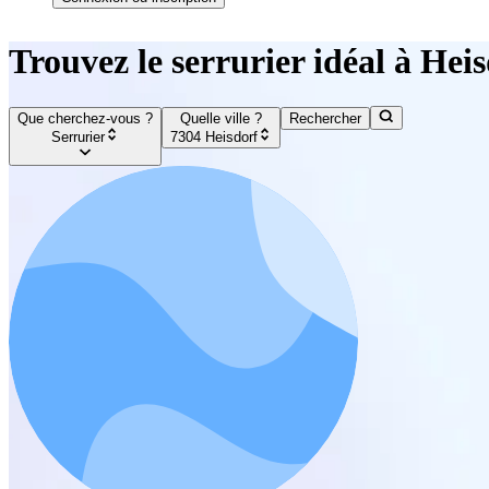
Trouvez le serrurier idéal à Hei
Que cherchez-vous ?
Quelle ville ?
Rechercher
Serrurier
7304 Heisdorf